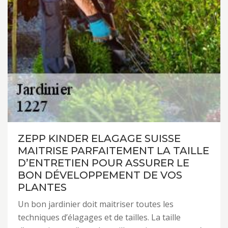
ZEPP KINDER ELAGAGE SUISSE
MAITRISE PARFAITEMENT LA TAILLE
D’ENTRETIEN POUR ASSURER LE
BON DÉVELOPPEMENT DE VOS
PLANTES
Un bon jardinier doit maitriser toutes les
techniques d’élagages et de tailles. La taille