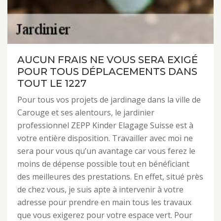
AUCUN FRAIS NE VOUS SERA EXIGÉ
POUR TOUS DÉPLACEMENTS DANS
TOUT LE 1227
Pour tous vos projets de jardinage dans la ville de
Carouge et ses alentours, le jardinier
professionnel ZEPP Kinder Elagage Suisse est à
votre entière disposition. Travailler avec moi ne
sera pour vous qu’un avantage car vous ferez le
moins de dépense possible tout en bénéficiant
des meilleures des prestations. En effet, situé près
de chez vous, je suis apte à intervenir à votre
adresse pour prendre en main tous les travaux
que vous exigerez pour votre espace vert. Pour