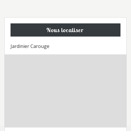
Nous localiser
Jardinier Carouge