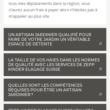
tous mes déplacements dans la région, vous
n’aurez aucun frais à payer alors n’hésitez pas à
m’appeler au plus vite.
UN ARTISAN JARDINIER QUALIFIÉ POUR
FAIRE DE VOTRE JARDIN UN VÉRITABLE
ESPACE DE DÉTENTE
LA TAILLE DE VOS HAIES DANS LES NORMES
DE QUALITÉ AVEC LES SERVICES DE ZEPP
KINDER ELAGAGE SUISSE
QUELLES SONT LES COMPÉTENCES
REQUISES POUR ÊTRE UN ARTISAN
JARDINIER ?