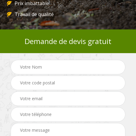
Prix imbattable
Travail de qualité
Demande de devis gratuit