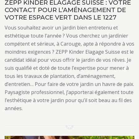
ZEPP KINDER ELAGAGE SUISSE : VOTRE
CONTACT POUR L’AMÉNAGEMENT DE
VOTRE ESPACE VERT DANS LE 1227
Vous souhaitez avoir un jardin bien entretenu et
esthétique toute l’année ? Vous cherchez un jardinier
compétent et sérieux, à Carouge, apte à répondre à vos
moindres exigences ? ZEPP Kinder Elagage Suisse est le
candidat idéal pour vous offrir le jardin de vos rêves. Je
suis qualifié et doté de toute l’expertise pour mener à
tous les travaux de plantation, d’aménagement,
d’entretien… Pour faire de votre jardin un havre de paix.
Paysagiste professionnel, j’apporterai également toute
l’esthétique à votre jardin pour qu’il soit beau au fil des
années.