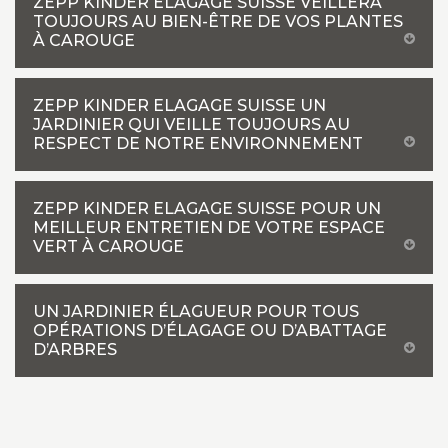
ZEPP KINDER ELAGAGE SUISSE VEILLERA
TOUJOURS AU BIEN-ÊTRE DE VOS PLANTES
À CAROUGE
ZEPP KINDER ELAGAGE SUISSE UN
JARDINIER QUI VEILLE TOUJOURS AU
RESPECT DE NOTRE ENVIRONNEMENT
ZEPP KINDER ELAGAGE SUISSE POUR UN
MEILLEUR ENTRETIEN DE VOTRE ESPACE
VERT À CAROUGE
UN JARDINIER ÉLAGUEUR POUR TOUS
OPÉRATIONS D’ÉLAGAGE OU D’ABATTAGE
D’ARBRES