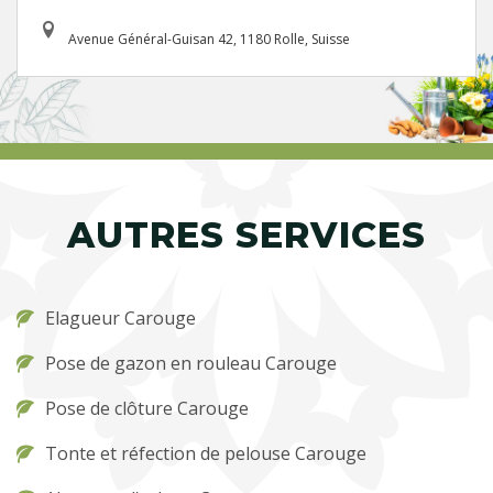
Avenue Général-Guisan 42, 1180 Rolle, Suisse
AUTRES SERVICES
Elagueur Carouge
Pose de gazon en rouleau Carouge
Pose de clôture Carouge
Tonte et réfection de pelouse Carouge