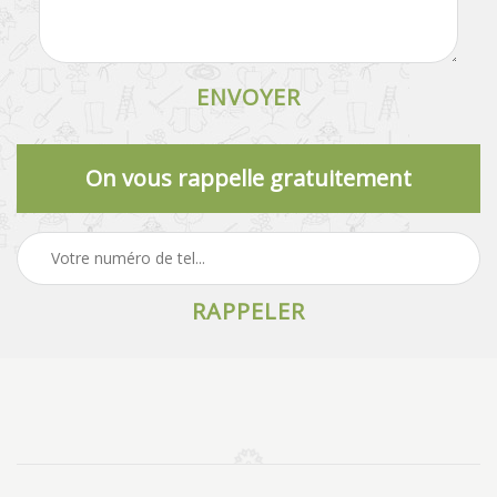
On vous rappelle gratuitement