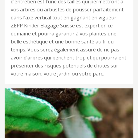
d’entretien est l’une des tailles qui permettront à
vos arbres ou arbustes de pousser parfaitement
dans l’axe vertical tout en gagnant en vigueur.
ZEPP Kinder Elagage Suisse est expert en ce
domaine et pourra garantir à vos plantes une
belle esthétique et une bonne santé au fil du
temps. Vous serez également assuré de ne pas
avoir d’arbres qui penchent trop et qui pourraient
présenter des risques potentiels de chutes sur
votre maison, votre jardin ou votre parc.