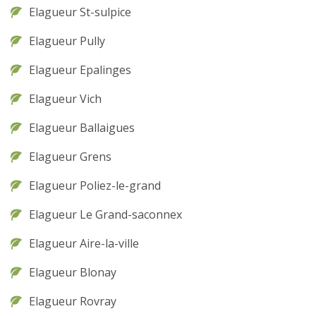
Elagueur St-sulpice
Elagueur Pully
Elagueur Epalinges
Elagueur Vich
Elagueur Ballaigues
Elagueur Grens
Elagueur Poliez-le-grand
Elagueur Le Grand-saconnex
Elagueur Aire-la-ville
Elagueur Blonay
Elagueur Rovray