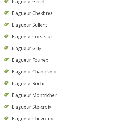
Elagueur Gimel
Elagueur Chexbres
Elagueur Sullens
Elagueur Corseaux
Elagueur Gilly
Elagueur Founex
Elagueur Champvent
Elagueur Roche
Elagueur Montricher
Elagueur Ste-croix
Elagueur Chevroux