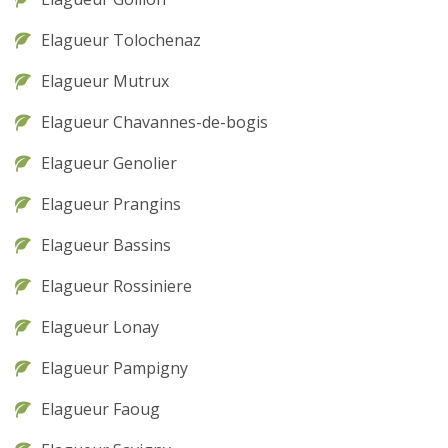
Elagueur Tolochenaz
Elagueur Mutrux
Elagueur Chavannes-de-bogis
Elagueur Genolier
Elagueur Prangins
Elagueur Bassins
Elagueur Rossiniere
Elagueur Lonay
Elagueur Pampigny
Elagueur Faoug