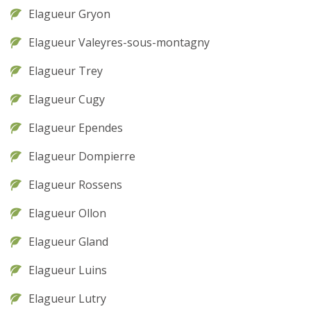
Elagueur Gryon
Elagueur Valeyres-sous-montagny
Elagueur Trey
Elagueur Cugy
Elagueur Ependes
Elagueur Dompierre
Elagueur Rossens
Elagueur Ollon
Elagueur Gland
Elagueur Luins
Elagueur Lutry