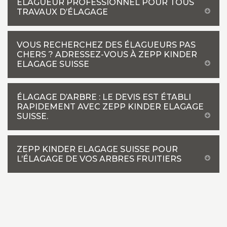
ÉLAGUEUR PROFESSIONNEL POUR TOUS
TRAVAUX D’ÉLAGAGE
VOUS RECHERCHEZ DES ÉLAGUEURS PAS
CHERS ? ADRESSEZ-VOUS À ZEPP KINDER
ELAGAGE SUISSE
ÉLAGAGE D’ARBRE : LE DEVIS EST ÉTABLI
RAPIDEMENT AVEC ZEPP KINDER ELAGAGE
SUISSE.
ZEPP KINDER ELAGAGE SUISSE POUR
L’ÉLAGAGE DE VOS ARBRES FRUITIERS