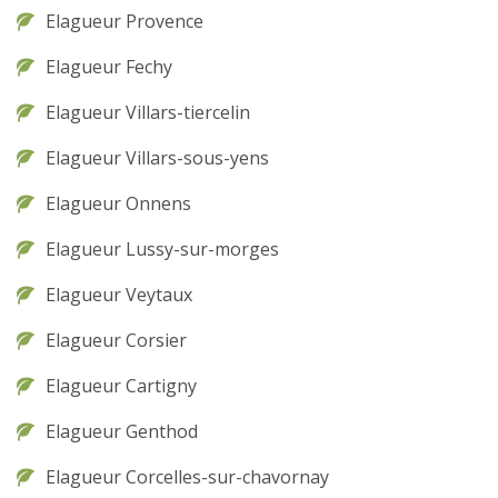
Elagueur Provence
Elagueur Fechy
Elagueur Villars-tiercelin
Elagueur Villars-sous-yens
Elagueur Onnens
Elagueur Lussy-sur-morges
Elagueur Veytaux
Elagueur Corsier
Elagueur Cartigny
Elagueur Genthod
Elagueur Corcelles-sur-chavornay