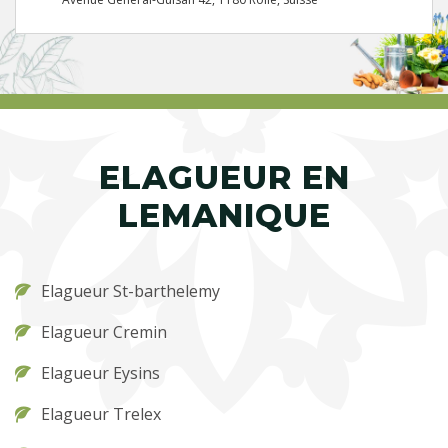
ELAGUEUR EN
LEMANIQUE
Elagueur St-barthelemy
Elagueur Cremin
Elagueur Eysins
Elagueur Trelex