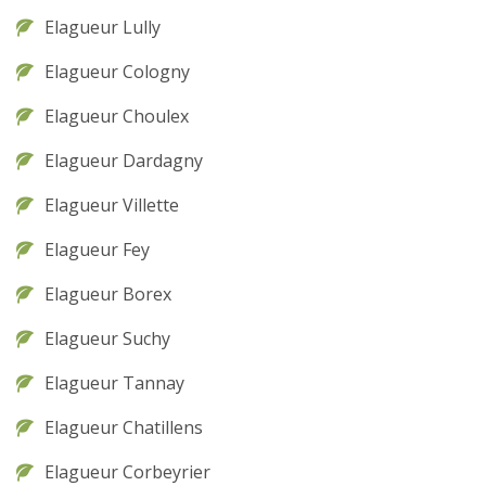
Elagueur Lully
Elagueur Cologny
Elagueur Choulex
Elagueur Dardagny
Elagueur Villette
Elagueur Fey
Elagueur Borex
Elagueur Suchy
Elagueur Tannay
Elagueur Chatillens
Elagueur Corbeyrier