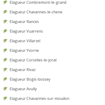
Elagueur Combremont-le-grand
Elagueur Chavannes-le-chene
Elagueur Rances
Elagueur Vuarrens
Elagueur Villarzel
Elagueur Yvorne
Elagueur Corcelles-le-jorat
Elagueur Rivaz
Elagueur Bogis-bossey
Elagueur Avully
Elagueur Chavannes-sur-moudon