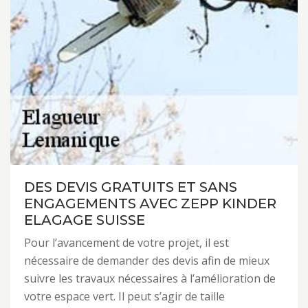
DES DEVIS GRATUITS ET SANS
ENGAGEMENTS AVEC ZEPP KINDER
ELAGAGE SUISSE
Pour l’avancement de votre projet, il est
nécessaire de demander des devis afin de mieux
suivre les travaux nécessaires à l’amélioration de
votre espace vert. Il peut s’agir de taille