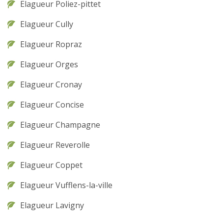
Elagueur Poliez-pittet
Elagueur Cully
Elagueur Ropraz
Elagueur Orges
Elagueur Cronay
Elagueur Concise
Elagueur Champagne
Elagueur Reverolle
Elagueur Coppet
Elagueur Vufflens-la-ville
Elagueur Lavigny