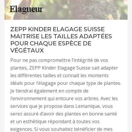
ZEPP KINDER ELAGAGE SUISSE
MAITRISE LES TAILLES ADAPTÉES
POUR CHAQUE ESPÈCE DE
VÉGÉTAUX
Pour ne pas compromettre l’intégrité de vos
plantes, ZEPP Kinder Elagage Suisse sait adapter
les différentes tailles et connait les moments
idéals pour l’élagage pour chaque type de plantes.
Je tiendrai également en compte de
l’environnement qui entoure vos arbres. Avec les
services que je propose dans Lemanique, vous
serez assuré d’avoir des plantes en bonne santé
et un esthétique répondant à toutes vos
exigences. Si vous souhaitez bénéficier de mes