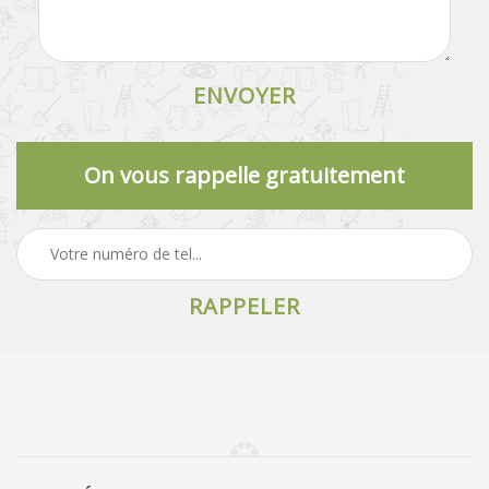
On vous rappelle gratuitement