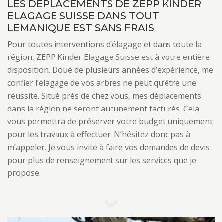
LES DÉPLACEMENTS DE ZEPP KINDER
ELAGAGE SUISSE DANS TOUT
LEMANIQUE EST SANS FRAIS
Pour toutes interventions d’élagage et dans toute la
région, ZEPP Kinder Elagage Suisse est à votre entière
disposition. Doué de plusieurs années d’expérience, me
confier l’élagage de vos arbres ne peut qu’être une
réussite. Situé près de chez vous, mes déplacements
dans la région ne seront aucunement facturés. Cela
vous permettra de préserver votre budget uniquement
pour les travaux à effectuer. N’hésitez donc pas à
m’appeler. Je vous invite à faire vos demandes de devis
pour plus de renseignement sur les services que je
propose.