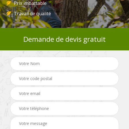
Prix imbattable
Travail de qualité
Demande de devis gratuit