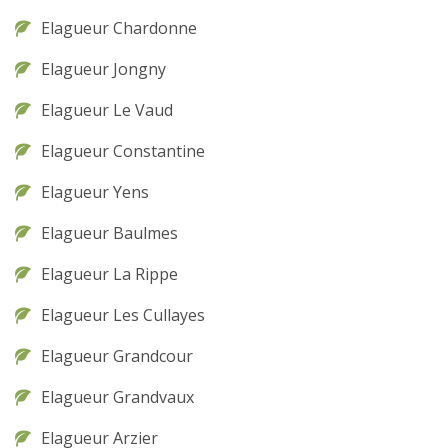
Elagueur Chardonne
Elagueur Jongny
Elagueur Le Vaud
Elagueur Constantine
Elagueur Yens
Elagueur Baulmes
Elagueur La Rippe
Elagueur Les Cullayes
Elagueur Grandcour
Elagueur Grandvaux
Elagueur Arzier