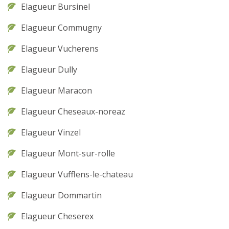
Elagueur Bursinel
Elagueur Commugny
Elagueur Vucherens
Elagueur Dully
Elagueur Maracon
Elagueur Cheseaux-noreaz
Elagueur Vinzel
Elagueur Mont-sur-rolle
Elagueur Vufflens-le-chateau
Elagueur Dommartin
Elagueur Cheserex