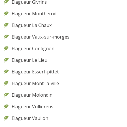
Elagueur Givrins
Elagueur Montherod
Elagueur La Chaux
Elagueur Vaux-sur-morges
Elagueur Confignon
Elagueur Le Lieu
Elagueur Essert-pittet
Elagueur Mont-la-ville
Elagueur Molondin
Elagueur Vullierens
Elagueur Vaulion