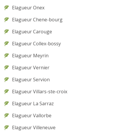
Elagueur Onex
Elagueur Chene-bourg
Elagueur Carouge
Elagueur Collex-bossy
Elagueur Meyrin
Elagueur Vernier
Elagueur Servion
Elagueur Villars-ste-croix
Elagueur La Sarraz
Elagueur Vallorbe
Elagueur Villeneuve