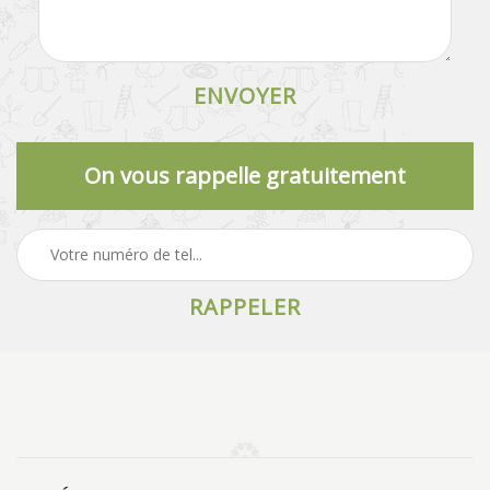
On vous rappelle gratuitement