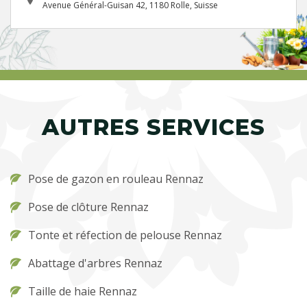
Avenue Général-Guisan 42, 1180 Rolle, Suisse
AUTRES SERVICES
Pose de gazon en rouleau Rennaz
Pose de clôture Rennaz
Tonte et réfection de pelouse Rennaz
Abattage d'arbres Rennaz
Taille de haie Rennaz