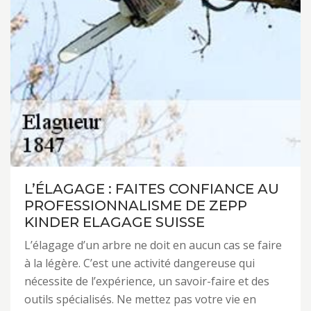
L’ÉLAGAGE : FAITES CONFIANCE AU
PROFESSIONNALISME DE ZEPP
KINDER ELAGAGE SUISSE
L’élagage d’un arbre ne doit en aucun cas se faire
à la légère. C’est une activité dangereuse qui
nécessite de l’expérience, un savoir-faire et des
outils spécialisés. Ne mettez pas votre vie en