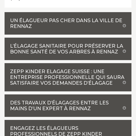
UN ÉLAGUEUR PAS CHER DANS LA VILLE DE
RENNAZ
L’ÉLAGAGE SANITAIRE POUR PRÉSERVER LA
BONNE SANTÉ DE VOS ARBRES À RENNAZ
ZEPP KINDER ELAGAGE SUISSE : UNE
ENTREPRISE PROFESSIONNELLE QUI SAURA
SATISFAIRE VOS DEMANDES D’ÉLAGAGE
DES TRAVAUX D’ÉLAGAGES ENTRE LES
MAINS D’UN EXPERT À RENNAZ
ENGAGEZ LES ÉLAGUEURS
PROFESSIONNELS DE ZEPP KINDER