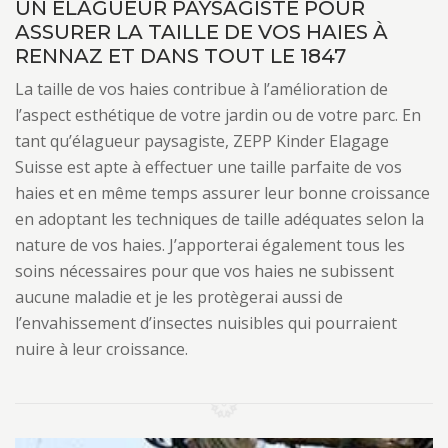
UN ÉLAGUEUR PAYSAGISTE POUR
ASSURER LA TAILLE DE VOS HAIES À
RENNAZ ET DANS TOUT LE 1847
La taille de vos haies contribue à l’amélioration de
l’aspect esthétique de votre jardin ou de votre parc. En
tant qu’élagueur paysagiste, ZEPP Kinder Elagage
Suisse est apte à effectuer une taille parfaite de vos
haies et en même temps assurer leur bonne croissance
en adoptant les techniques de taille adéquates selon la
nature de vos haies. J’apporterai également tous les
soins nécessaires pour que vos haies ne subissent
aucune maladie et je les protègerai aussi de
l’envahissement d’insectes nuisibles qui pourraient
nuire à leur croissance.