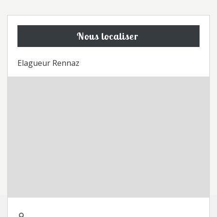
Nous localiser
Elagueur Rennaz