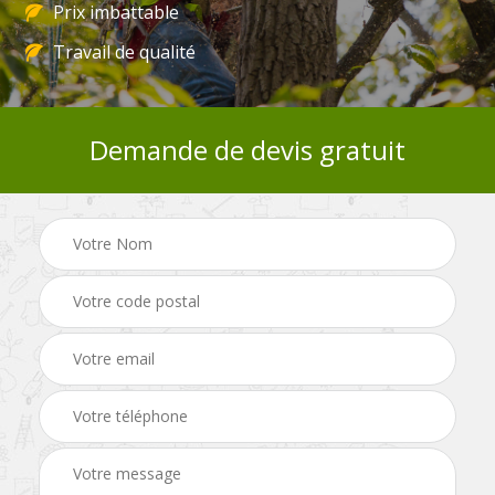
Prix imbattable
Travail de qualité
Demande de devis gratuit