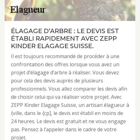
ÉLAGAGE D’ARBRE : LE DEVIS EST
ÉTABLI RAPIDEMENT AVEC ZEPP
KINDER ELAGAGE SUISSE.
Il est toujours recommandé de procéder à une
confrontation des offres lorsque vous avez un
projet d’élagage d’arbre à réaliser. Vous devez
pour cela des devis auprès de plusieurs
professionnels. Vous allez comparer les devis afin
de choisir celui qui va réaliser votre projet. Avec
ZEPP Kinder Elagage Suisse, un artisan élagueur à
{ville, dans le {cp], le devis est établi en moins de
24 heures. Le devis est gratuit et ne vous engage
pas. Pensez à l’appeler dans le cadre de votre
projet.