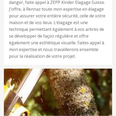
danger, faite appel à ZEPP Kinder Elagage Suisse.
J’offre, à Rennaz toute mon expertise en élagage
pour assurer votre entière sécurité, celle de votre
maison et de vos lieux. L’élagage est une
technique permettant également à vos arbres de
se développer de façon régulière et offre
également une esthétique visuelle. Faites appel à
mon expertise et nous travaillerons ensemble
pour la réalisation de votre projet.