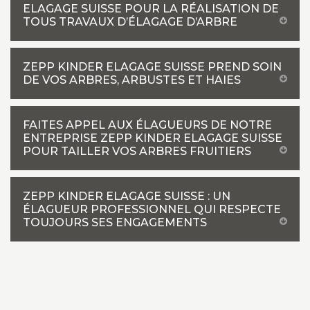
ELAGAGE SUISSE POUR LA RÉALISATION DE
TOUS TRAVAUX D’ÉLAGAGE D’ARBRE
ZEPP KINDER ELAGAGE SUISSE PREND SOIN
DE VOS ARBRES, ARBUSTES ET HAIES
FAITES APPEL AUX ÉLAGUEURS DE NOTRE
ENTREPRISE ZEPP KINDER ELAGAGE SUISSE
POUR TAILLER VOS ARBRES FRUITIERS
ZEPP KINDER ELAGAGE SUISSE : UN
ÉLAGUEUR PROFESSIONNEL QUI RESPECTE
TOUJOURS SES ENGAGEMENTS