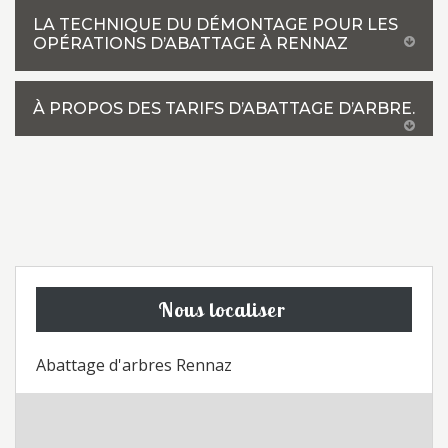
LA TECHNIQUE DU DÉMONTAGE POUR LES
OPÉRATIONS D’ABATTAGE À RENNAZ
À PROPOS DES TARIFS D’ABATTAGE D’ARBRE.
Nous localiser
Abattage d'arbres Rennaz