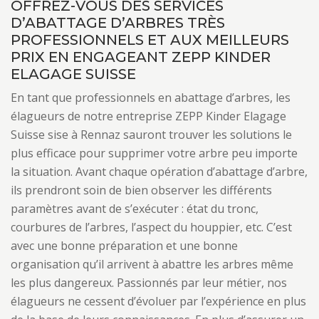
OFFREZ-VOUS DES SERVICES
D’ABATTAGE D’ARBRES TRÈS
PROFESSIONNELS ET AUX MEILLEURS
PRIX EN ENGAGEANT ZEPP KINDER
ELAGAGE SUISSE
En tant que professionnels en abattage d’arbres, les
élagueurs de notre entreprise ZEPP Kinder Elagage
Suisse sise à Rennaz sauront trouver les solutions le
plus efficace pour supprimer votre arbre peu importe
la situation. Avant chaque opération d’abattage d’arbre,
ils prendront soin de bien observer les différents
paramètres avant de s’exécuter : état du tronc,
courbures de l’arbres, l’aspect du houppier, etc. C’est
avec une bonne préparation et une bonne
organisation qu’il arrivent à abattre les arbres même
les plus dangereux. Passionnés par leur métier, nos
élagueurs ne cessent d’évoluer par l’expérience en plus