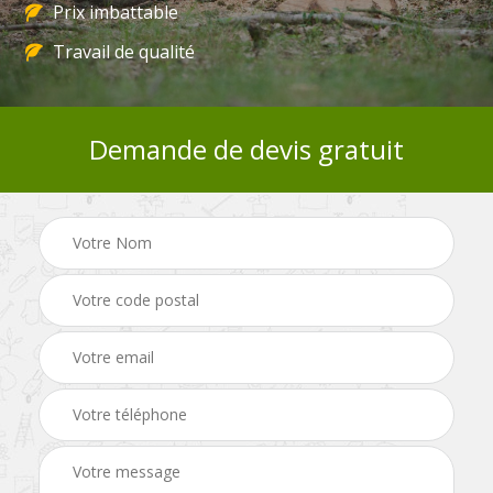
Prix imbattable
Travail de qualité
Demande de devis gratuit