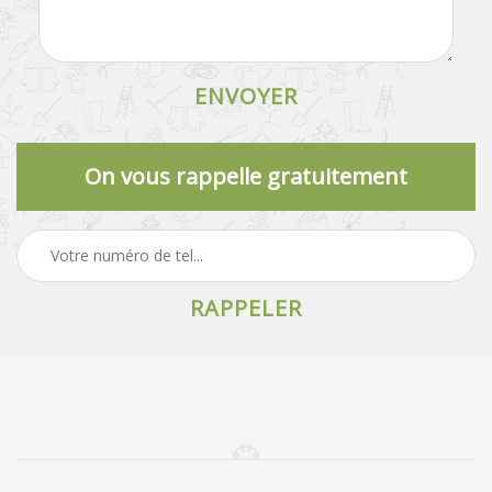
On vous rappelle gratuitement