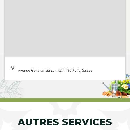
Avenue Général-Guisan 42, 1180 Rolle, Suisse
AUTRES SERVICES