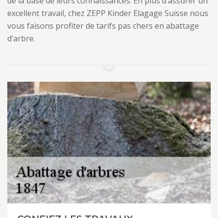
de la base de leurs connaissances. En plus d’assurer un
excellent travail, chez ZEPP Kinder Elagage Suisse nous
vous faisons profiter de tarifs pas chers en abattage
d’arbre.