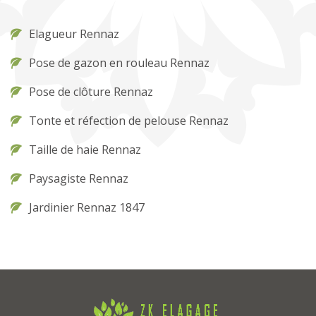
Elagueur Rennaz
Pose de gazon en rouleau Rennaz
Pose de clôture Rennaz
Tonte et réfection de pelouse Rennaz
Taille de haie Rennaz
Paysagiste Rennaz
Jardinier Rennaz 1847