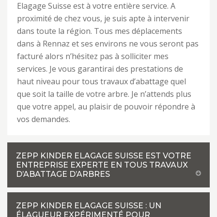
Elagage Suisse est à votre entière service. A
proximité de chez vous, je suis apte à intervenir
dans toute la région. Tous mes déplacements
dans à Rennaz et ses environs ne vous seront pas
facturé alors n’hésitez pas à solliciter mes
services. Je vous garantirai des prestations de
haut niveau pour tous travaux d’abattage quel
que soit la taille de votre arbre. Je n’attends plus
que votre appel, au plaisir de pouvoir répondre à
vos demandes.
ZEPP KINDER ELAGAGE SUISSE EST VOTRE
ENTREPRISE EXPERTE EN TOUS TRAVAUX
D’ABATTAGE D’ARBRES
ZEPP KINDER ELAGAGE SUISSE : UN
ÉLAGUEUR EXPÉRIMENTÉ POUR