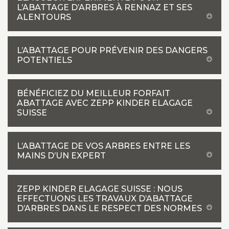
L’ABATTAGE D’ARBRES À RENNAZ ET SES
ALENTOURS
L’ABATTAGE POUR PRÉVENIR DES DANGERS
POTENTIELS
BÉNÉFICIEZ DU MEILLEUR FORFAIT
ABATTAGE AVEC ZEPP KINDER ELAGAGE
SUISSE
L’ABATTAGE DE VOS ARBRES ENTRE LES
MAINS D’UN EXPERT
ZEPP KINDER ELAGAGE SUISSE : NOUS
EFFECTUONS LES TRAVAUX D’ABATTAGE
D’ARBRES DANS LE RESPECT DES NORMES