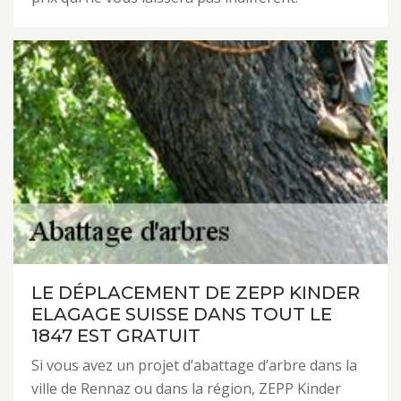
LE DÉPLACEMENT DE ZEPP KINDER
ELAGAGE SUISSE DANS TOUT LE
1847 EST GRATUIT
Si vous avez un projet d’abattage d’arbre dans la
ville de Rennaz ou dans la région, ZEPP Kinder