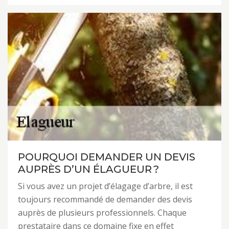
POURQUOI DEMANDER UN DEVIS
AUPRÈS D’UN ÉLAGUEUR ?
Si vous avez un projet d’élagage d’arbre, il est
toujours recommandé de demander des devis
auprès de plusieurs professionnels. Chaque
prestataire dans ce domaine fixe en effet