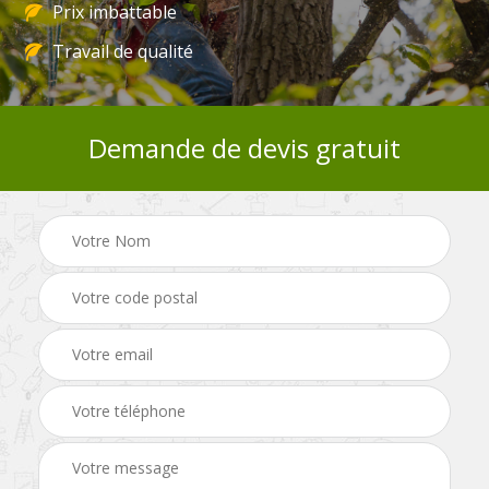
Prix imbattable
Travail de qualité
Demande de devis gratuit