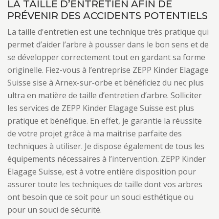
LA TAILLE D’ENTRETIEN AFIN DE
PRÉVENIR DES ACCIDENTS POTENTIELS
La taille d'entretien est une technique très pratique qui
permet d’aider l’arbre à pousser dans le bon sens et de
se développer correctement tout en gardant sa forme
originelle. Fiez-vous à l’entreprise ZEPP Kinder Elagage
Suisse sise à Arnex-sur-orbe et bénéficiez du nec plus
ultra en matière de taille d’entretien d’arbre. Solliciter
les services de ZEPP Kinder Elagage Suisse est plus
pratique et bénéfique. En effet, je garantie la réussite
de votre projet grâce à ma maitrise parfaite des
techniques à utiliser. Je dispose également de tous les
équipements nécessaires à l’intervention. ZEPP Kinder
Elagage Suisse, est à votre entière disposition pour
assurer toute les techniques de taille dont vos arbres
ont besoin que ce soit pour un souci esthétique ou
pour un souci de sécurité.