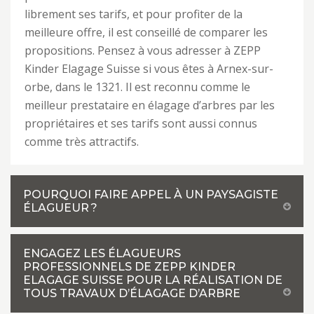
librement ses tarifs, et pour profiter de la
meilleure offre, il est conseillé de comparer les
propositions. Pensez à vous adresser à ZEPP
Kinder Elagage Suisse si vous êtes à Arnex-sur-
orbe, dans le 1321. Il est reconnu comme le
meilleur prestataire en élagage d’arbres par les
propriétaires et ses tarifs sont aussi connus
comme très attractifs.
POURQUOI FAIRE APPEL À UN PAYSAGISTE
ÉLAGUEUR ?
ENGAGEZ LES ÉLAGUEURS
PROFESSIONNELS DE ZEPP KINDER
ELAGAGE SUISSE POUR LA RÉALISATION DE
TOUS TRAVAUX D’ÉLAGAGE D’ARBRE