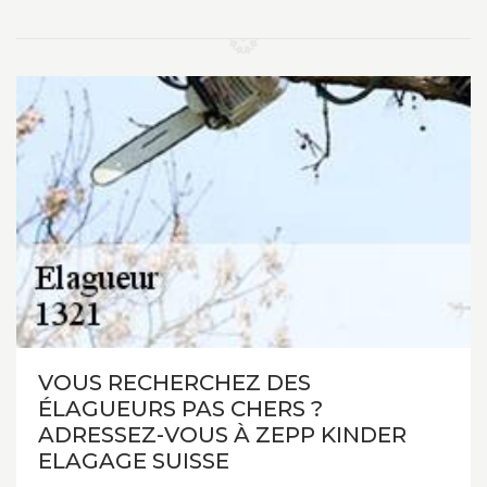
VOUS RECHERCHEZ DES
ÉLAGUEURS PAS CHERS ?
ADRESSEZ-VOUS À ZEPP KINDER
ELAGAGE SUISSE