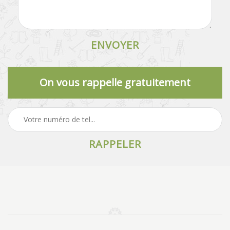
On vous rappelle gratuitement