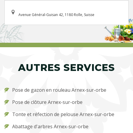
Avenue Général-Guisan 42, 1180 Rolle, Suisse
AUTRES SERVICES
Pose de gazon en rouleau Arnex-sur-orbe
Pose de clôture Arnex-sur-orbe
Tonte et réfection de pelouse Arnex-sur-orbe
Abattage d'arbres Arnex-sur-orbe