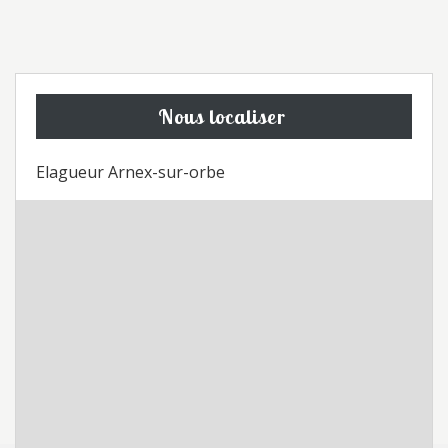
Nous localiser
Elagueur Arnex-sur-orbe