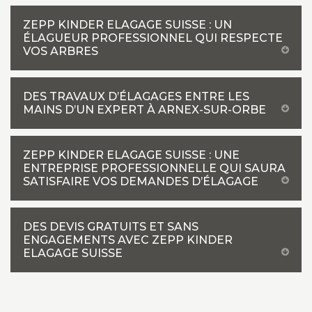
ZEPP KINDER ELAGAGE SUISSE : UN
ÉLAGUEUR PROFESSIONNEL QUI RESPECTE
VOS ARBRES
DES TRAVAUX D’ÉLAGAGES ENTRE LES
MAINS D’UN EXPERT À ARNEX-SUR-ORBE
ZEPP KINDER ELAGAGE SUISSE : UNE
ENTREPRISE PROFESSIONNELLE QUI SAURA
SATISFAIRE VOS DEMANDES D’ÉLAGAGE
DES DEVIS GRATUITS ET SANS
ENGAGEMENTS AVEC ZEPP KINDER
ELAGAGE SUISSE