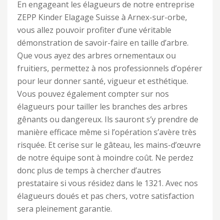
En engageant les élagueurs de notre entreprise
ZEPP Kinder Elagage Suisse à Arnex-sur-orbe,
vous allez pouvoir profiter d’une véritable
démonstration de savoir-faire en taille d’arbre.
Que vous ayez des arbres ornementaux ou
fruitiers, permettez à nos professionnels d’opérer
pour leur donner santé, vigueur et esthétique.
Vous pouvez également compter sur nos
élagueurs pour tailler les branches des arbres
gênants ou dangereux. Ils sauront s’y prendre de
manière efficace même si l’opération s’avère très
risquée. Et cerise sur le gâteau, les mains-d’œuvre
de notre équipe sont à moindre coût. Ne perdez
donc plus de temps à chercher d’autres
prestataire si vous résidez dans le 1321. Avec nos
élagueurs doués et pas chers, votre satisfaction
sera pleinement garantie.