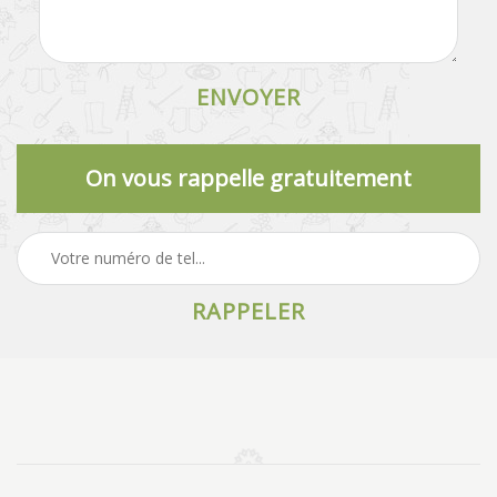
On vous rappelle gratuitement