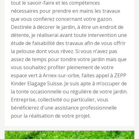
tout le savoir-faire et les compétences
nécessaires pour prendre en mains les travaux
que vous confierez concernant votre gazon.
Destinée à décorer le jardin, à être un endroit de
détente, je réaliserai avant toute intervention une
étude de faisabilité des travaux afin de vous offrir
la pelouse dont vous rêvez. Si vous n’avez pas
assez de temps pour tondre votre jardin mais que
vous souhaitez profiter pleinement de votre
espace vert à Arnex-sur-orbe, faites appel à ZEPP
Kinder Elagage Suisse. Je suis apte à m’occuper de
la tonte occasionnelle ou régulière de votre jardin.
Entreprise, collectivité ou particulier, vous
bénéficierez d'une assistance professionnelle
pour la réalisation de votre projet.