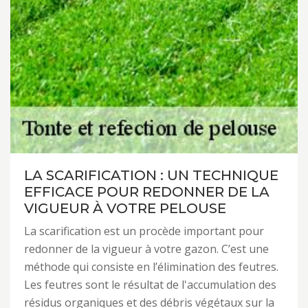
LA SCARIFICATION : UN TECHNIQUE
EFFICACE POUR REDONNER DE LA
VIGUEUR À VOTRE PELOUSE
La scarification est un procède important pour
redonner de la vigueur à votre gazon. C’est une
méthode qui consiste en l’élimination des feutres.
Les feutres sont le résultat de l'accumulation des
résidus organiques et des débris végétaux sur la