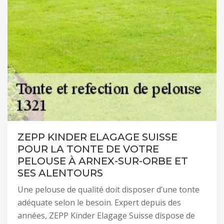
ZEPP KINDER ELAGAGE SUISSE
POUR LA TONTE DE VOTRE
PELOUSE À ARNEX-SUR-ORBE ET
SES ALENTOURS
Une pelouse de qualité doit disposer d’une tonte
adéquate selon le besoin. Expert depuis des
années, ZEPP Kinder Elagage Suisse dispose de