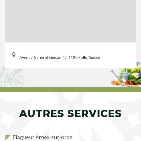
Avenue Général-Guisan 42, 1180 Rolle, Suisse
AUTRES SERVICES
Elagueur Arnex-sur-orbe