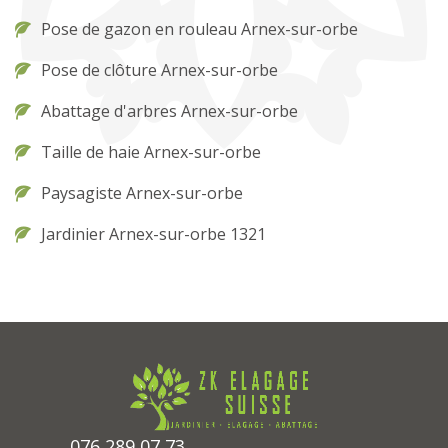
Pose de gazon en rouleau Arnex-sur-orbe
Pose de clôture Arnex-sur-orbe
Abattage d'arbres Arnex-sur-orbe
Taille de haie Arnex-sur-orbe
Paysagiste Arnex-sur-orbe
Jardinier Arnex-sur-orbe 1321
076 289 07 73