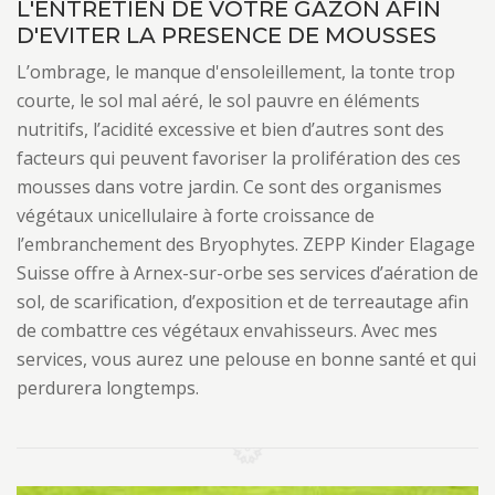
L'ENTRETIEN DE VOTRE GAZON AFIN
D'EVITER LA PRESENCE DE MOUSSES
L’ombrage, le manque d'ensoleillement, la tonte trop
courte, le sol mal aéré, le sol pauvre en éléments
nutritifs, l’acidité excessive et bien d’autres sont des
facteurs qui peuvent favoriser la prolifération des ces
mousses dans votre jardin. Ce sont des organismes
végétaux unicellulaire à forte croissance de
l’embranchement des Bryophytes. ZEPP Kinder Elagage
Suisse offre à Arnex-sur-orbe ses services d’aération de
sol, de scarification, d’exposition et de terreautage afin
de combattre ces végétaux envahisseurs. Avec mes
services, vous aurez une pelouse en bonne santé et qui
perdurera longtemps.