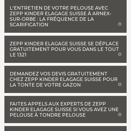
L'ENTRETIEN DE VOTRE PELOUSE AVEC
ZEPP KINDER ELAGAGE SUISSE À ARNEX-
SUR-ORBE : LA FRÉQUENCE DE LA
SCARIFICATION
ZEPP KINDER ELAGAGE SUISSE SE DÉPLACE
GRATUITEMENT POUR VOUS DANS LE TOUT
LE 1321
DEMANDEZ VOS DEVIS GRATUITEMENT
CHEZ ZEPP KINDER ELAGAGE SUISSE POUR
LA TONTE DE VOTRE GAZON
FAITES APPELS AUX EXPERTS DE ZEPP
KINDER ELAGAGE SUISSE SI VOUS AVEZ UNE
PELOUSE À TONDRE PELOUSE