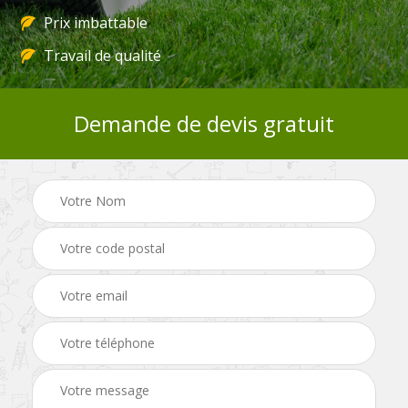
Prix imbattable
Travail de qualité
Demande de devis gratuit