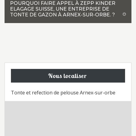
POURQUOI FAIRE APPEL À ZEPP KINDER
ELAGAGE SUISSE, UNE ENTREPRISE DE
TONTE DE GAZON À ARNEX-SUR-ORBE. ?
Nous localiser
Tonte et refection de pelouse Arnex-sur-orbe