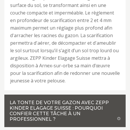
surface du sol, se transformant ainsi en une
couche compacte et imperméable. Le règlement
en profondeur de scarification entre 2 et 4 mm
maximum permet un réglage plus profond afin
d'arracher les racines du gazon. La scarification
permettra d'aérer, de décompacter et d'ameublir
le sol surtout lorsqu’il s’agit d’un sol trop lourd ou
argileux. ZEPP Kinder Elagage Suisse mettra à
disposition à Arnex-sur-orbe sa main d’œuvre
pour la scarification afin de redonner une nouvelle
jeunesse à votre pelouse.
LA TONTE DE VOTRE GAZON AVEC ZEPP
KINDER ELAGAGE SUISSE : POURQUOI
CONFIER CETTE TÂCHE À UN
PROFESSIONNEL ?