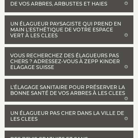
DE VOS ARBRES, ARBUSTES ET HAIES
UN ÉLAGUEUR PAYSAGISTE QUI PREND EN
MAIN L’ESTHÉTIQUE DE VOTRE ESPACE
VERT À LES CLEES
VOUS RECHERCHEZ DES ÉLAGUEURS PAS
CHERS ? ADRESSEZ-VOUS À ZEPP KINDER
ELAGAGE SUISSE
L’ÉLAGAGE SANITAIRE POUR PRÉSERVER LA
BONNE SANTÉ DE VOS ARBRES À LES CLEES
UN ÉLAGUEUR PAS CHER DANS LA VILLE DE
LES CLEES