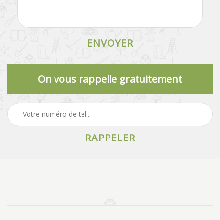
On vous rappelle gratuitement