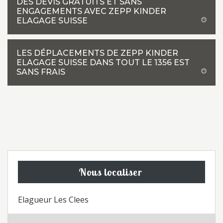
DES DEVIS GRATUITS ET SANS
ENGAGEMENTS AVEC ZEPP KINDER
ELAGAGE SUISSE
LES DÉPLACEMENTS DE ZEPP KINDER
ELAGAGE SUISSE DANS TOUT LE 1356 EST
SANS FRAIS
Nous localiser
Elagueur Les Clees