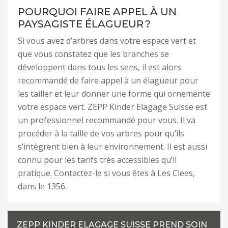
POURQUOI FAIRE APPEL À UN
PAYSAGISTE ÉLAGUEUR ?
Si vous avez d’arbres dans votre espace vert et
que vous constatez que les branches se
développent dans tous les sens, il est alors
recommandé de faire appel à un élagueur pour
les tailler et leur donner une forme qui ornemente
votre espace vert. ZEPP Kinder Elagage Suisse est
un professionnel recommandé pour vous. Il va
procéder à la taille de vos arbres pour qu’ils
s’intègrent bien à leur environnement. Il est aussi
connu pour les tarifs très accessibles qu’il
pratique. Contactez-le si vous êtes à Les Clees,
dans le 1356.
ZEPP KINDER ELAGAGE SUISSE PREND SOIN