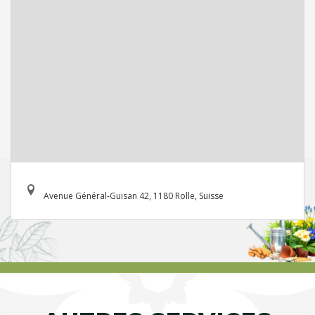
Avenue Général-Guisan 42, 1180 Rolle, Suisse