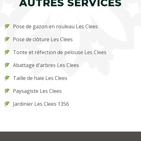
AUTRES SERVICES
Pose de gazon en rouleau Les Clees
Pose de clôture Les Clees
Tonte et réfection de pelouse Les Clees
Abattage d'arbres Les Clees
Taille de haie Les Clees
Paysagiste Les Clees
Jardinier Les Clees 1356