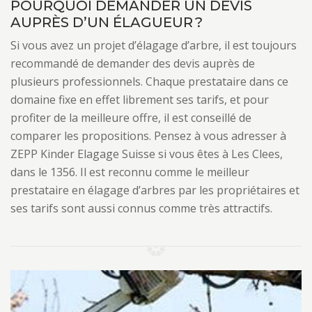
POURQUOI DEMANDER UN DEVIS
AUPRÈS D’UN ÉLAGUEUR ?
Si vous avez un projet d’élagage d’arbre, il est toujours
recommandé de demander des devis auprès de
plusieurs professionnels. Chaque prestataire dans ce
domaine fixe en effet librement ses tarifs, et pour
profiter de la meilleure offre, il est conseillé de
comparer les propositions. Pensez à vous adresser à
ZEPP Kinder Elagage Suisse si vous êtes à Les Clees,
dans le 1356. Il est reconnu comme le meilleur
prestataire en élagage d’arbres par les propriétaires et
ses tarifs sont aussi connus comme très attractifs.