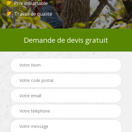
Prix imbattable
Travail de qualité
Demande de devis gratuit