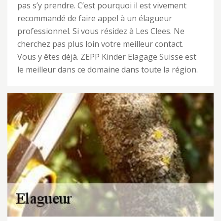
pas s’y prendre. C’est pourquoi il est vivement
recommandé de faire appel à un élagueur
professionnel. Si vous résidez à Les Clees. Ne
cherchez pas plus loin votre meilleur contact.
Vous y êtes déjà. ZEPP Kinder Elagage Suisse est
le meilleur dans ce domaine dans toute la région.