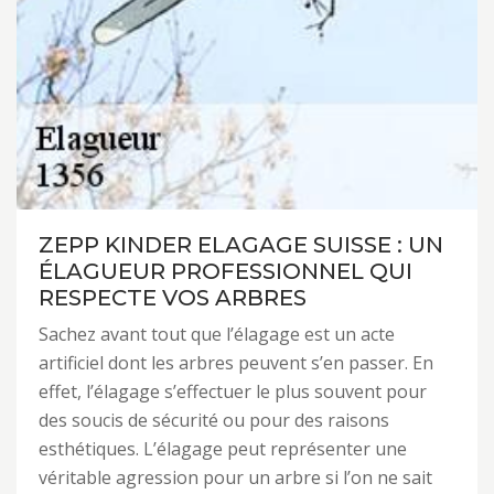
ZEPP KINDER ELAGAGE SUISSE : UN
ÉLAGUEUR PROFESSIONNEL QUI
RESPECTE VOS ARBRES
Sachez avant tout que l’élagage est un acte
artificiel dont les arbres peuvent s’en passer. En
effet, l’élagage s’effectuer le plus souvent pour
des soucis de sécurité ou pour des raisons
esthétiques. L’élagage peut représenter une
véritable agression pour un arbre si l’on ne sait