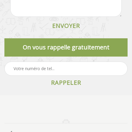
On vous rappelle gratuitement