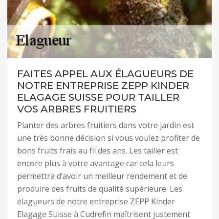
FAITES APPEL AUX ÉLAGUEURS DE
NOTRE ENTREPRISE ZEPP KINDER
ELAGAGE SUISSE POUR TAILLER
VOS ARBRES FRUITIERS
Planter des arbres fruitiers dans votre jardin est
une très bonne décision si vous voulez profiter de
bons fruits frais au fil des ans. Les tailler est
encore plus à votre avantage car cela leurs
permettra d’avoir un meilleur rendement et de
produire des fruits de qualité supérieure. Les
élagueurs de notre entreprise ZEPP Kinder
Elagage Suisse à Cudrefin maîtrisent justement