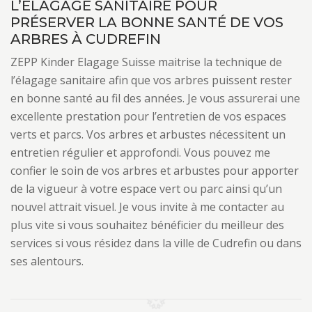
L’ÉLAGAGE SANITAIRE POUR
PRÉSERVER LA BONNE SANTÉ DE VOS
ARBRES À CUDREFIN
ZEPP Kinder Elagage Suisse maitrise la technique de
l’élagage sanitaire afin que vos arbres puissent rester
en bonne santé au fil des années. Je vous assurerai une
excellente prestation pour l’entretien de vos espaces
verts et parcs. Vos arbres et arbustes nécessitent un
entretien régulier et approfondi. Vous pouvez me
confier le soin de vos arbres et arbustes pour apporter
de la vigueur à votre espace vert ou parc ainsi qu’un
nouvel attrait visuel. Je vous invite à me contacter au
plus vite si vous souhaitez bénéficier du meilleur des
services si vous résidez dans la ville de Cudrefin ou dans
ses alentours.