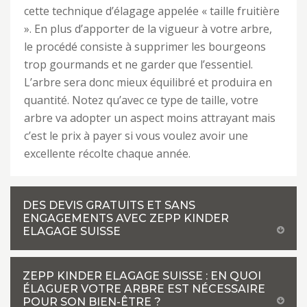
cette technique d’élagage appelée « taille fruitière
». En plus d’apporter de la vigueur à votre arbre,
le procédé consiste à supprimer les bourgeons
trop gourmands et ne garder que l’essentiel.
L’arbre sera donc mieux équilibré et produira en
quantité. Notez qu’avec ce type de taille, votre
arbre va adopter un aspect moins attrayant mais
c’est le prix à payer si vous voulez avoir une
excellente récolte chaque année.
DES DEVIS GRATUITS ET SANS
ENGAGEMENTS AVEC ZEPP KINDER
ELAGAGE SUISSE
ZEPP KINDER ELAGAGE SUISSE : EN QUOI
ÉLAGUER VOTRE ARBRE EST NÉCESSAIRE
POUR SON BIEN-ÊTRE ?