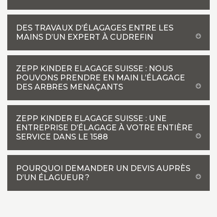
DES TRAVAUX D’ÉLAGAGES ENTRE LES
MAINS D’UN EXPERT À CUDREFIN
ZEPP KINDER ELAGAGE SUISSE : NOUS
POUVONS PRENDRE EN MAIN L’ÉLAGAGE
DES ARBRES MENAÇANTS
ZEPP KINDER ELAGAGE SUISSE : UNE
ENTREPRISE D’ÉLAGAGE À VOTRE ENTIÈRE
SERVICE DANS LE 1588
POURQUOI DEMANDER UN DEVIS AUPRÈS
D’UN ÉLAGUEUR ?