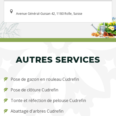
Avenue Général-Guisan 42, 1180 Rolle, Suisse
AUTRES SERVICES
Pose de gazon en rouleau Cudrefin
Pose de clôture Cudrefin
Tonte et réfection de pelouse Cudrefin
Abattage d'arbres Cudrefin