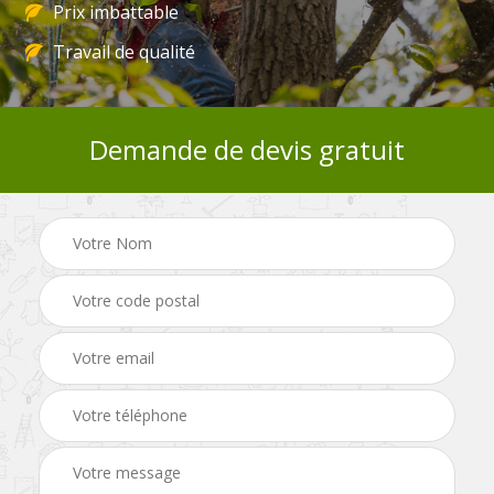
Prix imbattable
Travail de qualité
Demande de devis gratuit