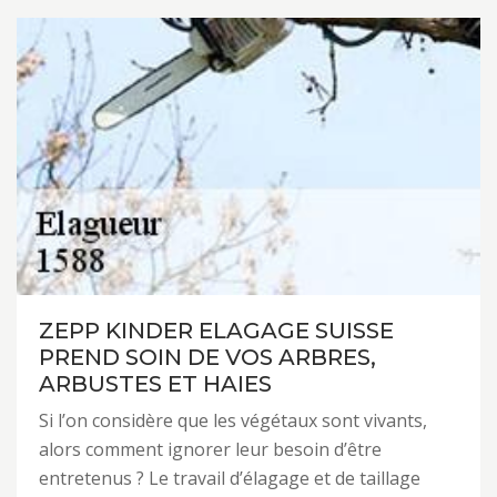
ZEPP KINDER ELAGAGE SUISSE
PREND SOIN DE VOS ARBRES,
ARBUSTES ET HAIES
Si l’on considère que les végétaux sont vivants,
alors comment ignorer leur besoin d’être
entretenus ? Le travail d’élagage et de taillage