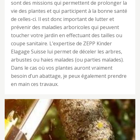
sont des missions qui permettent de prolonger la
vie des plantes et qui participent à la bonne santé
de celles-ci. Il est donc important de lutter et
prévenir des maladies arboricoles qui peuvent
toucher votre jardin en effectuant des tailles ou
coupe sanitaire. L’expertise de ZEPP Kinder
Elagage Suisse lui permet de déceler les arbres,
arbustes ou haies malades (ou parties malades).
Dans le cas où vos plantes auront vraiment
besoin d’un abattage, je peux également prendre
en main ces travaux.