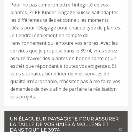
Pour ne pas compromettre l’intégrité de vos
plantes, ZEPP Kinder Elagage Suisse sait adapter
les différentes tailles et connait les moments
idéals pour l’élagage pour chaque type de plantes.
Je tiendrai également en compte de
l’environnement qui entoure vos arbres. Avec les
services que je propose dans le 3974, vous serez
assuré d’avoir des plantes en bonne santé et un
esthétique répondant à toutes vos exigences. Si
vous souhaitez bénéficier de mes services de
qualité irréprochable, n’hésitez pas à me faire vos
demandes de devis afin de parfaire la réalisation
vos projets.
UN ÉLAGUEUR PAYSAGISTE POUR ASSURER
LA TAILLE DE VOS HAIES À MOLLENS ET
DANS TOUT LE 3974