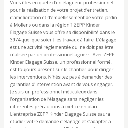
Vous êtes en quête d’un élagueur professionnel
pour la réalisation de votre projet d’entretien,
d’amélioration et d’embellissement de votre jardin
à Mollens ou dans la région ? ZEPP Kinder
Elagage Suisse vous offre sa disponibilité dans le
3974 quel que soient les travaux à faire. L’élagage
est une activité réglementée qui ne doit pas être
réalisée par un professionnel aguerri. Avec ZEPP
Kinder Elagage Suisse, un professionnel formé,
est toujours présent sur le chantier pour diriger
les interventions. N’hésitez pas à demander des
garanties d'intervention avant de vous engager.
Je suis un professionnel méticuleux dans
l’organisation de l’élagage sans négliger les
différentes précautions à mettre en place.
L’entreprise ZEPP Kinder Elagage Suisse saura
étudier votre demande d’élagage et s’adapter à