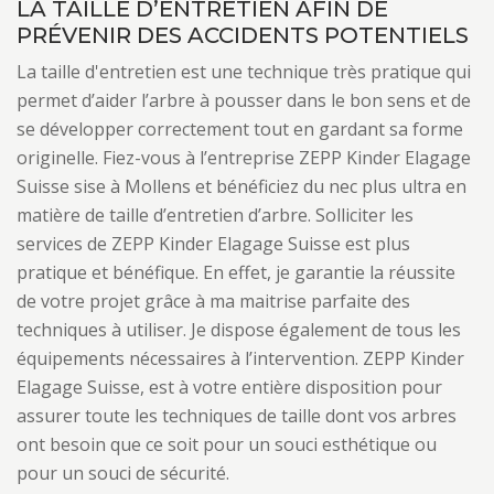
LA TAILLE D’ENTRETIEN AFIN DE
PRÉVENIR DES ACCIDENTS POTENTIELS
La taille d'entretien est une technique très pratique qui
permet d’aider l’arbre à pousser dans le bon sens et de
se développer correctement tout en gardant sa forme
originelle. Fiez-vous à l’entreprise ZEPP Kinder Elagage
Suisse sise à Mollens et bénéficiez du nec plus ultra en
matière de taille d’entretien d’arbre. Solliciter les
services de ZEPP Kinder Elagage Suisse est plus
pratique et bénéfique. En effet, je garantie la réussite
de votre projet grâce à ma maitrise parfaite des
techniques à utiliser. Je dispose également de tous les
équipements nécessaires à l’intervention. ZEPP Kinder
Elagage Suisse, est à votre entière disposition pour
assurer toute les techniques de taille dont vos arbres
ont besoin que ce soit pour un souci esthétique ou
pour un souci de sécurité.