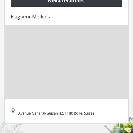
Nous localiser
Elagueur Mollens
Avenue Général-Guisan 42, 1180 Rolle, Suisse