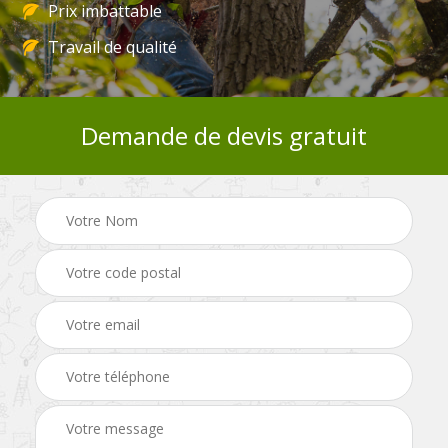
Prix imbattable
Travail de qualité
Demande de devis gratuit