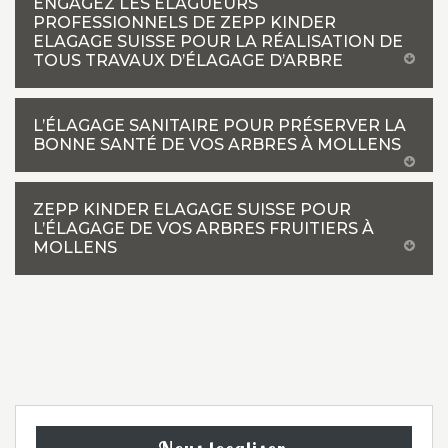
ENGAGEZ LES ÉLAGUEURS
PROFESSIONNELS DE ZEPP KINDER
ELAGAGE SUISSE POUR LA RÉALISATION DE
TOUS TRAVAUX D’ÉLAGAGE D’ARBRE
L’ÉLAGAGE SANITAIRE POUR PRÉSERVER LA
BONNE SANTÉ DE VOS ARBRES À MOLLENS
ZEPP KINDER ELAGAGE SUISSE POUR
L’ÉLAGAGE DE VOS ARBRES FRUITIERS À
MOLLENS