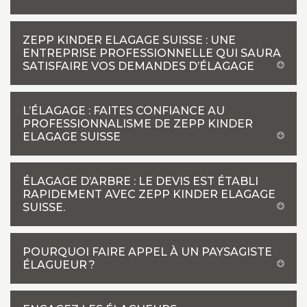
ZEPP KINDER ELAGAGE SUISSE : UNE
ENTREPRISE PROFESSIONNELLE QUI SAURA
SATISFAIRE VOS DEMANDES D’ÉLAGAGE
L’ÉLAGAGE : FAITES CONFIANCE AU
PROFESSIONNALISME DE ZEPP KINDER
ELAGAGE SUISSE
ÉLAGAGE D’ARBRE : LE DEVIS EST ÉTABLI
RAPIDEMENT AVEC ZEPP KINDER ELAGAGE
SUISSE.
POURQUOI FAIRE APPEL À UN PAYSAGISTE
ÉLAGUEUR ?