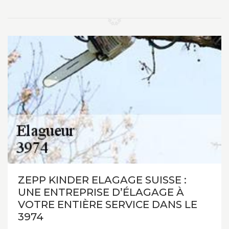
ZEPP KINDER ELAGAGE SUISSE :
UNE ENTREPRISE D’ÉLAGAGE À
VOTRE ENTIÈRE SERVICE DANS LE
3974