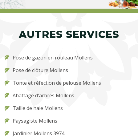
AUTRES SERVICES
Pose de gazon en rouleau Mollens
Pose de clôture Mollens
Tonte et réfection de pelouse Mollens
Abattage d'arbres Mollens
Taille de haie Mollens
Paysagiste Mollens
Jardinier Mollens 3974