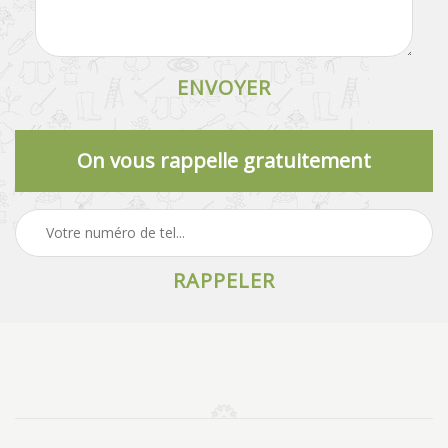
On vous rappelle gratuitement