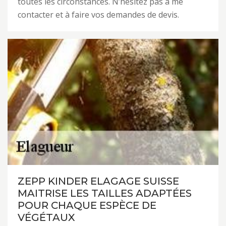
toutes les circonstances. N’hésitez pas à me
contacter et à faire vos demandes de devis.
ZEPP KINDER ELAGAGE SUISSE
MAITRISE LES TAILLES ADAPTÉES
POUR CHAQUE ESPÈCE DE
VÉGÉTAUX