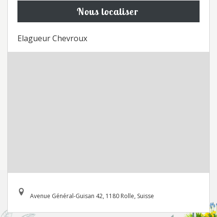
Nous localiser
Elagueur Chevroux
Avenue Général-Guisan 42, 1180 Rolle, Suisse