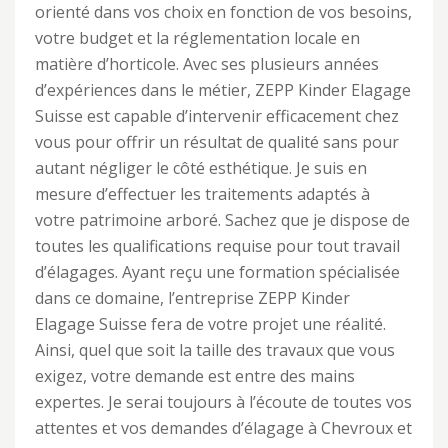
orienté dans vos choix en fonction de vos besoins,
votre budget et la réglementation locale en
matière d’horticole. Avec ses plusieurs années
d’expériences dans le métier, ZEPP Kinder Elagage
Suisse est capable d’intervenir efficacement chez
vous pour offrir un résultat de qualité sans pour
autant négliger le côté esthétique. Je suis en
mesure d’effectuer les traitements adaptés à
votre patrimoine arboré. Sachez que je dispose de
toutes les qualifications requise pour tout travail
d’élagages. Ayant reçu une formation spécialisée
dans ce domaine, l’entreprise ZEPP Kinder
Elagage Suisse fera de votre projet une réalité.
Ainsi, quel que soit la taille des travaux que vous
exigez, votre demande est entre des mains
expertes. Je serai toujours à l’écoute de toutes vos
attentes et vos demandes d’élagage à Chevroux et