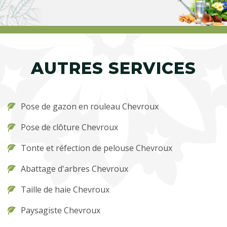
AUTRES SERVICES
Pose de gazon en rouleau Chevroux
Pose de clôture Chevroux
Tonte et réfection de pelouse Chevroux
Abattage d'arbres Chevroux
Taille de haie Chevroux
Paysagiste Chevroux