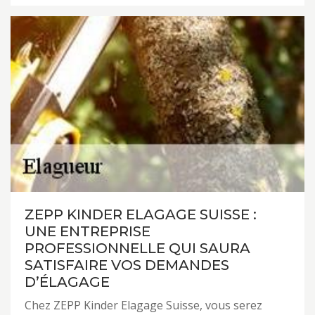
ZEPP KINDER ELAGAGE SUISSE :
UNE ENTREPRISE
PROFESSIONNELLE QUI SAURA
SATISFAIRE VOS DEMANDES
D’ÉLAGAGE
Chez ZEPP Kinder Elagage Suisse, vous serez