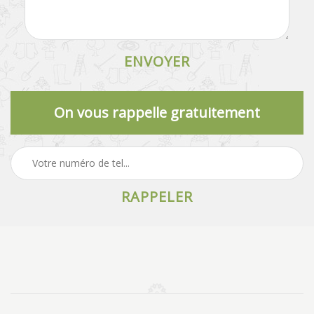
On vous rappelle gratuitement