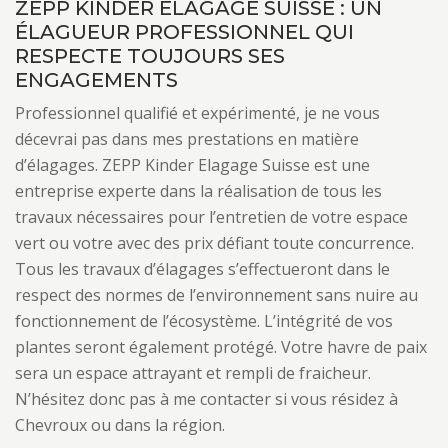
ZEPP KINDER ELAGAGE SUISSE : UN
ÉLAGUEUR PROFESSIONNEL QUI
RESPECTE TOUJOURS SES
ENGAGEMENTS
Professionnel qualifié et expérimenté, je ne vous
décevrai pas dans mes prestations en matière
d’élagages. ZEPP Kinder Elagage Suisse est une
entreprise experte dans la réalisation de tous les
travaux nécessaires pour l’entretien de votre espace
vert ou votre avec des prix défiant toute concurrence.
Tous les travaux d’élagages s’effectueront dans le
respect des normes de l’environnement sans nuire au
fonctionnement de l’écosystème. L’intégrité de vos
plantes seront également protégé. Votre havre de paix
sera un espace attrayant et rempli de fraicheur.
N’hésitez donc pas à me contacter si vous résidez à
Chevroux ou dans la région.