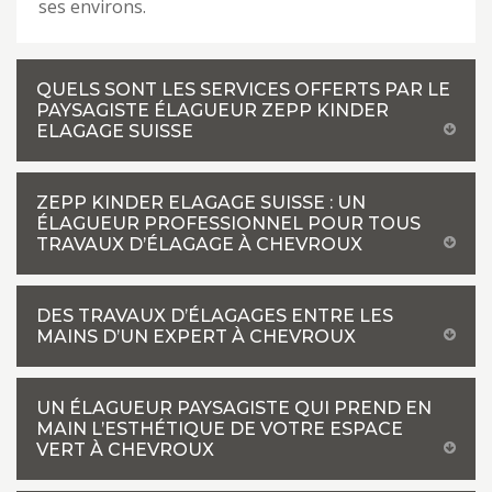
ses environs.
QUELS SONT LES SERVICES OFFERTS PAR LE
PAYSAGISTE ÉLAGUEUR ZEPP KINDER
ELAGAGE SUISSE
ZEPP KINDER ELAGAGE SUISSE : UN
ÉLAGUEUR PROFESSIONNEL POUR TOUS
TRAVAUX D’ÉLAGAGE À CHEVROUX
DES TRAVAUX D’ÉLAGAGES ENTRE LES
MAINS D’UN EXPERT À CHEVROUX
UN ÉLAGUEUR PAYSAGISTE QUI PREND EN
MAIN L’ESTHÉTIQUE DE VOTRE ESPACE
VERT À CHEVROUX