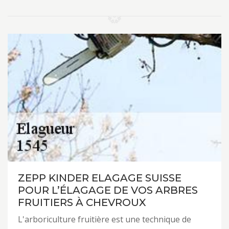
ZEPP KINDER ELAGAGE SUISSE
POUR L’ÉLAGAGE DE VOS ARBRES
FRUITIERS À CHEVROUX
L'arboriculture fruitière est une technique de