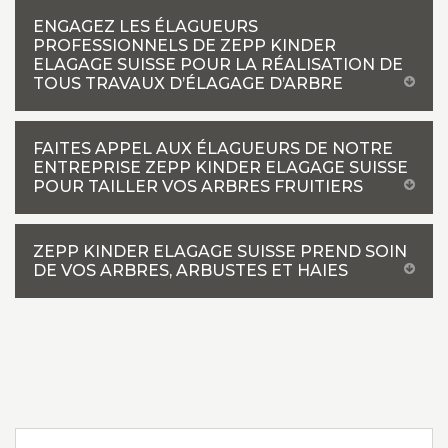
ENGAGEZ LES ÉLAGUEURS
PROFESSIONNELS DE ZEPP KINDER
ELAGAGE SUISSE POUR LA RÉALISATION DE
TOUS TRAVAUX D’ÉLAGAGE D’ARBRE
FAITES APPEL AUX ÉLAGUEURS DE NOTRE
ENTREPRISE ZEPP KINDER ELAGAGE SUISSE
POUR TAILLER VOS ARBRES FRUITIERS
ZEPP KINDER ELAGAGE SUISSE PREND SOIN
DE VOS ARBRES, ARBUSTES ET HAIES