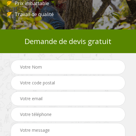
Prix imbattable
Travail de qualité
Demande de devis gratuit