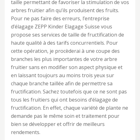
taille permettant de favoriser la stimulation de vos
arbres fruitier afin qu’ils produisent des fruits.
Pour ne pas faire des erreurs, l’entreprise
d’élagage ZEPP Kinder Elagage Suisse vous
propose ses services de taille de fructification de
haute qualité à des tarifs concurrentiels. Pour
cette opération, je procèderai à une coupe des
branches les plus importantes de votre arbre
fruitier sans en modifier son aspect physique et
en laissant toujours au moins trois yeux sur
chaque branche taillée afin de permettre sa
fructification. Sachez toutefois que ce ne sont pas
tous les fruitiers qui ont besoins d’élagage de
fructification. En effet, chaque variété de plante ne
demande pas le même soin et traitement pour
bien se développer et offrir de meilleurs
rendements.