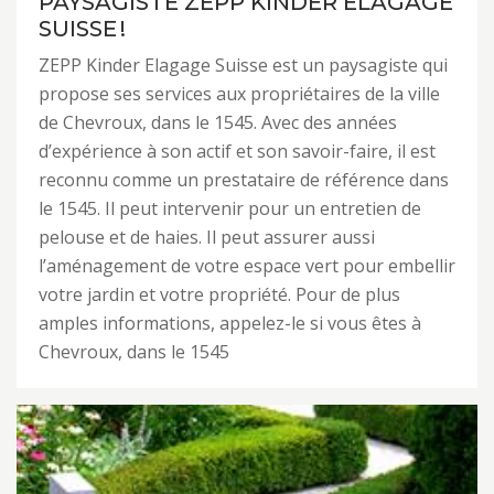
PAYSAGISTE ZEPP KINDER ELAGAGE
SUISSE !
ZEPP Kinder Elagage Suisse est un paysagiste qui
propose ses services aux propriétaires de la ville
de Chevroux, dans le 1545. Avec des années
d’expérience à son actif et son savoir-faire, il est
reconnu comme un prestataire de référence dans
le 1545. Il peut intervenir pour un entretien de
pelouse et de haies. Il peut assurer aussi
l’aménagement de votre espace vert pour embellir
votre jardin et votre propriété. Pour de plus
amples informations, appelez-le si vous êtes à
Chevroux, dans le 1545