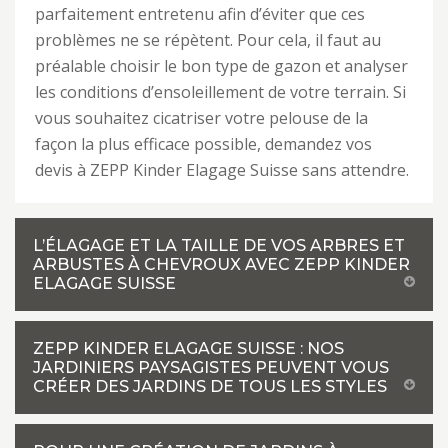
parfaitement entretenu afin d’éviter que ces
problèmes ne se répètent. Pour cela, il faut au
préalable choisir le bon type de gazon et analyser
les conditions d’ensoleillement de votre terrain. Si
vous souhaitez cicatriser votre pelouse de la
façon la plus efficace possible, demandez vos
devis à ZEPP Kinder Elagage Suisse sans attendre.
L’ÉLAGAGE ET LA TAILLE DE VOS ARBRES ET
ARBUSTES À CHEVROUX AVEC ZEPP KINDER
ELAGAGE SUISSE
ZEPP KINDER ELAGAGE SUISSE : NOS
JARDINIERS PAYSAGISTES PEUVENT VOUS
CRÉER DES JARDINS DE TOUS LES STYLES