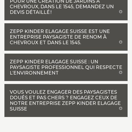
POUR UNE CRÉATION DE JARDINS À
CHEVROUX, DANS LE 1545, DEMANDEZ UN
DEVIS DÉTAILLÉ !
ZEPP KINDER ELAGAGE SUISSE EST UNE
ENTREPRISE PAYSAGISTE DE RENOM À
CHEVROUX ET DANS LE 1545.
ZEPP KINDER ELAGAGE SUISSE : UN
PAYSAGISTE PROFESSIONNEL QUI RESPECTE
L’ENVIRONNEMENT
VOUS VOULEZ ENGAGER DES PAYSAGISTES
DOUÉS ET PAS CHERS ? ENGAGEZ CEUX DE
NOTRE ENTREPRISE ZEPP KINDER ELAGAGE
SUISSE