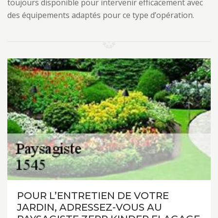
toujours disponible pour intervenir efficacement avec
des équipements adaptés pour ce type d’opération.
POUR L’ENTRETIEN DE VOTRE
JARDIN, ADRESSEZ-VOUS AU