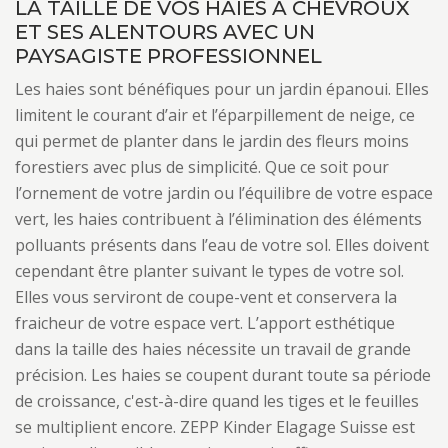
LA TAILLE DE VOS HAIES À CHEVROUX
ET SES ALENTOURS AVEC UN
PAYSAGISTE PROFESSIONNEL
Les haies sont bénéfiques pour un jardin épanoui. Elles
limitent le courant d’air et l’éparpillement de neige, ce
qui permet de planter dans le jardin des fleurs moins
forestiers avec plus de simplicité. Que ce soit pour
l’ornement de votre jardin ou l’équilibre de votre espace
vert, les haies contribuent à l’élimination des éléments
polluants présents dans l’eau de votre sol. Elles doivent
cependant être planter suivant le types de votre sol.
Elles vous serviront de coupe-vent et conservera la
fraicheur de votre espace vert. L’apport esthétique
dans la taille des haies nécessite un travail de grande
précision. Les haies se coupent durant toute sa période
de croissance, c'est-à-dire quand les tiges et le feuilles
se multiplient encore. ZEPP Kinder Elagage Suisse est