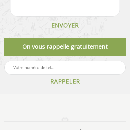
On vous rappelle gratuitement