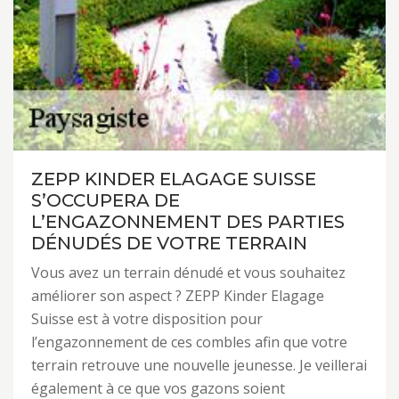
ZEPP KINDER ELAGAGE SUISSE
S’OCCUPERA DE
L’ENGAZONNEMENT DES PARTIES
DÉNUDÉS DE VOTRE TERRAIN
Vous avez un terrain dénudé et vous souhaitez
améliorer son aspect ? ZEPP Kinder Elagage
Suisse est à votre disposition pour
l’engazonnement de ces combles afin que votre
terrain retrouve une nouvelle jeunesse. Je veillerai
également à ce que vos gazons soient