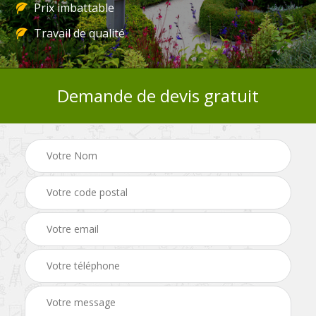
Prix imbattable
Travail de qualité
Demande de devis gratuit