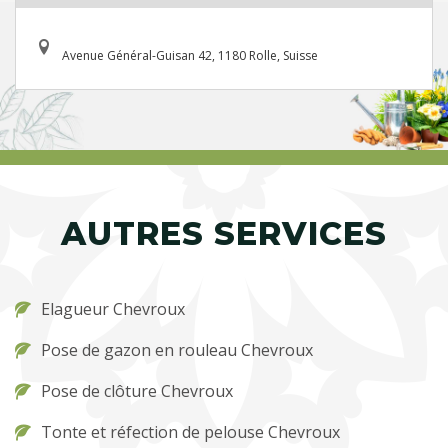
Avenue Général-Guisan 42, 1180 Rolle, Suisse
AUTRES SERVICES
Elagueur Chevroux
Pose de gazon en rouleau Chevroux
Pose de clôture Chevroux
Tonte et réfection de pelouse Chevroux