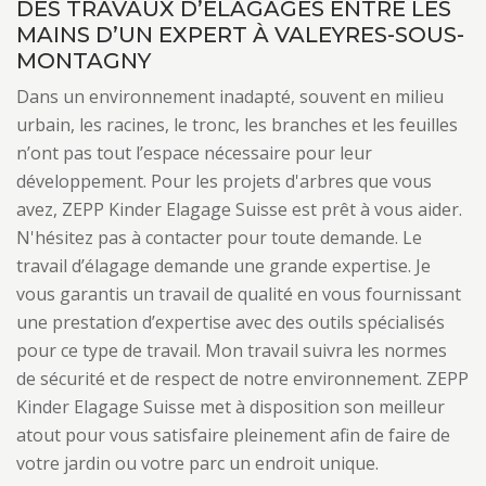
DES TRAVAUX D’ÉLAGAGES ENTRE LES
MAINS D’UN EXPERT À VALEYRES-SOUS-
MONTAGNY
Dans un environnement inadapté, souvent en milieu
urbain, les racines, le tronc, les branches et les feuilles
n’ont pas tout l’espace nécessaire pour leur
développement. Pour les projets d'arbres que vous
avez, ZEPP Kinder Elagage Suisse est prêt à vous aider.
N'hésitez pas à contacter pour toute demande. Le
travail d’élagage demande une grande expertise. Je
vous garantis un travail de qualité en vous fournissant
une prestation d’expertise avec des outils spécialisés
pour ce type de travail. Mon travail suivra les normes
de sécurité et de respect de notre environnement. ZEPP
Kinder Elagage Suisse met à disposition son meilleur
atout pour vous satisfaire pleinement afin de faire de
votre jardin ou votre parc un endroit unique.