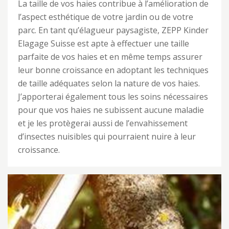
La taille de vos haies contribue à l’amélioration de
l’aspect esthétique de votre jardin ou de votre
parc. En tant qu’élagueur paysagiste, ZEPP Kinder
Elagage Suisse est apte à effectuer une taille
parfaite de vos haies et en même temps assurer
leur bonne croissance en adoptant les techniques
de taille adéquates selon la nature de vos haies.
J’apporterai également tous les soins nécessaires
pour que vos haies ne subissent aucune maladie
et je les protègerai aussi de l’envahissement
d’insectes nuisibles qui pourraient nuire à leur
croissance.