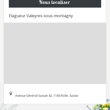
Nous localiser
Elagueur Valeyres-sous-montagny
Avenue Général-Guisan 42, 1180 Rolle, Suisse