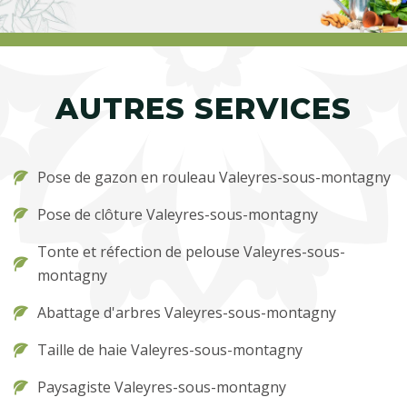
AUTRES SERVICES
Pose de gazon en rouleau Valeyres-sous-montagny
Pose de clôture Valeyres-sous-montagny
Tonte et réfection de pelouse Valeyres-sous-
montagny
Abattage d'arbres Valeyres-sous-montagny
Taille de haie Valeyres-sous-montagny
Paysagiste Valeyres-sous-montagny