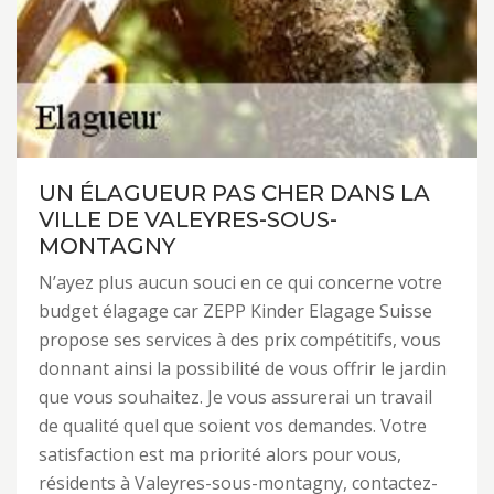
UN ÉLAGUEUR PAS CHER DANS LA
VILLE DE VALEYRES-SOUS-
MONTAGNY
N’ayez plus aucun souci en ce qui concerne votre
budget élagage car ZEPP Kinder Elagage Suisse
propose ses services à des prix compétitifs, vous
donnant ainsi la possibilité de vous offrir le jardin
que vous souhaitez. Je vous assurerai un travail
de qualité quel que soient vos demandes. Votre
satisfaction est ma priorité alors pour vous,
résidents à Valeyres-sous-montagny, contactez-