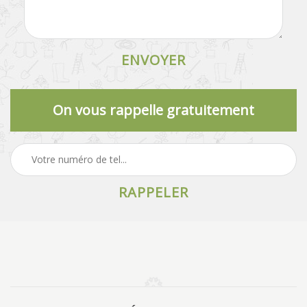
On vous rappelle gratuitement