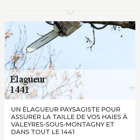
UN ÉLAGUEUR PAYSAGISTE POUR
ASSURER LA TAILLE DE VOS HAIES À
VALEYRES-SOUS-MONTAGNY ET
DANS TOUT LE 1441