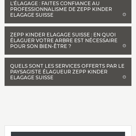
L’ÉLAGAGE : FAITES CONFIANCE AU
PROFESSIONNALISME DE ZEPP KINDER
ELAGAGE SUISSE
ZEPP KINDER ELAGAGE SUISSE : EN QUOI
ÉLAGUER VOTRE ARBRE EST NÉCESSAIRE
POUR SON BIEN-ÊTRE ?
QUELS SONT LES SERVICES OFFERTS PAR LE
PAYSAGISTE ÉLAGUEUR ZEPP KINDER
ELAGAGE SUISSE