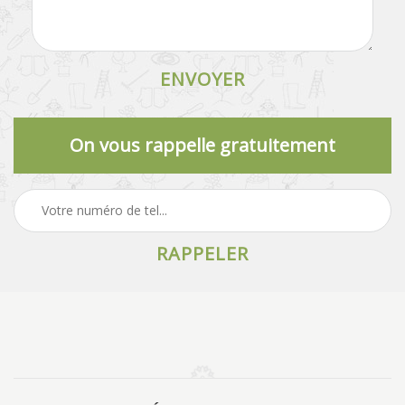
On vous rappelle gratuitement