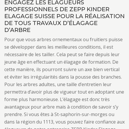
ENGAGEZ LES ÉLAGUEURS
PROFESSIONNELS DE ZEPP KINDER
ELAGAGE SUISSE POUR LA RÉALISATION
DE TOUS TRAVAUX D’ÉLAGAGE
D’ARBRE
Pour que vous arbres ornementaux ou fruitiers puisse
se développer dans les meilleures conditions, il est
nécessaire de les tailler. Cela peut se faire depuis leur
jeune âge en effectuant un élagage de formation. De
cette manière, ils pourront suivre un axe bien vertical
et éviter les irrégularités dans la pousse des branches.
Pour les arbres adultes, une taille d’entretien leur
permettra d’avoir plus de vigueur tout en adoptant une
forme plus harmonieuse. L’élagage est donc très
avantageux pour arbre mais à condition de savoir s’y
prendre. Si vous êtes à St-saphorin-sur-morges ou
dans la région du 1113, vous pouvez faire confiance aux