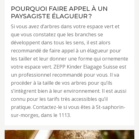
POURQUOI FAIRE APPEL À UN
PAYSAGISTE ÉLAGUEUR ?
Si vous avez d’arbres dans votre espace vert et
que vous constatez que les branches se
développent dans tous les sens, il est alors
recommandé de faire appel à un élagueur pour
les tailler et leur donner une forme qui ornemente
votre espace vert. ZEPP Kinder Elagage Suisse est
un professionnel recommandé pour vous. Il va
procéder à la taille de vos arbres pour qu’ils
s’intègrent bien à leur environnement. Il est aussi
connu pour les tarifs très accessibles qu’il
pratique. Contactez-le si vous êtes à St-saphorin-
sur-morges, dans le 1113.