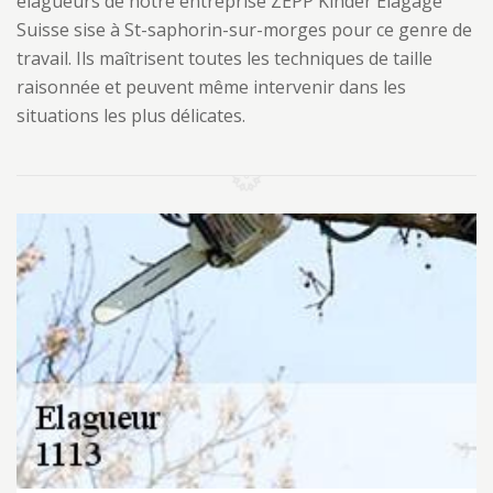
élagueurs de notre entreprise ZEPP Kinder Elagage
Suisse sise à St-saphorin-sur-morges pour ce genre de
travail. Ils maîtrisent toutes les techniques de taille
raisonnée et peuvent même intervenir dans les
situations les plus délicates.