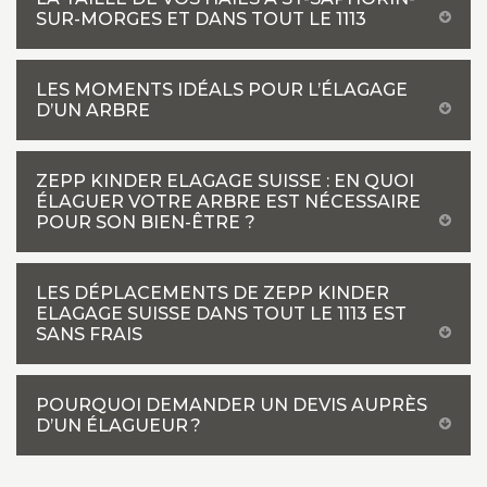
SUR-MORGES ET DANS TOUT LE 1113
LES MOMENTS IDÉALS POUR L’ÉLAGAGE
D’UN ARBRE
ZEPP KINDER ELAGAGE SUISSE : EN QUOI
ÉLAGUER VOTRE ARBRE EST NÉCESSAIRE
POUR SON BIEN-ÊTRE ?
LES DÉPLACEMENTS DE ZEPP KINDER
ELAGAGE SUISSE DANS TOUT LE 1113 EST
SANS FRAIS
POURQUOI DEMANDER UN DEVIS AUPRÈS
D’UN ÉLAGUEUR ?