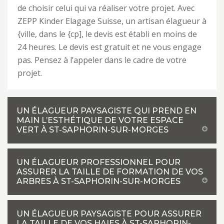
de choisir celui qui va réaliser votre projet. Avec
ZEPP Kinder Elagage Suisse, un artisan élagueur à
{ville, dans le {cp], le devis est établi en moins de
24 heures. Le devis est gratuit et ne vous engage
pas. Pensez à l’appeler dans le cadre de votre
projet.
UN ÉLAGUEUR PAYSAGISTE QUI PREND EN
MAIN L’ESTHÉTIQUE DE VOTRE ESPACE
VERT À ST-SAPHORIN-SUR-MORGES
UN ÉLAGUEUR PROFESSIONNEL POUR
ASSURER LA TAILLE DE FORMATION DE VOS
ARBRES À ST-SAPHORIN-SUR-MORGES
UN ÉLAGUEUR PAYSAGISTE POUR ASSURER
LA TAILLE DE VOS HAIES À ST-SAPHORIN-