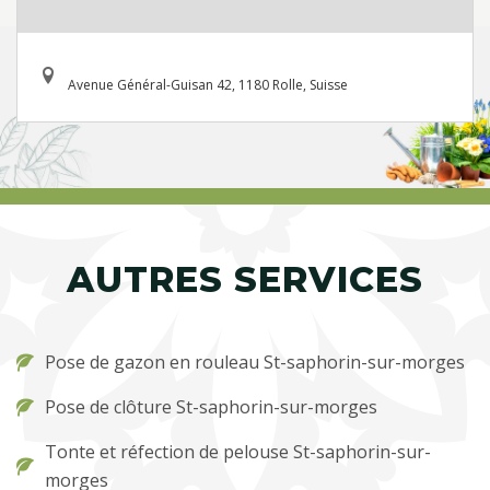
Avenue Général-Guisan 42, 1180 Rolle, Suisse
AUTRES SERVICES
Pose de gazon en rouleau St-saphorin-sur-morges
Pose de clôture St-saphorin-sur-morges
Tonte et réfection de pelouse St-saphorin-sur-
morges