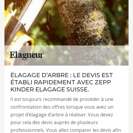
ÉLAGAGE D’ARBRE : LE DEVIS EST
ÉTABLI RAPIDEMENT AVEC ZEPP
KINDER ELAGAGE SUISSE.
Il est toujours recommandé de procéder à une
confrontation des offres lorsque vous avez un
projet d’élagage d’arbre à réaliser. Vous devez
pour cela des devis auprès de plusieurs
professionnels. Vous allez comparer les devis afin