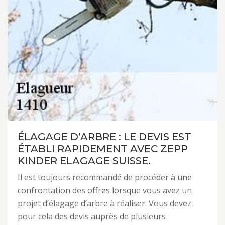
ÉLAGAGE D’ARBRE : LE DEVIS EST
ÉTABLI RAPIDEMENT AVEC ZEPP
KINDER ELAGAGE SUISSE.
Il est toujours recommandé de procéder à une
confrontation des offres lorsque vous avez un
projet d’élagage d’arbre à réaliser. Vous devez
pour cela des devis auprès de plusieurs