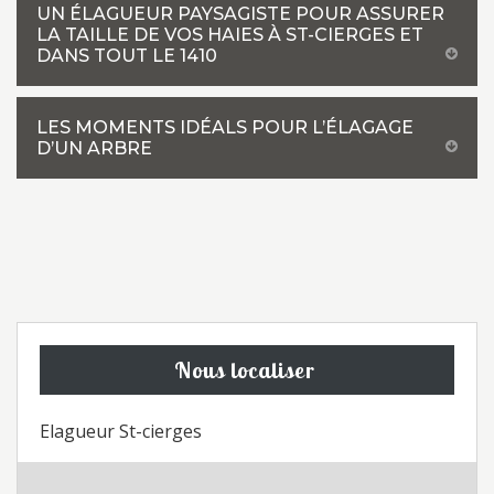
UN ÉLAGUEUR PAYSAGISTE POUR ASSURER
LA TAILLE DE VOS HAIES À ST-CIERGES ET
DANS TOUT LE 1410
LES MOMENTS IDÉALS POUR L’ÉLAGAGE
D’UN ARBRE
Nous localiser
Elagueur St-cierges