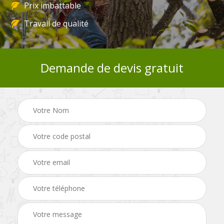
Prix imbattable
Travail de qualité
Demande de devis gratuit