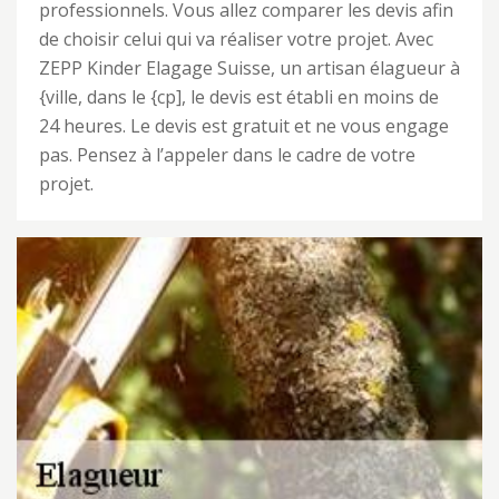
professionnels. Vous allez comparer les devis afin
de choisir celui qui va réaliser votre projet. Avec
ZEPP Kinder Elagage Suisse, un artisan élagueur à
{ville, dans le {cp], le devis est établi en moins de
24 heures. Le devis est gratuit et ne vous engage
pas. Pensez à l’appeler dans le cadre de votre
projet.