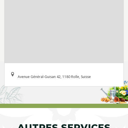
Avenue Général-Guisan 42, 1180 Rolle, Suisse
AUTRES SERVICES