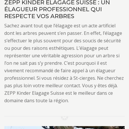
ZEPP KINDER ELAGAGE SUISSE : UN
ÉLAGUEUR PROFESSIONNEL QUI
RESPECTE VOS ARBRES
Sachez avant tout que l’élagage est un acte artificiel
dont les arbres peuvent s’en passer. En effet, l’élagage
s’effectuer le plus souvent pour des soucis de sécurité
ou pour des raisons esthétiques. L’élagage peut
représenter une véritable agression pour un arbre si
l’on ne sait pas s’y prendre. C’est pourquoi il est
vivement recommandé de faire appel à un élagueur
professionnel. Si vous résidez à St-cierges. Ne cherchez
pas plus loin votre meilleur contact. Vous y êtes déjà.
ZEPP Kinder Elagage Suisse est le meilleur dans ce
domaine dans toute la région.