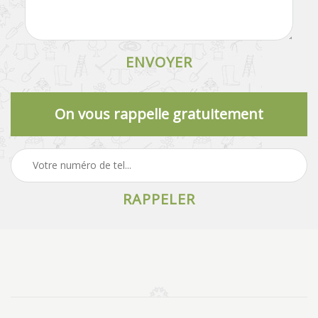
On vous rappelle gratuitement