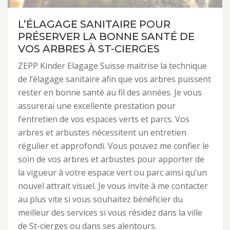
L’ÉLAGAGE SANITAIRE POUR
PRÉSERVER LA BONNE SANTÉ DE
VOS ARBRES À ST-CIERGES
ZEPP Kinder Elagage Suisse maitrise la technique
de l’élagage sanitaire afin que vos arbres puissent
rester en bonne santé au fil des années. Je vous
assurerai une excellente prestation pour
l’entretien de vos espaces verts et parcs. Vos
arbres et arbustes nécessitent un entretien
régulier et approfondi. Vous pouvez me confier le
soin de vos arbres et arbustes pour apporter de
la vigueur à votre espace vert ou parc ainsi qu’un
nouvel attrait visuel. Je vous invite à me contacter
au plus vite si vous souhaitez bénéficier du
meilleur des services si vous résidez dans la ville
de St-cierges ou dans ses alentours.