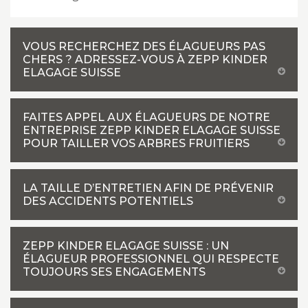
VOUS RECHERCHEZ DES ÉLAGUEURS PAS
CHERS ? ADRESSEZ-VOUS À ZEPP KINDER
ELAGAGE SUISSE
FAITES APPEL AUX ÉLAGUEURS DE NOTRE
ENTREPRISE ZEPP KINDER ELAGAGE SUISSE
POUR TAILLER VOS ARBRES FRUITIERS
LA TAILLE D’ENTRETIEN AFIN DE PRÉVENIR
DES ACCIDENTS POTENTIELS
ZEPP KINDER ELAGAGE SUISSE : UN
ÉLAGUEUR PROFESSIONNEL QUI RESPECTE
TOUJOURS SES ENGAGEMENTS