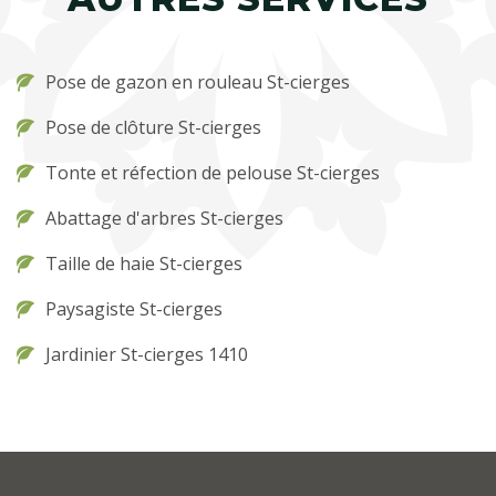
Pose de gazon en rouleau St-cierges
Pose de clôture St-cierges
Tonte et réfection de pelouse St-cierges
Abattage d'arbres St-cierges
Taille de haie St-cierges
Paysagiste St-cierges
Jardinier St-cierges 1410