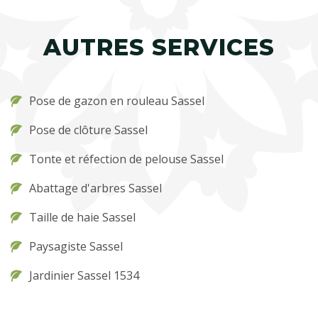
AUTRES SERVICES
Pose de gazon en rouleau Sassel
Pose de clôture Sassel
Tonte et réfection de pelouse Sassel
Abattage d'arbres Sassel
Taille de haie Sassel
Paysagiste Sassel
Jardinier Sassel 1534