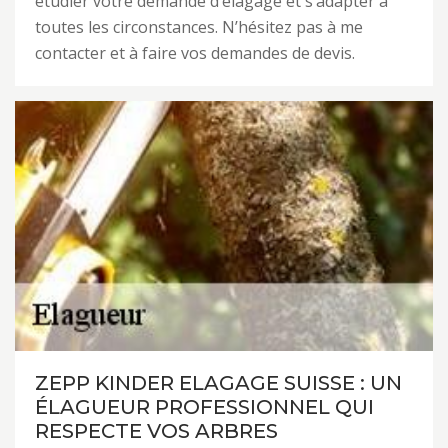
étudier votre demande d’élagage et s’adapter à
toutes les circonstances. N’hésitez pas à me
contacter et à faire vos demandes de devis.
ZEPP KINDER ELAGAGE SUISSE : UN
ÉLAGUEUR PROFESSIONNEL QUI
RESPECTE VOS ARBRES