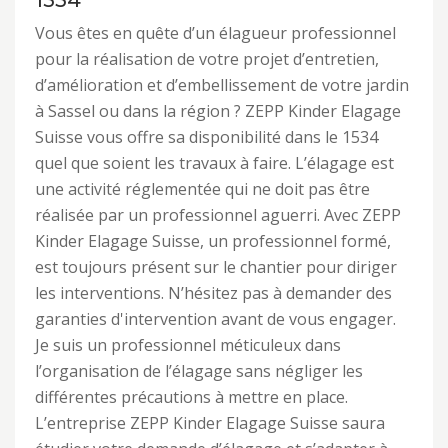
1534
Vous êtes en quête d’un élagueur professionnel
pour la réalisation de votre projet d’entretien,
d’amélioration et d’embellissement de votre jardin
à Sassel ou dans la région ? ZEPP Kinder Elagage
Suisse vous offre sa disponibilité dans le 1534
quel que soient les travaux à faire. L’élagage est
une activité réglementée qui ne doit pas être
réalisée par un professionnel aguerri. Avec ZEPP
Kinder Elagage Suisse, un professionnel formé,
est toujours présent sur le chantier pour diriger
les interventions. N’hésitez pas à demander des
garanties d'intervention avant de vous engager.
Je suis un professionnel méticuleux dans
l’organisation de l’élagage sans négliger les
différentes précautions à mettre en place.
L’entreprise ZEPP Kinder Elagage Suisse saura