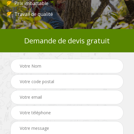
Prix imbattable
Travail de qualité
Demande de devis gratuit