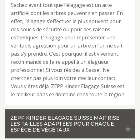
Sachez avant tout que l’élagage est un acte
artificiel dont les arbres peuvent s’en passer. En
effet, l’élagage s’effectuer le plus souvent pour
des soucis de sécurité ou pour des raisons
esthétiques. L’élagage peut représenter une
véritable agression pour un arbre si l’on ne sait
pas s’y prendre. C’est pourquoi il est vivement
recommandé de faire appel à un élagueur
professionnel. Si vous résidez à Sassel. Ne
cherchez pas plus loin votre meilleur contact.
Vous y êtes déjà. ZEPP Kinder Elagage Suisse est
le meilleur dans ce domaine dans toute la région.
ZEPP KINDER ELAGAGE SUISSE MAITRISE
LES TAILLES ADAPTÉES POUR CHAQUE
ESPÈCE DE VÉGÉTAUX