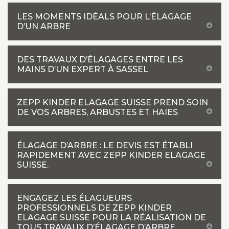
LES MOMENTS IDÉALS POUR L’ÉLAGAGE
D’UN ARBRE
DES TRAVAUX D’ÉLAGAGES ENTRE LES
MAINS D’UN EXPERT À SASSEL
ZEPP KINDER ELAGAGE SUISSE PREND SOIN
DE VOS ARBRES, ARBUSTES ET HAIES
ÉLAGAGE D’ARBRE : LE DEVIS EST ÉTABLI
RAPIDEMENT AVEC ZEPP KINDER ELAGAGE
SUISSE.
ENGAGEZ LES ÉLAGUEURS
PROFESSIONNELS DE ZEPP KINDER
ELAGAGE SUISSE POUR LA RÉALISATION DE
TOUS TRAVAUX D’ÉLAGAGE D’ARBRE