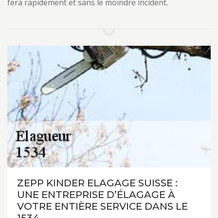
fera rapidement et sans le moindre incident.
ZEPP KINDER ELAGAGE SUISSE :
UNE ENTREPRISE D’ÉLAGAGE À
VOTRE ENTIÈRE SERVICE DANS LE