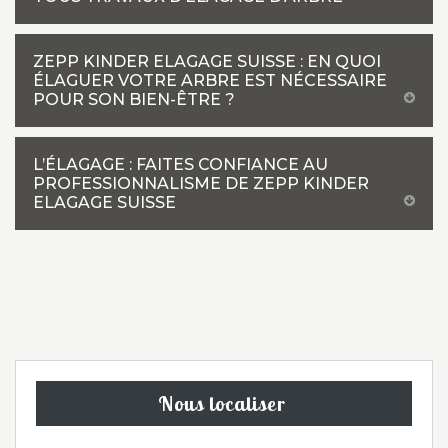
ZEPP KINDER ELAGAGE SUISSE : EN QUOI
ÉLAGUER VOTRE ARBRE EST NÉCESSAIRE
POUR SON BIEN-ÊTRE ?
L’ÉLAGAGE : FAITES CONFIANCE AU
PROFESSIONNALISME DE ZEPP KINDER
ELAGAGE SUISSE
Nous localiser