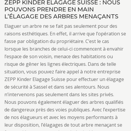
ZEPP KINDER ELAGAGE SUISSE : NOUS
POUVONS PRENDRE EN MAIN
L’ÉLAGAGE DES ARBRES MENAÇANTS
Elaguer un arbre ne se fait pas seulement pour des
raisons esthétiques. En effet, il arrive que l’opération se
fasse par obligation du propriétaire. C’est le cas
lorsque les branches de celui-ci commencent à envahir
l’espace de son voisin, menace des habitations ou
risque de gêner les lignes électriques. Dans de telle
situation, vous pouvez faire appel à notre entreprise
ZEPP Kinder Elagage Suisse pour effectuer un élagage
de sécurité à Sassel et dans ses alentours. Nous
n’intervenons pas seulement dans les sites privés.
Nous pouvons également élaguer des arbres qualifiés
de dangereux près des voies publiques. Avec l’expertise
de nos élagueurs et avec les moyens performants à
leur disposition, l’élagages de tout arbre menaçant se