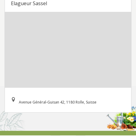
Elagueur Sassel
Avenue Général-Guisan 42, 1180 Rolle, Suisse