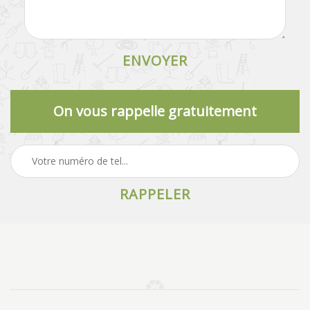
On vous rappelle gratuitement