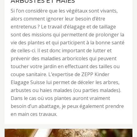
ARBUSTES ET HAIES
Si l’on considère que les végétaux sont vivants,
alors comment ignorer leur besoin d’être
entretenus ? Le travail d’élagage et de taillage
sont des missions qui permettent de prolonger la
vie des plantes et qui participent à la bonne santé
de celles-ci. Il est donc important de lutter et
prévenir des maladies arboricoles qui peuvent
toucher votre jardin en effectuant des tailles ou
coupe sanitaire. L’expertise de ZEPP Kinder
Elagage Suisse lui permet de déceler les arbres,
arbustes ou haies malades (ou parties malades).
Dans le cas où vos plantes auront vraiment
besoin d’un abattage, je peux également prendre
en main ces travaux.