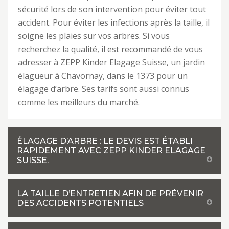
sécurité lors de son intervention pour éviter tout
accident. Pour éviter les infections après la taille, il
soigne les plaies sur vos arbres. Si vous
recherchez la qualité, il est recommandé de vous
adresser à ZEPP Kinder Elagage Suisse, un jardin
élagueur à Chavornay, dans le 1373 pour un
élagage d’arbre. Ses tarifs sont aussi connus
comme les meilleurs du marché.
ÉLAGAGE D’ARBRE : LE DEVIS EST ÉTABLI
RAPIDEMENT AVEC ZEPP KINDER ELAGAGE
SUISSE.
LA TAILLE D’ENTRETIEN AFIN DE PRÉVENIR
DES ACCIDENTS POTENTIELS