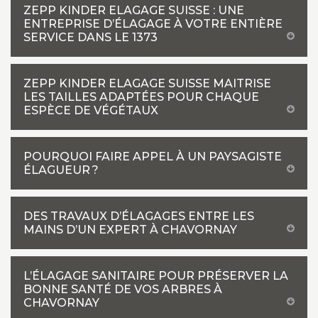
ZEPP KINDER ELAGAGE SUISSE : UNE
ENTREPRISE D’ÉLAGAGE À VOTRE ENTIÈRE
SERVICE DANS LE 1373
ZEPP KINDER ELAGAGE SUISSE MAITRISE
LES TAILLES ADAPTÉES POUR CHAQUE
ESPÈCE DE VÉGÉTAUX
POURQUOI FAIRE APPEL À UN PAYSAGISTE
ÉLAGUEUR ?
DES TRAVAUX D’ÉLAGAGES ENTRE LES
MAINS D’UN EXPERT À CHAVORNAY
L’ÉLAGAGE SANITAIRE POUR PRÉSERVER LA
BONNE SANTÉ DE VOS ARBRES À
CHAVORNAY