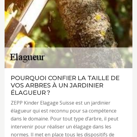
POURQUOI CONFIER LA TAILLE DE
VOS ARBRES À UN JARDINIER
ÉLAGUEUR ?
ZEPP Kinder Elagage Suisse est un jardinier
élagueur qui est reconnu pour sa compétence
dans le domaine. Pour tout type d’arbre, il peut
intervenir pour réaliser un élagage dans les
normes. Il met en place tous les dispositifs de