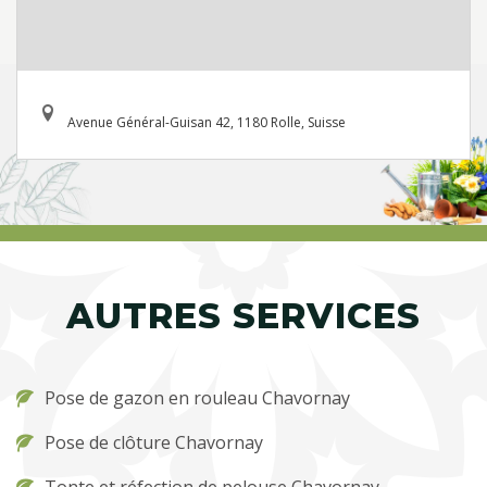
Avenue Général-Guisan 42, 1180 Rolle, Suisse
AUTRES SERVICES
Pose de gazon en rouleau Chavornay
Pose de clôture Chavornay