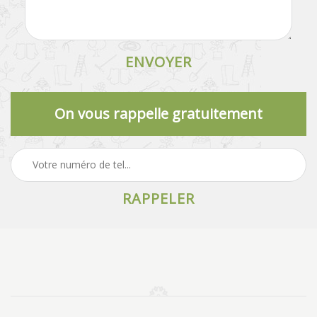
On vous rappelle gratuitement