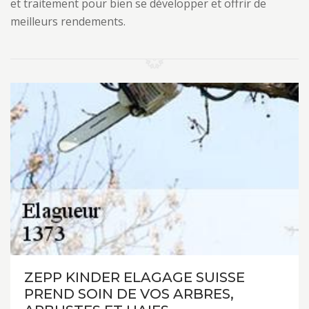
et traitement pour bien se développer et offrir de
meilleurs rendements.
ZEPP KINDER ELAGAGE SUISSE
PREND SOIN DE VOS ARBRES,