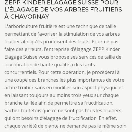
ZEPP KINDER ELAGAGE SUISSE POUR
L’ÉLAGAGE DE VOS ARBRES FRUITIERS
À CHAVORNAY
L'arboriculture fruitière est une technique de taille
permettant de favoriser la stimulation de vos arbres
fruitier afin qu’ils produisent des fruits. Pour ne pas
faire des erreurs, l’entreprise d’élagage ZEPP Kinder
Elagage Suisse vous propose ses services de taille de
fructification de haute qualité à des tarifs
concurrentiels. Pour cette opération, je procèderai à
une coupe des branches les plus importantes de votre
arbre fruitier sans en modifier son aspect physique et
en laissant toujours au moins trois yeux sur chaque
branche taillée afin de permettre sa fructification.
Sachez toutefois que ce ne sont pas tous les fruitiers
qui ont besoins d’élagage de fructification. En effet,
chaque variété de plante ne demande pas le même soin