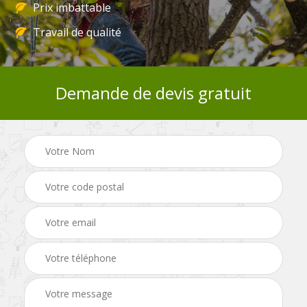
Prix imbattable
Travail de qualité
Demande de devis gratuit