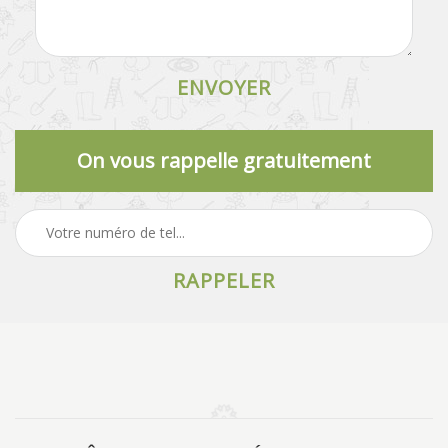
On vous rappelle gratuitement