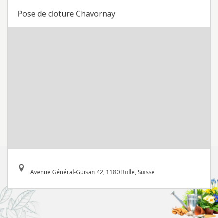
Pose de cloture Chavornay
Avenue Général-Guisan 42, 1180 Rolle, Suisse