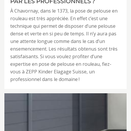
PAR LES PROFESSIONNELS ?
À Chavornay, dans le 1373, la pose de pelouse en
rouleau est très appréciée. En effet c’est une
technique qui permet de disposer d’une pelouse
dense et verte en si peu de temps. Il n’y aura pas
une attente longue comme dans le cas d’un
ensemencement. Les résultats obtenus sont très
satisfaisants. Si vous voulez profiter d’une
expertise en pose de pelouse en rouleau, fiez-
vous à ZEPP Kinder Elagage Suisse, un
professionnel dans le domaine !