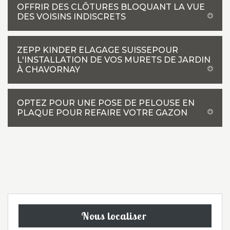
OFFRIR DES CLÔTURES BLOQUANT LA VUE
DES VOISINS INDISCRETS
ZEPP KINDER ELAGAGE SUISSEPOUR
L'INSTALLATION DE VOS MURETS DE JARDIN
À CHAVORNAY
OPTEZ POUR UNE POSE DE PELOUSE EN
PLAQUE POUR REFAIRE VOTRE GAZON
Nous localiser