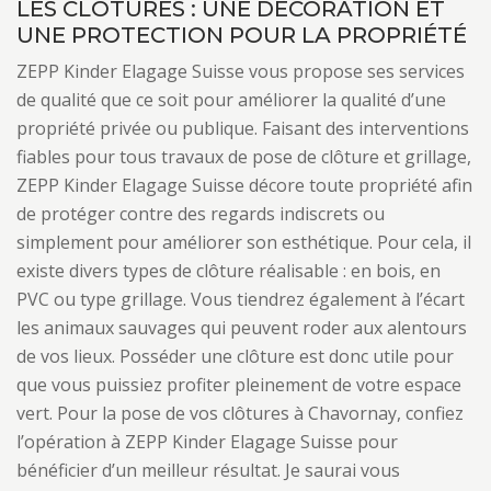
LES CLÔTURES : UNE DÉCORATION ET
UNE PROTECTION POUR LA PROPRIÉTÉ
ZEPP Kinder Elagage Suisse vous propose ses services
de qualité que ce soit pour améliorer la qualité d’une
propriété privée ou publique. Faisant des interventions
fiables pour tous travaux de pose de clôture et grillage,
ZEPP Kinder Elagage Suisse décore toute propriété afin
de protéger contre des regards indiscrets ou
simplement pour améliorer son esthétique. Pour cela, il
existe divers types de clôture réalisable : en bois, en
PVC ou type grillage. Vous tiendrez également à l’écart
les animaux sauvages qui peuvent roder aux alentours
de vos lieux. Posséder une clôture est donc utile pour
que vous puissiez profiter pleinement de votre espace
vert. Pour la pose de vos clôtures à Chavornay, confiez
l’opération à ZEPP Kinder Elagage Suisse pour
bénéficier d’un meilleur résultat. Je saurai vous