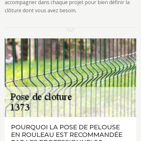
accompagner dans chaque projet pour bien définir la
clôture dont vous avez besoin.
POURQUOI LA POSE DE PELOUSE
EN ROULEAU EST RECOMMANDÉE