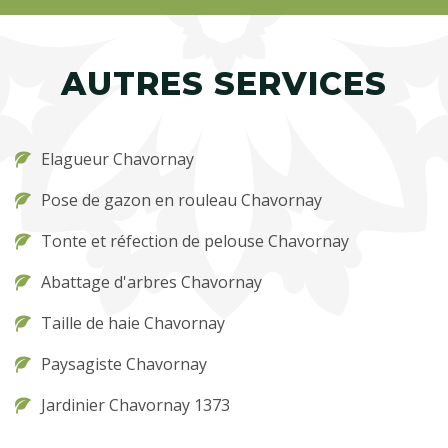
AUTRES SERVICES
Elagueur Chavornay
Pose de gazon en rouleau Chavornay
Tonte et réfection de pelouse Chavornay
Abattage d'arbres Chavornay
Taille de haie Chavornay
Paysagiste Chavornay
Jardinier Chavornay 1373