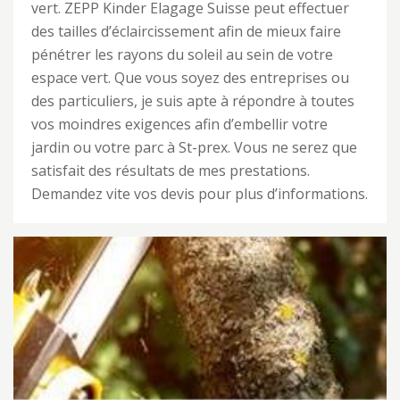
vert. ZEPP Kinder Elagage Suisse peut effectuer
des tailles d’éclaircissement afin de mieux faire
pénétrer les rayons du soleil au sein de votre
espace vert. Que vous soyez des entreprises ou
des particuliers, je suis apte à répondre à toutes
vos moindres exigences afin d’embellir votre
jardin ou votre parc à St-prex. Vous ne serez que
satisfait des résultats de mes prestations.
Demandez vite vos devis pour plus d’informations.