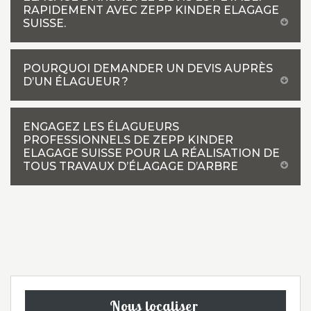
RAPIDEMENT AVEC ZEPP KINDER ELAGAGE
SUISSE.
POURQUOI DEMANDER UN DEVIS AUPRÈS
D’UN ÉLAGUEUR ?
ENGAGEZ LES ÉLAGUEURS
PROFESSIONNELS DE ZEPP KINDER
ELAGAGE SUISSE POUR LA RÉALISATION DE
TOUS TRAVAUX D’ÉLAGAGE D’ARBRE
Nous localiser