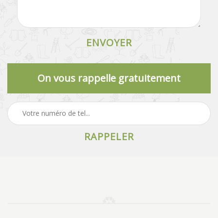
On vous rappelle gratuitement