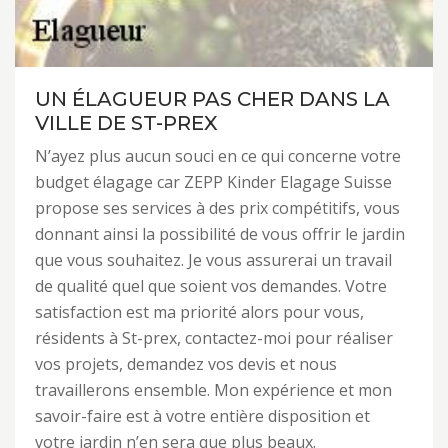
UN ÉLAGUEUR PAS CHER DANS LA
VILLE DE ST-PREX
N’ayez plus aucun souci en ce qui concerne votre
budget élagage car ZEPP Kinder Elagage Suisse
propose ses services à des prix compétitifs, vous
donnant ainsi la possibilité de vous offrir le jardin
que vous souhaitez. Je vous assurerai un travail
de qualité quel que soient vos demandes. Votre
satisfaction est ma priorité alors pour vous,
résidents à St-prex, contactez-moi pour réaliser
vos projets, demandez vos devis et nous
travaillerons ensemble. Mon expérience et mon
savoir-faire est à votre entière disposition et
votre jardin n’en sera que plus beaux.