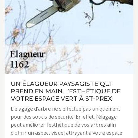
UN ÉLAGUEUR PAYSAGISTE QUI
PREND EN MAIN L’ESTHÉTIQUE DE
VOTRE ESPACE VERT À ST-PREX
L’élagage d’arbre ne s’effectue pas uniquement
pour des soucis de sécurité. En effet, l’élagage
peut améliorer l’esthétique de vos arbres afin
d’offrir un aspect visuel attrayant à votre espace