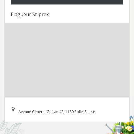
Elagueur St-prex
Avenue Général-Guisan 42, 1180 Rolle, Suisse