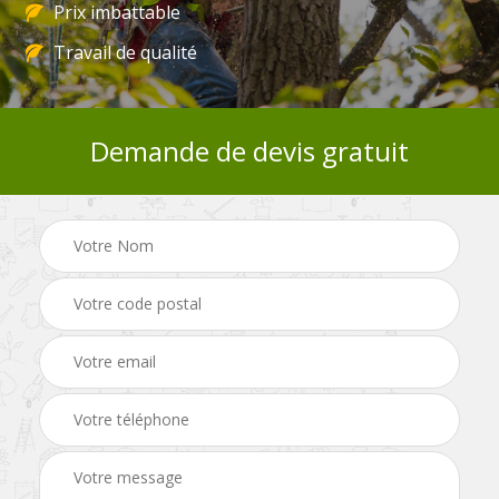
Prix imbattable
Travail de qualité
Demande de devis gratuit