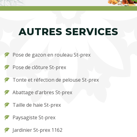
AUTRES SERVICES
Pose de gazon en rouleau St-prex
Pose de clôture St-prex
Tonte et réfection de pelouse St-prex
Abattage d'arbres St-prex
Taille de haie St-prex
Paysagiste St-prex
Jardinier St-prex 1162