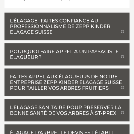
L’ÉLAGAGE : FAITES CONFIANCE AU
PROFESSIONNALISME DE ZEPP KINDER
ELAGAGE SUISSE
POURQUOI FAIRE APPEL À UN PAYSAGISTE
ÉLAGUEUR ?
FAITES APPEL AUX ÉLAGUEURS DE NOTRE
ENTREPRISE ZEPP KINDER ELAGAGE SUISSE
POUR TAILLER VOS ARBRES FRUITIERS
L’ÉLAGAGE SANITAIRE POUR PRÉSERVER LA
BONNE SANTÉ DE VOS ARBRES À ST-PREX
ÉLAGAGE D’ARBRE : LE DEVIS EST ÉTABLI