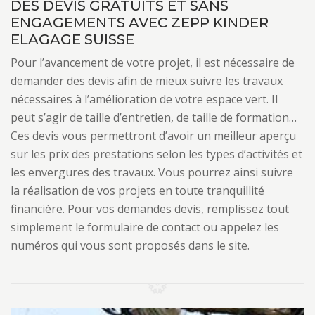
DES DEVIS GRATUITS ET SANS
ENGAGEMENTS AVEC ZEPP KINDER
ELAGAGE SUISSE
Pour l’avancement de votre projet, il est nécessaire de
demander des devis afin de mieux suivre les travaux
nécessaires à l’amélioration de votre espace vert. Il
peut s’agir de taille d’entretien, de taille de formation…
Ces devis vous permettront d’avoir un meilleur aperçu
sur les prix des prestations selon les types d’activités et
les envergures des travaux. Vous pourrez ainsi suivre
la réalisation de vos projets en toute tranquillité
financière. Pour vos demandes devis, remplissez tout
simplement le formulaire de contact ou appelez les
numéros qui vous sont proposés dans le site.