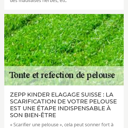
des mauvaises herbes, etc.
ZEPP KINDER ELAGAGE SUISSE : LA
SCARIFICATION DE VOTRE PELOUSE
EST UNE ÉTAPE INDISPENSABLE À
SON BIEN-ÊTRE
« Scarifier une pelouse », cela peut sonner fort à