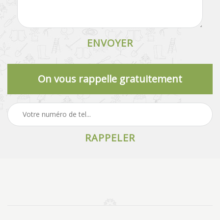
On vous rappelle gratuitement