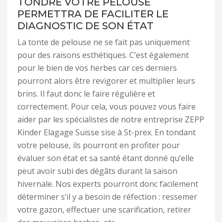
TONDRE VOTRE PELOUSE
PERMETTRA DE FACILITER LE
DIAGNOSTIC DE SON ÉTAT
La tonte de pelouse ne se fait pas uniquement
pour des raisons esthétiques. C’est également
pour le bien de vos herbes car ces derniers
pourront alors être revigorer et multiplier leurs
brins. Il faut donc le faire régulière et
correctement. Pour cela, vous pouvez vous faire
aider par les spécialistes de notre entreprise ZEPP
Kinder Elagage Suisse sise à St-prex. En tondant
votre pelouse, ils pourront en profiter pour
évaluer son état et sa santé étant donné qu’elle
peut avoir subi des dégâts durant la saison
hivernale. Nos experts pourront donc facilement
déterminer s‘il y a besoin de réfection : ressemer
votre gazon, effectuer une scarification, retirer