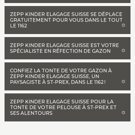
ZEPP KINDER ELAGAGE SUISSE SE DÉPLACE
GRATUITEMENT POUR VOUS DANS LE TOUT
LE 1162
ZEPP KINDER ELAGAGE SUISSE EST VOTRE
SPÉCIALISTE EN RÉFECTION DE GAZON
CONFIEZ LA TONTE DE VOTRE GAZON À
ZEPP KINDER ELAGAGE SUISSE, UN
PAYSAGISTE À ST-PREX, DANS LE 1162 !
ZEPP KINDER ELAGAGE SUISSE POUR LA
TONTE DE VOTRE PELOUSE À ST-PREX ET
SES ALENTOURS