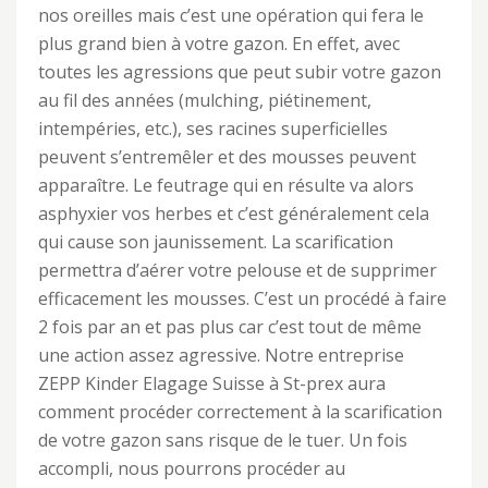
nos oreilles mais c’est une opération qui fera le
plus grand bien à votre gazon. En effet, avec
toutes les agressions que peut subir votre gazon
au fil des années (mulching, piétinement,
intempéries, etc.), ses racines superficielles
peuvent s’entremêler et des mousses peuvent
apparaître. Le feutrage qui en résulte va alors
asphyxier vos herbes et c’est généralement cela
qui cause son jaunissement. La scarification
permettra d’aérer votre pelouse et de supprimer
efficacement les mousses. C’est un procédé à faire
2 fois par an et pas plus car c’est tout de même
une action assez agressive. Notre entreprise
ZEPP Kinder Elagage Suisse à St-prex aura
comment procéder correctement à la scarification
de votre gazon sans risque de le tuer. Un fois
accompli, nous pourrons procéder au