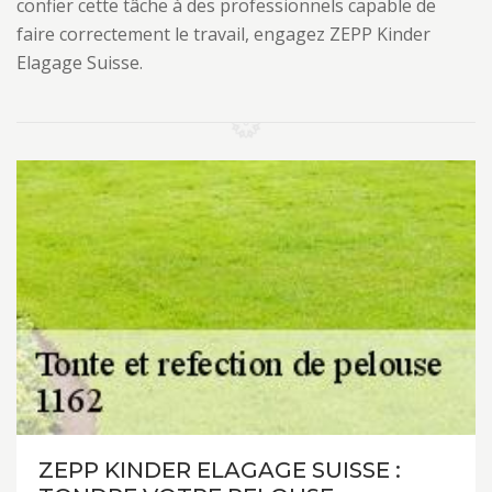
confier cette tâche à des professionnels capable de
faire correctement le travail, engagez ZEPP Kinder
Elagage Suisse.
ZEPP KINDER ELAGAGE SUISSE :