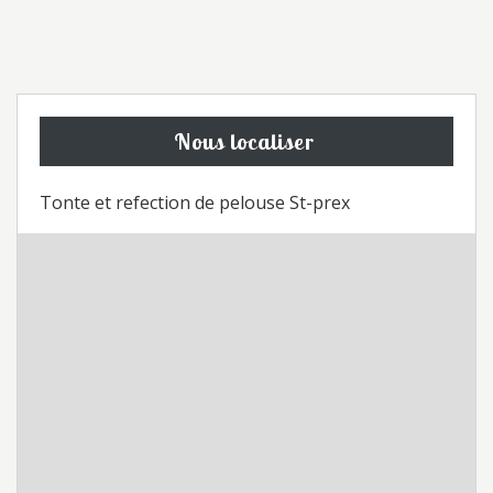
Nous localiser
Tonte et refection de pelouse St-prex