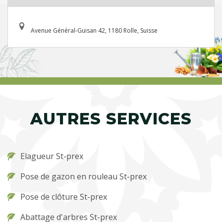
Avenue Général-Guisan 42, 1180 Rolle, Suisse
AUTRES SERVICES
Elagueur St-prex
Pose de gazon en rouleau St-prex
Pose de clôture St-prex
Abattage d'arbres St-prex