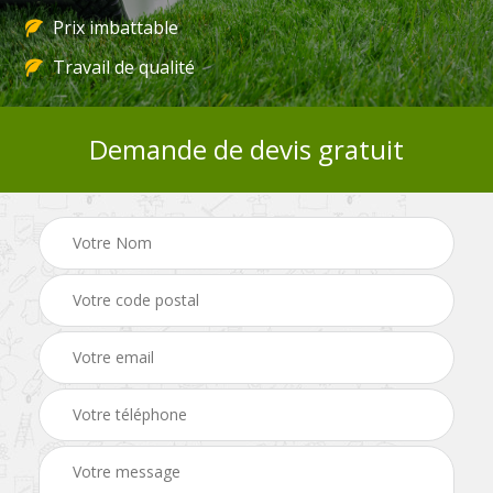
Prix imbattable
Travail de qualité
Demande de devis gratuit