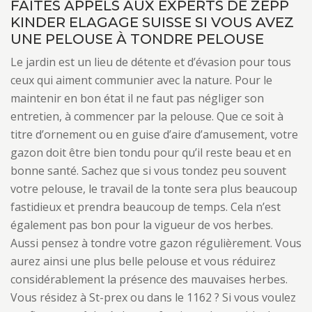
FAITES APPELS AUX EXPERTS DE ZEPP
KINDER ELAGAGE SUISSE SI VOUS AVEZ
UNE PELOUSE À TONDRE PELOUSE
Le jardin est un lieu de détente et d’évasion pour tous
ceux qui aiment communier avec la nature. Pour le
maintenir en bon état il ne faut pas négliger son
entretien, à commencer par la pelouse. Que ce soit à
titre d’ornement ou en guise d’aire d’amusement, votre
gazon doit être bien tondu pour qu’il reste beau et en
bonne santé. Sachez que si vous tondez peu souvent
votre pelouse, le travail de la tonte sera plus beaucoup
fastidieux et prendra beaucoup de temps. Cela n’est
également pas bon pour la vigueur de vos herbes.
Aussi pensez à tondre votre gazon régulièrement. Vous
aurez ainsi une plus belle pelouse et vous réduirez
considérablement la présence des mauvaises herbes.
Vous résidez à St-prex ou dans le 1162 ? Si vous voulez