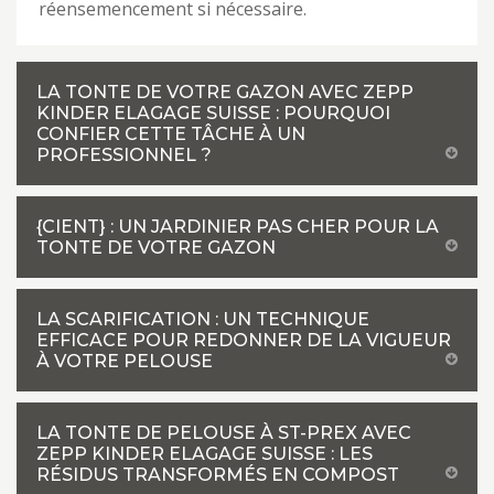
réensemencement si nécessaire.
LA TONTE DE VOTRE GAZON AVEC ZEPP
KINDER ELAGAGE SUISSE : POURQUOI
CONFIER CETTE TÂCHE À UN
PROFESSIONNEL ?
{CIENT} : UN JARDINIER PAS CHER POUR LA
TONTE DE VOTRE GAZON
LA SCARIFICATION : UN TECHNIQUE
EFFICACE POUR REDONNER DE LA VIGUEUR
À VOTRE PELOUSE
LA TONTE DE PELOUSE À ST-PREX AVEC
ZEPP KINDER ELAGAGE SUISSE : LES
RÉSIDUS TRANSFORMÉS EN COMPOST