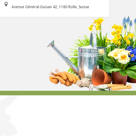
Avenue Général-Guisan 42, 1180 Rolle, Suisse