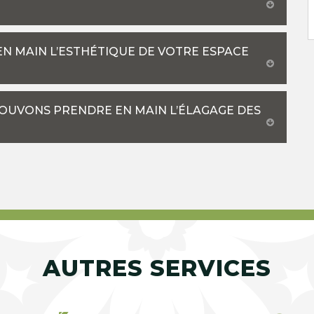
EN MAIN L’ESTHÉTIQUE DE VOTRE ESPACE
POUVONS PRENDRE EN MAIN L’ÉLAGAGE DES
AUTRES SERVICES