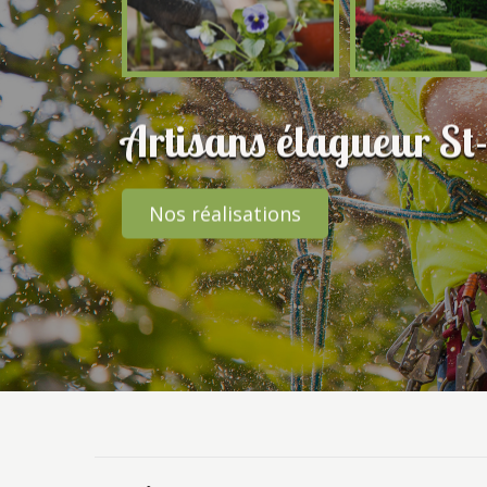
Artisans élagueur St-
Nos réalisations