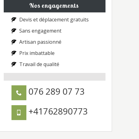
Nos engagements
Devis et déplacement gratuits
Sans engagement
Artisan passionné
Prix imbattable
Travail de qualité
076 289 07 73
+41762890773