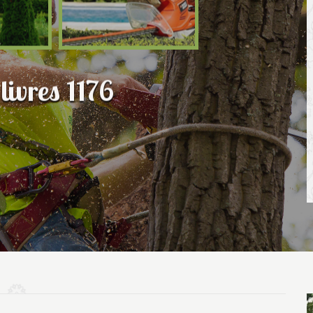
livres 1176