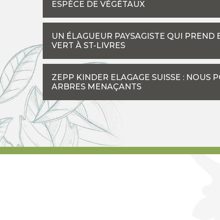
ESPÈCE DE VÉGÉTAUX
UN ÉLAGUEUR PAYSAGISTE QUI PREND 
VERT À ST-LIVRES
ZEPP KINDER ELAGAGE SUISSE : NOUS 
ARBRES MENAÇANTS