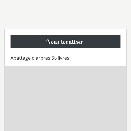
Nous localiser
Abattage d'arbres St-livres