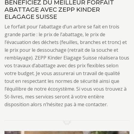
BÉNÉFICIEZ DU MEILLEUR FORFAIT
ABATTAGE AVEC ZEPP KINDER
ELAGAGE SUISSE
Le forfait pour l’abattage d’un arbre se fait en trois
grande partie : le prix de l’abattage, le prix de
l’évacuation des déchets (feuilles, branches et tronc) et
le prix pour le dessouchage (retrait de la souche et
remblayage). ZEPP Kinder Elagage Suisse réalisera tous
vos travaux d’abattage avec des prix flexibles selon
votre budget. Je vous assurerai un travail de qualité
tout en respectant les normes de sécurité ainsi que
l’équilibre de notre écosystème. Si vous vous trouvez à
St-livres, mes services seront à votre entière
disposition alors n’hésitez pas à me contacter.