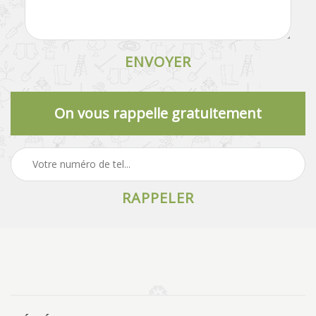
On vous rappelle gratuitement