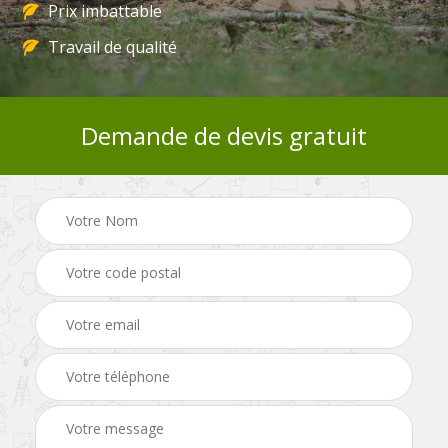
Prix imbattable
Travail de qualité
Demande de devis gratuit