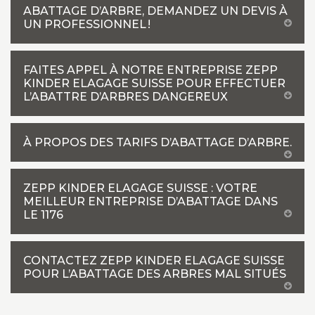
ABATTAGE D’ARBRE, DEMANDEZ UN DEVIS À
UN PROFESSIONNEL !
FAITES APPEL À NOTRE ENTREPRISE ZEPP
KINDER ELAGAGE SUISSE POUR EFFECTUER
L’ABATTRE D’ARBRES DANGEREUX
À PROPOS DES TARIFS D’ABATTAGE D’ARBRE.
ZEPP KINDER ELAGAGE SUISSE : VOTRE
MEILLEUR ENTREPRISE D’ABATTAGE DANS
LE 1176
CONTACTEZ ZEPP KINDER ELAGAGE SUISSE
POUR L’ABATTAGE DES ARBRES MAL SITUÉS