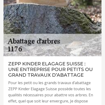
ZEPP KINDER ELAGAGE SUISSE :
UNE ENTREPRISE POUR PETITS OU
GRAND TRAVAUX D’ABATTAGE
Pour les petit ou les grands travaux d’abattage
ZEPP Kinder Elagage Suisse possède toutes les
qualités nécessaires pour abattre vos arbres. En
effet, quel que soit leur envergure, Je dispose