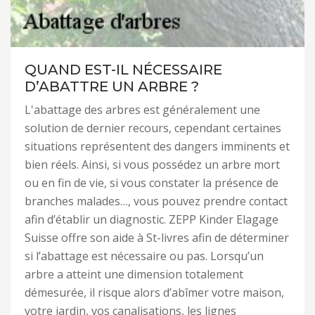
QUAND EST-IL NÉCESSAIRE
D’ABATTRE UN ARBRE ?
L'abattage des arbres est généralement une
solution de dernier recours, cependant certaines
situations représentent des dangers imminents et
bien réels. Ainsi, si vous possédez un arbre mort
ou en fin de vie, si vous constater la présence de
branches malades…, vous pouvez prendre contact
afin d’établir un diagnostic. ZEPP Kinder Elagage
Suisse offre son aide à St-livres afin de déterminer
si l’abattage est nécessaire ou pas. Lorsqu’un
arbre a atteint une dimension totalement
démesurée, il risque alors d’abîmer votre maison,
votre jardin, vos canalisations, les lignes