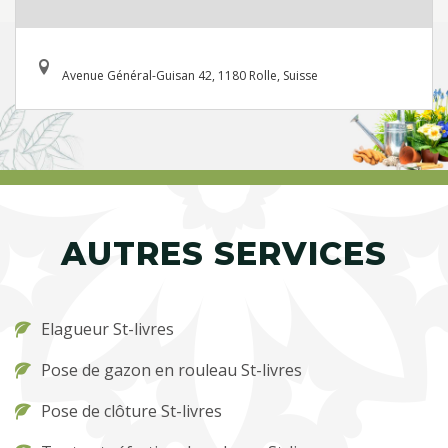
Avenue Général-Guisan 42, 1180 Rolle, Suisse
AUTRES SERVICES
Elagueur St-livres
Pose de gazon en rouleau St-livres
Pose de clôture St-livres