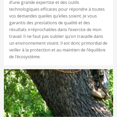
d’une grande expertise et des outils
technologiques efficaces pour répondre à toutes
vos demandes quelles qu’elles soient. Je vous
garantis des prestations de qualité et des
résultats irréprochables dans l’exercice de mon
travail. Il ne faut pas oublier qu’on travaille dans
un environnement vivant. Il est donc primordial de
veiller à la protection et au maintien de l’équilibre
de l’écosystème.