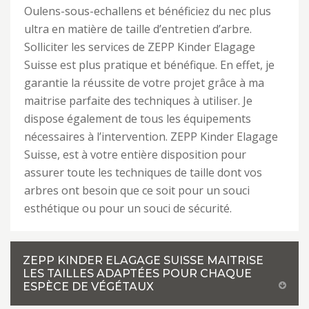
Oulens-sous-echallens et bénéficiez du nec plus
ultra en matière de taille d’entretien d’arbre.
Solliciter les services de ZEPP Kinder Elagage
Suisse est plus pratique et bénéfique. En effet, je
garantie la réussite de votre projet grâce à ma
maitrise parfaite des techniques à utiliser. Je
dispose également de tous les équipements
nécessaires à l’intervention. ZEPP Kinder Elagage
Suisse, est à votre entière disposition pour
assurer toute les techniques de taille dont vos
arbres ont besoin que ce soit pour un souci
esthétique ou pour un souci de sécurité.
ZEPP KINDER ELAGAGE SUISSE MAITRISE
LES TAILLES ADAPTÉES POUR CHAQUE
ESPÈCE DE VÉGÉTAUX