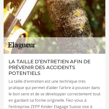
LA TAILLE D’ENTRETIEN AFIN DE
PRÉVENIR DES ACCIDENTS
POTENTIELS
La taille d'entretien est une technique très
pratique qui permet d’aider l’arbre à pousser dans
le bon sens et de se développer correctement tout
en gardant sa forme originelle. Fiez-vous à
l’entreprise ZEPP Kinder Elagage Suisse sise à