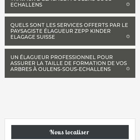
ECHALLENS
QUELS SONT LES SERVICES OFFERTS PAR LE
PAYSAGISTE ÉLAGUEUR ZEPP KINDER
ELAGAGE SUISSE
UN ÉLAGUEUR PROFESSIONNEL POUR
ASSURER LA TAILLE DE FORMATION DE VOS
ARBRES À OULENS-SOUS-ECHALLENS
Nous localiser