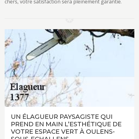
chers, votre satisfaction sera pleinement garantie.
UN ÉLAGUEUR PAYSAGISTE QUI
PREND EN MAIN L’ESTHÉTIQUE DE
VOTRE ESPACE VERT À OULENS-