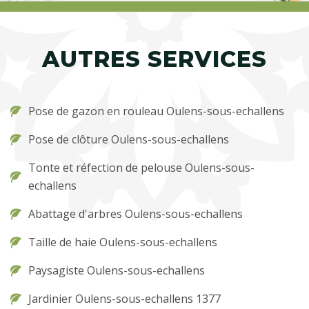
AUTRES SERVICES
Pose de gazon en rouleau Oulens-sous-echallens
Pose de clôture Oulens-sous-echallens
Tonte et réfection de pelouse Oulens-sous-
echallens
Abattage d'arbres Oulens-sous-echallens
Taille de haie Oulens-sous-echallens
Paysagiste Oulens-sous-echallens
Jardinier Oulens-sous-echallens 1377