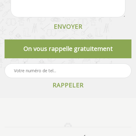
On vous rappelle gratuitement