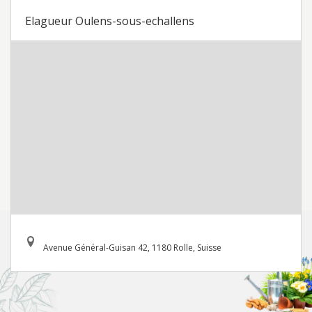
Elagueur Oulens-sous-echallens
Avenue Général-Guisan 42, 1180 Rolle, Suisse