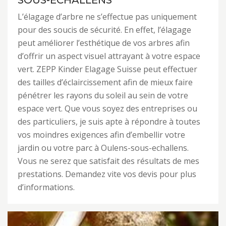
SOUS-ECHALLENS
L’élagage d’arbre ne s’effectue pas uniquement
pour des soucis de sécurité. En effet, l’élagage
peut améliorer l’esthétique de vos arbres afin
d’offrir un aspect visuel attrayant à votre espace
vert. ZEPP Kinder Elagage Suisse peut effectuer
des tailles d’éclaircissement afin de mieux faire
pénétrer les rayons du soleil au sein de votre
espace vert. Que vous soyez des entreprises ou
des particuliers, je suis apte à répondre à toutes
vos moindres exigences afin d’embellir votre
jardin ou votre parc à Oulens-sous-echallens.
Vous ne serez que satisfait des résultats de mes
prestations. Demandez vite vos devis pour plus
d’informations.