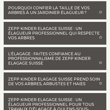
POURQUOI CONFIER LA TAILLE DE VOS
ARBRES À UN JARDINIER ÉLAGUEUR ?
ZEPP KINDER ELAGAGE SUISSE : UN
ÉLAGUEUR PROFESSIONNEL QUI RESPECTE
VOS ARBRES
L’ÉLAGAGE : FAITES CONFIANCE AU
PROFESSIONNALISME DE ZEPP KINDER
ELAGAGE SUISSE
ZEPP KINDER ELAGAGE SUISSE PREND SOIN
DE VOS ARBRES, ARBUSTES ET HAIES
ZEPP KINDER ELAGAGE SUISSE : UN
ÉLAGUEUR PROFESSIONNEL POUR TOUS
TRAVAUX D’ÉLAGAGE À OULENS-SOUS-