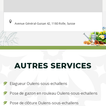
Avenue Général-Guisan 42, 1180 Rolle, Suisse
AUTRES SERVICES
Elagueur Oulens-sous-echallens
Pose de gazon en rouleau Oulens-sous-echallens
Pose de clôture Oulens-sous-echallens