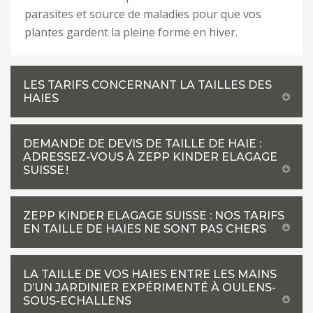
parasites et source de maladies pour que vos
plantes gardent la pleine forme en hiver.
LES TARIFS CONCERNANT LA TAILLES DES
HAIES
DEMANDE DE DEVIS DE TAILLE DE HAIE :
ADRESSEZ-VOUS À ZEPP KINDER ELAGAGE
SUISSE !
ZEPP KINDER ELAGAGE SUISSE : NOS TARIFS
EN TAILLE DE HAIES NE SONT PAS CHERS
LA TAILLE DE VOS HAIES ENTRE LES MAINS
D’UN JARDINIER EXPÉRIMENTÉ À OULENS-
SOUS-ECHALLENS