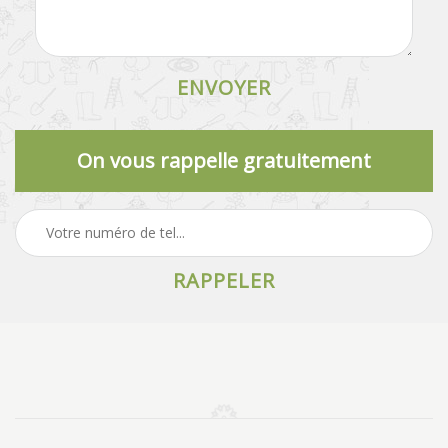
On vous rappelle gratuitement