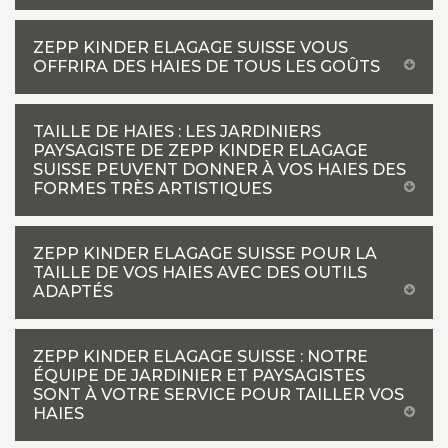
ZEPP KINDER ELAGAGE SUISSE VOUS
OFFRIRA DES HAIES DE TOUS LES GOÛTS
TAILLE DE HAIES : LES JARDINIERS
PAYSAGISTE DE ZEPP KINDER ELAGAGE
SUISSE PEUVENT DONNER À VOS HAIES DES
FORMES TRÈS ARTISTIQUES
ZEPP KINDER ELAGAGE SUISSE POUR LA
TAILLE DE VOS HAIES AVEC DES OUTILS
ADAPTÉS
ZEPP KINDER ELAGAGE SUISSE : NOTRE
ÉQUIPE DE JARDINIER ET PAYSAGISTES
SONT À VOTRE SERVICE POUR TAILLER VOS
HAIES