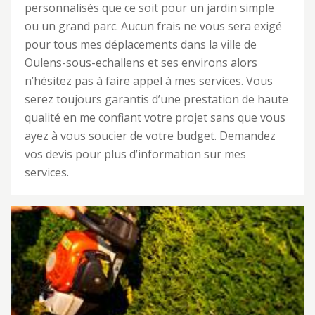
personnalisés que ce soit pour un jardin simple
ou un grand parc. Aucun frais ne vous sera exigé
pour tous mes déplacements dans la ville de
Oulens-sous-echallens et ses environs alors
n’hésitez pas à faire appel à mes services. Vous
serez toujours garantis d’une prestation de haute
qualité en me confiant votre projet sans que vous
ayez à vous soucier de votre budget. Demandez
vos devis pour plus d’information sur mes
services.