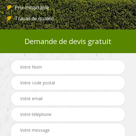
Prix imbattable
Travail de qualité
Demande de devis gratuit