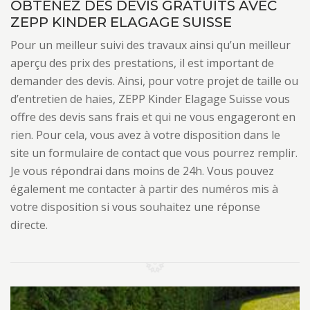
OBTENEZ DES DEVIS GRATUITS AVEC
ZEPP KINDER ELAGAGE SUISSE
Pour un meilleur suivi des travaux ainsi qu’un meilleur
aperçu des prix des prestations, il est important de
demander des devis. Ainsi, pour votre projet de taille ou
d’entretien de haies, ZEPP Kinder Elagage Suisse vous
offre des devis sans frais et qui ne vous engageront en
rien. Pour cela, vous avez à votre disposition dans le
site un formulaire de contact que vous pourrez remplir.
Je vous répondrai dans moins de 24h. Vous pouvez
également me contacter à partir des numéros mis à
votre disposition si vous souhaitez une réponse
directe.