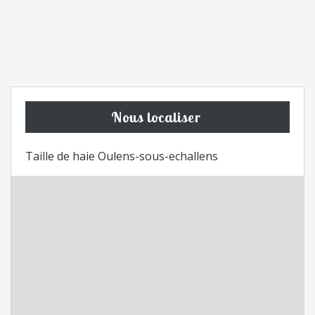
Nous localiser
Taille de haie Oulens-sous-echallens