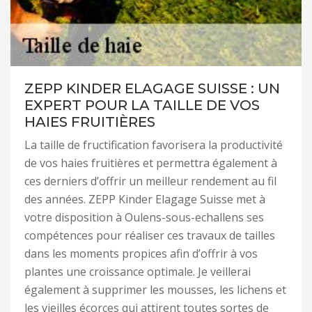
ZEPP KINDER ELAGAGE SUISSE : UN
EXPERT POUR LA TAILLE DE VOS
HAIES FRUITIÈRES
La taille de fructification favorisera la productivité
de vos haies fruitières et permettra également à
ces derniers d’offrir un meilleur rendement au fil
des années. ZEPP Kinder Elagage Suisse met à
votre disposition à Oulens-sous-echallens ses
compétences pour réaliser ces travaux de tailles
dans les moments propices afin d’offrir à vos
plantes une croissance optimale. Je veillerai
également à supprimer les mousses, les lichens et
les vieilles écorces qui attirent toutes sortes de