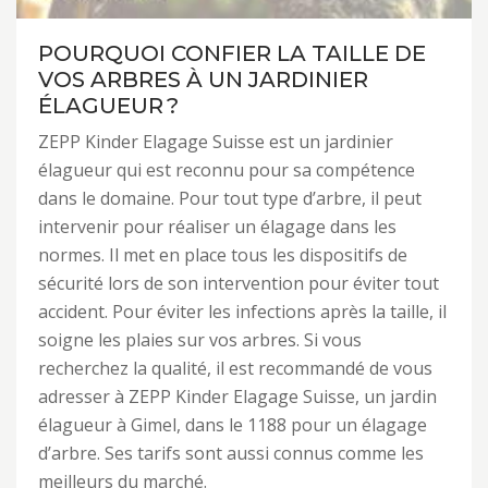
POURQUOI CONFIER LA TAILLE DE
VOS ARBRES À UN JARDINIER
ÉLAGUEUR ?
ZEPP Kinder Elagage Suisse est un jardinier
élagueur qui est reconnu pour sa compétence
dans le domaine. Pour tout type d’arbre, il peut
intervenir pour réaliser un élagage dans les
normes. Il met en place tous les dispositifs de
sécurité lors de son intervention pour éviter tout
accident. Pour éviter les infections après la taille, il
soigne les plaies sur vos arbres. Si vous
recherchez la qualité, il est recommandé de vous
adresser à ZEPP Kinder Elagage Suisse, un jardin
élagueur à Gimel, dans le 1188 pour un élagage
d’arbre. Ses tarifs sont aussi connus comme les
meilleurs du marché.