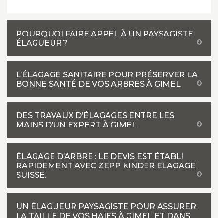
POURQUOI FAIRE APPEL À UN PAYSAGISTE
ÉLAGUEUR ?
L’ÉLAGAGE SANITAIRE POUR PRÉSERVER LA
BONNE SANTÉ DE VOS ARBRES À GIMEL
DES TRAVAUX D’ÉLAGAGES ENTRE LES
MAINS D’UN EXPERT À GIMEL
ÉLAGAGE D’ARBRE : LE DEVIS EST ÉTABLI
RAPIDEMENT AVEC ZEPP KINDER ELAGAGE
SUISSE.
UN ÉLAGUEUR PAYSAGISTE POUR ASSURER
LA TAILLE DE VOS HAIES À GIMEL ET DANS