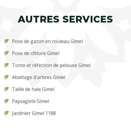
AUTRES SERVICES
Pose de gazon en rouleau Gimel
Pose de clôture Gimel
Tonte et réfection de pelouse Gimel
Abattage d'arbres Gimel
Taille de haie Gimel
Paysagiste Gimel
Jardinier Gimel 1188