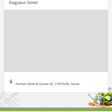
Elagueur Gimel
Avenue Général-Guisan 42, 1180 Rolle, Suisse