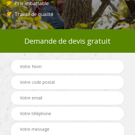
Prix imbattable
Travail de qualité
Demande de devis gratuit