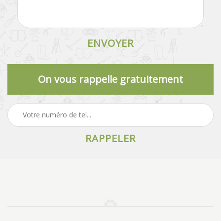
On vous rappelle gratuitement