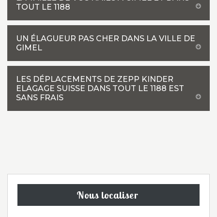
TOUT LE 1188
UN ÉLAGUEUR PAS CHER DANS LA VILLE DE
GIMEL
LES DÉPLACEMENTS DE ZEPP KINDER
ELAGAGE SUISSE DANS TOUT LE 1188 EST
SANS FRAIS
Nous localiser