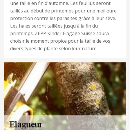
une taille en fin d'automne. Les feuillus seront
taillés au début de printemps pour une meilleure
protection contre les parasites grâce à leur sève.
Les haies seront taillées jusqu'à la fin du
printemps. ZEPP Kinder Elagage Suisse saura
choisir le moment propice pour la taille de vos
divers types de plante selon leur nature.