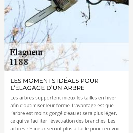
LES MOMENTS IDÉALS POUR
L’ÉLAGAGE D’UN ARBRE
Les arbres supportent mieux les tailles en hiver
afin d’optimiser leur forme. L’avantage est que
l’arbre est moins gorgé d’eau et sera plus léger,
ce qui va faciliter l’évacuation des branches. Les
arbres résineux seront plus à l’aide pour recevoir