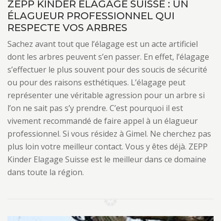
ZEPP KINDER ELAGAGE SUISSE : UN
ÉLAGUEUR PROFESSIONNEL QUI
RESPECTE VOS ARBRES
Sachez avant tout que l’élagage est un acte artificiel
dont les arbres peuvent s’en passer. En effet, l’élagage
s’effectuer le plus souvent pour des soucis de sécurité
ou pour des raisons esthétiques. L’élagage peut
représenter une véritable agression pour un arbre si
l’on ne sait pas s’y prendre. C’est pourquoi il est
vivement recommandé de faire appel à un élagueur
professionnel. Si vous résidez à Gimel. Ne cherchez pas
plus loin votre meilleur contact. Vous y êtes déjà. ZEPP
Kinder Elagage Suisse est le meilleur dans ce domaine
dans toute la région.