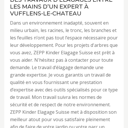
LES MAINS D’UN EXPERT À
VUFFLENS-LE-CHATEAU
Dans un environnement inadapté, souvent en
milieu urbain, les racines, le tronc, les branches et
les feuilles n’ont pas tout l’espace nécessaire pour
leur développement. Pour les projets d'arbres que
vous avez, ZEPP Kinder Elagage Suisse est prêt à
vous aider. N'hésitez pas à contacter pour toute
demande. Le travail d’élagage demande une
grande expertise. Je vous garantis un travail de
qualité en vous fournissant une prestation
d’expertise avec des outils spécialisés pour ce type
de travail. Mon travail suivra les normes de
sécurité et de respect de notre environnement.
ZEPP Kinder Elagage Suisse met à disposition son
meilleur atout pour vous satisfaire pleinement
afin de faire de votre jardin ou votre parc un