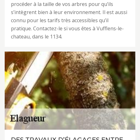
procéder à la taille de vos arbres pour qu’ils
s’intègrent bien à leur environnement. Il est aussi
connu pour les tarifs très accessibles qu’il
pratique. Contactez-le si vous êtes à Vufflens-le-
chateau, dans le 1134.
DES TRAVAUX D’ÉLAGAGES ENTRE