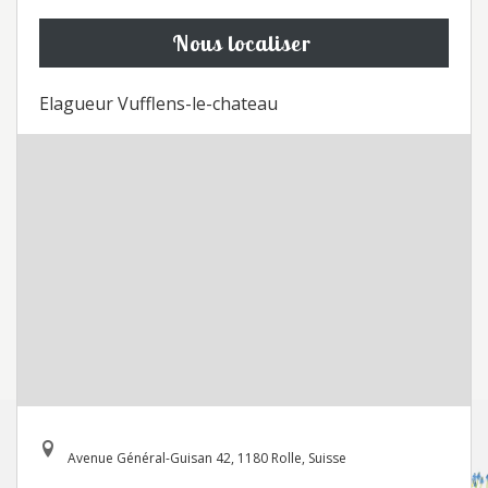
Nous localiser
Elagueur Vufflens-le-chateau
Avenue Général-Guisan 42, 1180 Rolle, Suisse