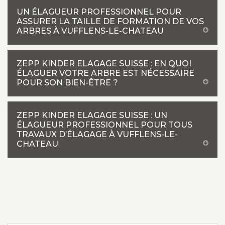
UN ÉLAGUEUR PROFESSIONNEL POUR
ASSURER LA TAILLE DE FORMATION DE VOS
ARBRES À VUFFLENS-LE-CHATEAU
ZEPP KINDER ELAGAGE SUISSE : EN QUOI
ÉLAGUER VOTRE ARBRE EST NÉCESSAIRE
POUR SON BIEN-ÊTRE ?
ZEPP KINDER ELAGAGE SUISSE : UN
ÉLAGUEUR PROFESSIONNEL POUR TOUS
TRAVAUX D’ÉLAGAGE À VUFFLENS-LE-
CHATEAU