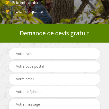
Prix imbattable
Travail de qualité
Demande de devis gratuit