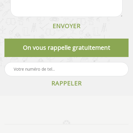
On vous rappelle gratuitement