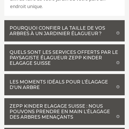
endroit unique.
POURQUOI CONFIER LA TAILLE DE VOS
ARBRES À UN JARDINIER ÉLAGUEUR ?
QUELS SONT LES SERVICES OFFERTS PAR LE
PAYSAGISTE ÉLAGUEUR ZEPP KINDER
ELAGAGE SUISSE
LES MOMENTS IDÉALS POUR L’ÉLAGAGE
D’UN ARBRE
ZEPP KINDER ELAGAGE SUISSE : NOUS
POUVONS PRENDRE EN MAIN L’ÉLAGAGE
DES ARBRES MENAÇANTS