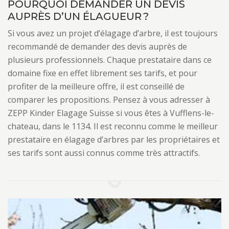
POURQUOI DEMANDER UN DEVIS
AUPRÈS D’UN ÉLAGUEUR ?
Si vous avez un projet d’élagage d’arbre, il est toujours
recommandé de demander des devis auprès de
plusieurs professionnels. Chaque prestataire dans ce
domaine fixe en effet librement ses tarifs, et pour
profiter de la meilleure offre, il est conseillé de
comparer les propositions. Pensez à vous adresser à
ZEPP Kinder Elagage Suisse si vous êtes à Vufflens-le-
chateau, dans le 1134. Il est reconnu comme le meilleur
prestataire en élagage d’arbres par les propriétaires et
ses tarifs sont aussi connus comme très attractifs.