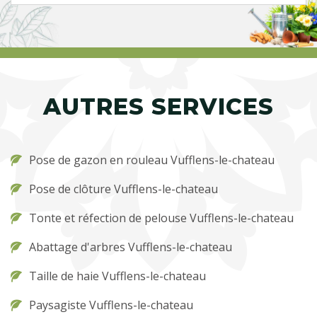
AUTRES SERVICES
Pose de gazon en rouleau Vufflens-le-chateau
Pose de clôture Vufflens-le-chateau
Tonte et réfection de pelouse Vufflens-le-chateau
Abattage d'arbres Vufflens-le-chateau
Taille de haie Vufflens-le-chateau
Paysagiste Vufflens-le-chateau