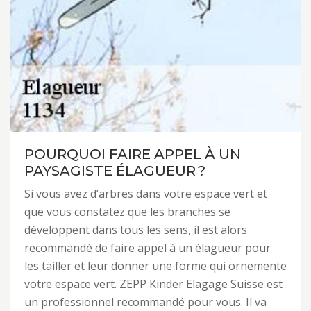
POURQUOI FAIRE APPEL À UN
PAYSAGISTE ÉLAGUEUR ?
Si vous avez d’arbres dans votre espace vert et
que vous constatez que les branches se
développent dans tous les sens, il est alors
recommandé de faire appel à un élagueur pour
les tailler et leur donner une forme qui ornemente
votre espace vert. ZEPP Kinder Elagage Suisse est
un professionnel recommandé pour vous. Il va