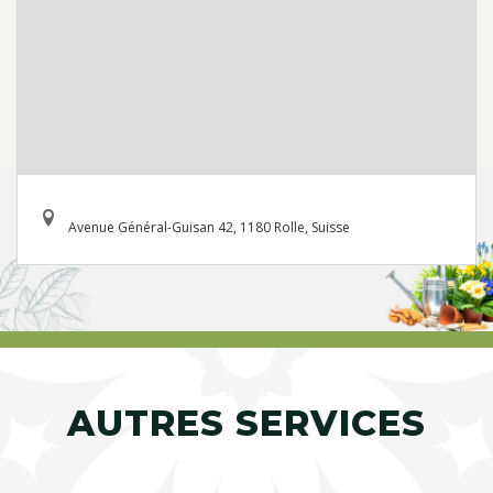
Avenue Général-Guisan 42, 1180 Rolle, Suisse
AUTRES SERVICES