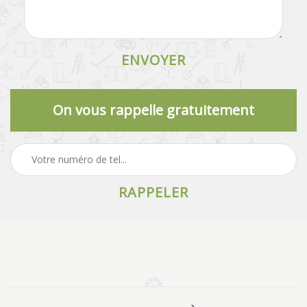
On vous rappelle gratuitement