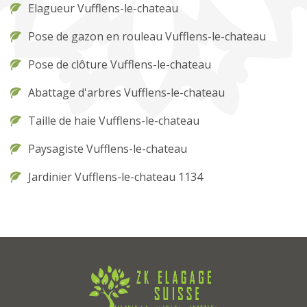
Elagueur Vufflens-le-chateau
Pose de gazon en rouleau Vufflens-le-chateau
Pose de clôture Vufflens-le-chateau
Abattage d'arbres Vufflens-le-chateau
Taille de haie Vufflens-le-chateau
Paysagiste Vufflens-le-chateau
Jardinier Vufflens-le-chateau 1134