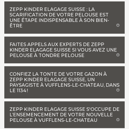
ZEPP KINDER ELAGAGE SUISSE : LA
SCARIFICATION DE VOTRE PELOUSE EST
UNE ÉTAPE INDISPENSABLE À SON BIEN-
ÊTRE
FAITES APPELS AUX EXPERTS DE ZEPP
KINDER ELAGAGE SUISSE SI VOUS AVEZ UNE
PELOUSE À TONDRE PELOUSE
CONFIEZ LA TONTE DE VOTRE GAZON À
ZEPP KINDER ELAGAGE SUISSE, UN
PAYSAGISTE À VUFFLENS-LE-CHATEAU, DANS
LE 1134 !
ZEPP KINDER ELAGAGE SUISSE S'OCCUPE DE
L’ENSEMENCEMENT DE VOTRE NOUVELLE
PELOUSE À VUFFLENS-LE-CHATEAU