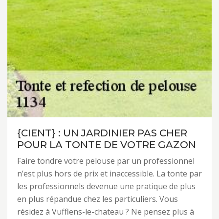
{CIENT} : UN JARDINIER PAS CHER
POUR LA TONTE DE VOTRE GAZON
Faire tondre votre pelouse par un professionnel
n’est plus hors de prix et inaccessible. La tonte par
les professionnels devenue une pratique de plus
en plus répandue chez les particuliers. Vous
résidez à Vufflens-le-chateau ? Ne pensez plus à