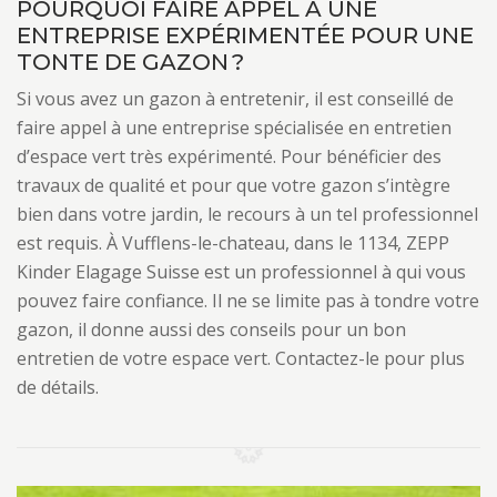
POURQUOI FAIRE APPEL À UNE
ENTREPRISE EXPÉRIMENTÉE POUR UNE
TONTE DE GAZON ?
Si vous avez un gazon à entretenir, il est conseillé de
faire appel à une entreprise spécialisée en entretien
d’espace vert très expérimenté. Pour bénéficier des
travaux de qualité et pour que votre gazon s’intègre
bien dans votre jardin, le recours à un tel professionnel
est requis. À Vufflens-le-chateau, dans le 1134, ZEPP
Kinder Elagage Suisse est un professionnel à qui vous
pouvez faire confiance. Il ne se limite pas à tondre votre
gazon, il donne aussi des conseils pour un bon
entretien de votre espace vert. Contactez-le pour plus
de détails.