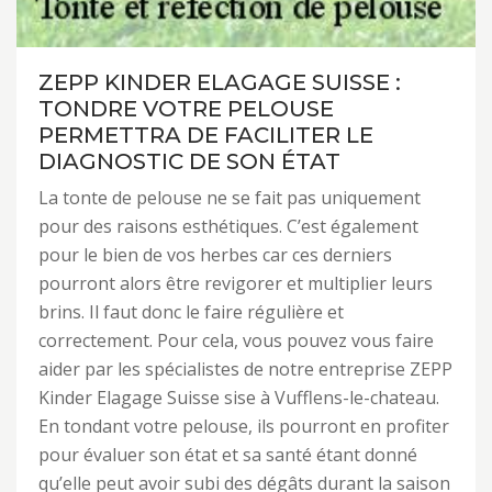
ZEPP KINDER ELAGAGE SUISSE :
TONDRE VOTRE PELOUSE
PERMETTRA DE FACILITER LE
DIAGNOSTIC DE SON ÉTAT
La tonte de pelouse ne se fait pas uniquement
pour des raisons esthétiques. C’est également
pour le bien de vos herbes car ces derniers
pourront alors être revigorer et multiplier leurs
brins. Il faut donc le faire régulière et
correctement. Pour cela, vous pouvez vous faire
aider par les spécialistes de notre entreprise ZEPP
Kinder Elagage Suisse sise à Vufflens-le-chateau.
En tondant votre pelouse, ils pourront en profiter
pour évaluer son état et sa santé étant donné
qu’elle peut avoir subi des dégâts durant la saison