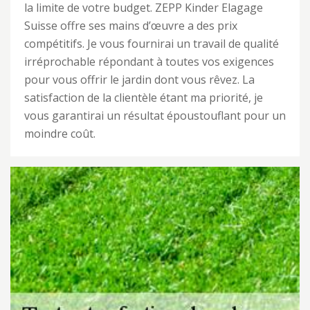
la limite de votre budget. ZEPP Kinder Elagage
Suisse offre ses mains d’œuvre a des prix
compétitifs. Je vous fournirai un travail de qualité
irréprochable répondant à toutes vos exigences
pour vous offrir le jardin dont vous rêvez. La
satisfaction de la clientèle étant ma priorité, je
vous garantirai un résultat époustouflant pour un
moindre coût.