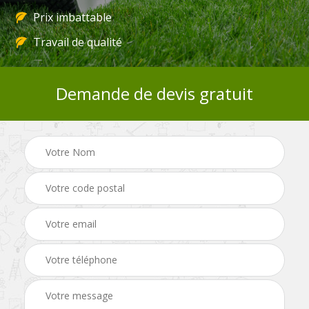
Prix imbattable
Travail de qualité
Demande de devis gratuit