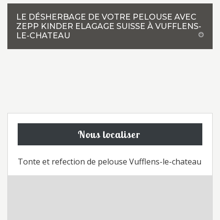
LE DÉSHERBAGE DE VOTRE PELOUSE AVEC
ZEPP KINDER ELAGAGE SUISSE À VUFFLENS-
LE-CHATEAU
Nous localiser
Tonte et refection de pelouse Vufflens-le-chateau