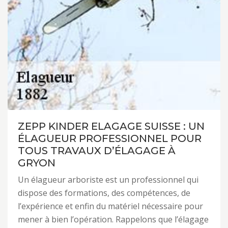
ZEPP KINDER ELAGAGE SUISSE : UN
ÉLAGUEUR PROFESSIONNEL POUR
TOUS TRAVAUX D’ÉLAGAGE À
GRYON
Un élagueur arboriste est un professionnel qui
dispose des formations, des compétences, de
l’expérience et enfin du matériel nécessaire pour
mener à bien l’opération. Rappelons que l’élagage