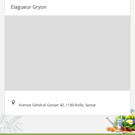
Elagueur Gryon
Avenue Général-Guisan 42, 1180 Rolle, Suisse