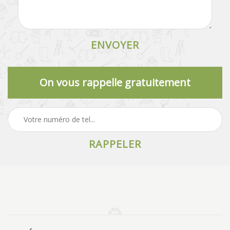
On vous rappelle gratuitement