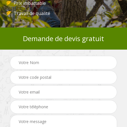
Prix imbattable
Travail de qualité
Demande de devis gratuit