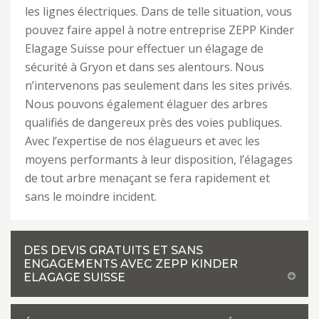
les lignes électriques. Dans de telle situation, vous
pouvez faire appel à notre entreprise ZEPP Kinder
Elagage Suisse pour effectuer un élagage de
sécurité à Gryon et dans ses alentours. Nous
n’intervenons pas seulement dans les sites privés.
Nous pouvons également élaguer des arbres
qualifiés de dangereux près des voies publiques.
Avec l’expertise de nos élagueurs et avec les
moyens performants à leur disposition, l’élagages
de tout arbre menaçant se fera rapidement et
sans le moindre incident.
DES DEVIS GRATUITS ET SANS
ENGAGEMENTS AVEC ZEPP KINDER
ELAGAGE SUISSE