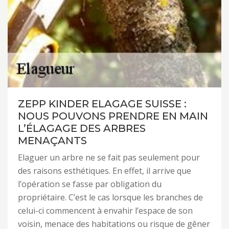
ZEPP KINDER ELAGAGE SUISSE :
NOUS POUVONS PRENDRE EN MAIN
L’ÉLAGAGE DES ARBRES
MENAÇANTS
Elaguer un arbre ne se fait pas seulement pour
des raisons esthétiques. En effet, il arrive que
l’opération se fasse par obligation du
propriétaire. C’est le cas lorsque les branches de
celui-ci commencent à envahir l’espace de son
voisin, menace des habitations ou risque de gêner