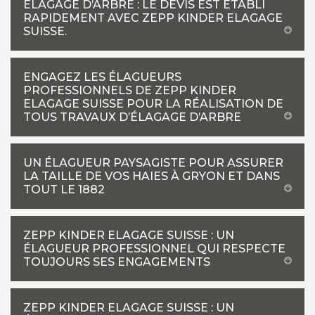
ÉLAGAGE D’ARBRE : LE DEVIS EST ÉTABLI
RAPIDEMENT AVEC ZEPP KINDER ELAGAGE
SUISSE.
ENGAGEZ LES ÉLAGUEURS
PROFESSIONNELS DE ZEPP KINDER
ELAGAGE SUISSE POUR LA RÉALISATION DE
TOUS TRAVAUX D’ÉLAGAGE D’ARBRE
UN ÉLAGUEUR PAYSAGISTE POUR ASSURER
LA TAILLE DE VOS HAIES À GRYON ET DANS
TOUT LE 1882
ZEPP KINDER ELAGAGE SUISSE : UN
ÉLAGUEUR PROFESSIONNEL QUI RESPECTE
TOUJOURS SES ENGAGEMENTS
ZEPP KINDER ELAGAGE SUISSE : UN