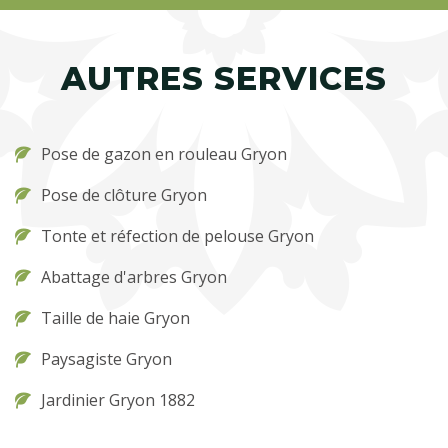
AUTRES SERVICES
Pose de gazon en rouleau Gryon
Pose de clôture Gryon
Tonte et réfection de pelouse Gryon
Abattage d'arbres Gryon
Taille de haie Gryon
Paysagiste Gryon
Jardinier Gryon 1882