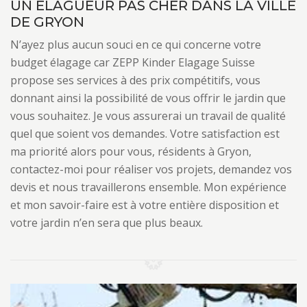
UN ÉLAGUEUR PAS CHER DANS LA VILLE
DE GRYON
N’ayez plus aucun souci en ce qui concerne votre
budget élagage car ZEPP Kinder Elagage Suisse
propose ses services à des prix compétitifs, vous
donnant ainsi la possibilité de vous offrir le jardin que
vous souhaitez. Je vous assurerai un travail de qualité
quel que soient vos demandes. Votre satisfaction est
ma priorité alors pour vous, résidents à Gryon,
contactez-moi pour réaliser vos projets, demandez vos
devis et nous travaillerons ensemble. Mon expérience
et mon savoir-faire est à votre entière disposition et
votre jardin n’en sera que plus beaux.