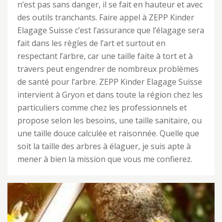
n’est pas sans danger, il se fait en hauteur et avec
des outils tranchants. Faire appel à ZEPP Kinder
Elagage Suisse c’est l’assurance que l’élagage sera
fait dans les règles de l’art et surtout en
respectant l’arbre, car une taille faite à tort et à
travers peut engendrer de nombreux problèmes
de santé pour l’arbre. ZEPP Kinder Elagage Suisse
intervient à Gryon et dans toute la région chez les
particuliers comme chez les professionnels et
propose selon les besoins, une taille sanitaire, ou
une taille douce calculée et raisonnée. Quelle que
soit la taille des arbres à élaguer, je suis apte à
mener à bien la mission que vous me confierez.