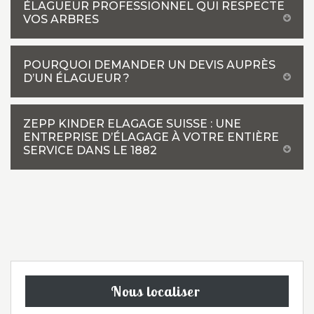
ÉLAGUEUR PROFESSIONNEL QUI RESPECTE
VOS ARBRES
POURQUOI DEMANDER UN DEVIS AUPRÈS
D’UN ÉLAGUEUR ?
ZEPP KINDER ELAGAGE SUISSE : UNE
ENTREPRISE D’ÉLAGAGE À VOTRE ENTIÈRE
SERVICE DANS LE 1882
Nous localiser