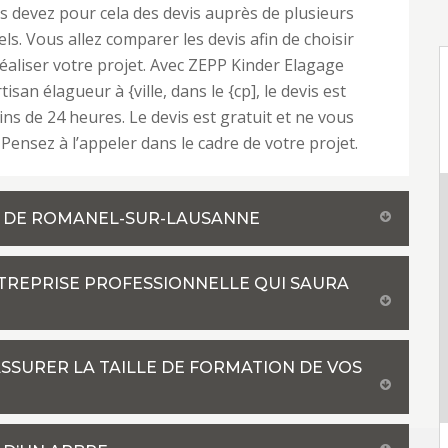
us devez pour cela des devis auprès de plusieurs
ls. Vous allez comparer les devis afin de choisir
 réaliser votre projet. Avec ZEPP Kinder Elagage
tisan élagueur à {ville, dans le {cp], le devis est
ins de 24 heures. Le devis est gratuit et ne vous
Pensez à l’appeler dans le cadre de votre projet.
LE DE ROMANEL-SUR-LAUSANNE
NTREPRISE PROFESSIONNELLE QUI SAURA
SURER LA TAILLE DE FORMATION DE VOS