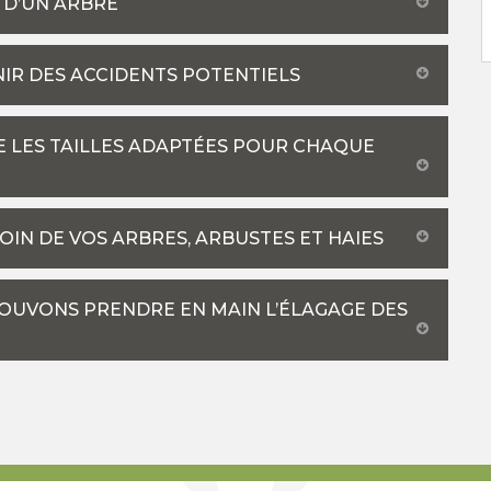
 D’UN ARBRE
NIR DES ACCIDENTS POTENTIELS
E LES TAILLES ADAPTÉES POUR CHAQUE
OIN DE VOS ARBRES, ARBUSTES ET HAIES
POUVONS PRENDRE EN MAIN L’ÉLAGAGE DES