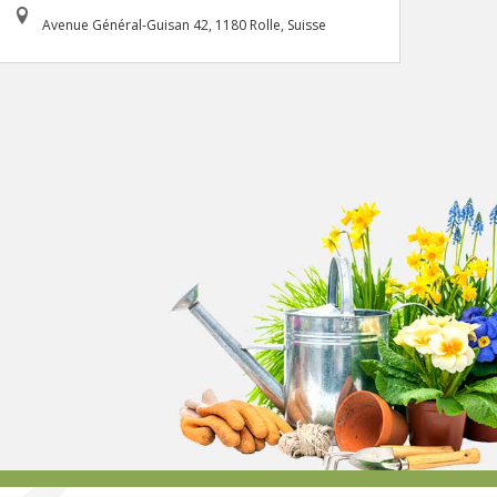
Avenue Général-Guisan 42, 1180 Rolle, Suisse