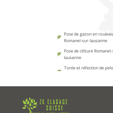
Pose de gazon en roulea
Romanel-sur-lausanne
Pose de clôture Romanel-
lausanne
Tonte et réfection de pel