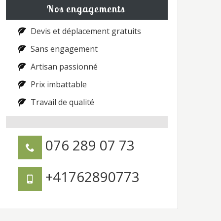
Nos engagements
Devis et déplacement gratuits
Sans engagement
Artisan passionné
Prix imbattable
Travail de qualité
076 289 07 73
+41762890773