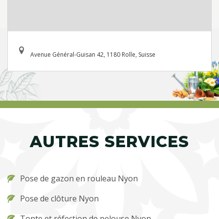
Avenue Général-Guisan 42, 1180 Rolle, Suisse
AUTRES SERVICES
Pose de gazon en rouleau Nyon
Pose de clôture Nyon
Tonte et réfection de pelouse Nyon