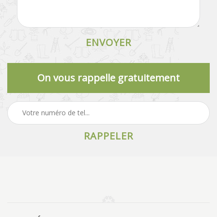
On vous rappelle gratuitement