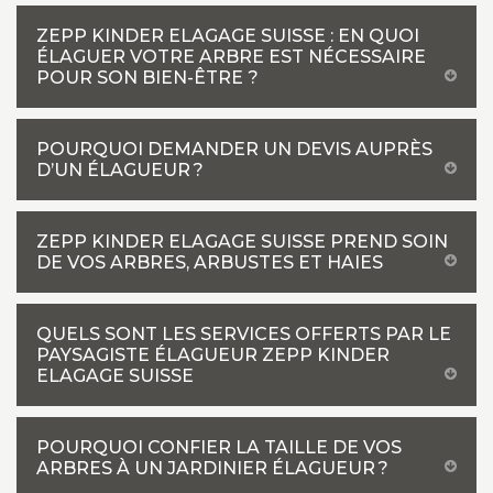
ZEPP KINDER ELAGAGE SUISSE : EN QUOI
ÉLAGUER VOTRE ARBRE EST NÉCESSAIRE
POUR SON BIEN-ÊTRE ?
POURQUOI DEMANDER UN DEVIS AUPRÈS
D’UN ÉLAGUEUR ?
ZEPP KINDER ELAGAGE SUISSE PREND SOIN
DE VOS ARBRES, ARBUSTES ET HAIES
QUELS SONT LES SERVICES OFFERTS PAR LE
PAYSAGISTE ÉLAGUEUR ZEPP KINDER
ELAGAGE SUISSE
POURQUOI CONFIER LA TAILLE DE VOS
ARBRES À UN JARDINIER ÉLAGUEUR ?