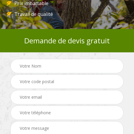
Prix imbattable
Travail de qualité
Demande de devis gratuit