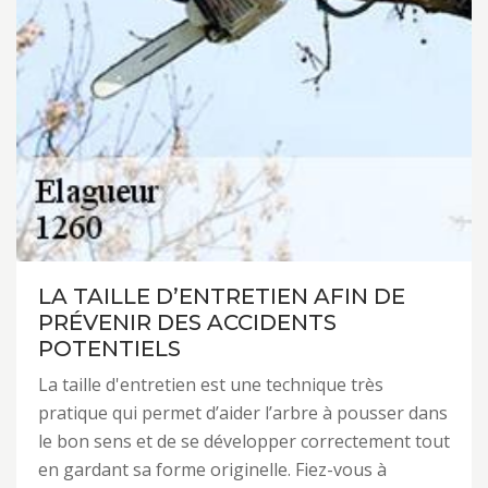
LA TAILLE D’ENTRETIEN AFIN DE
PRÉVENIR DES ACCIDENTS
POTENTIELS
La taille d'entretien est une technique très
pratique qui permet d’aider l’arbre à pousser dans
le bon sens et de se développer correctement tout
en gardant sa forme originelle. Fiez-vous à