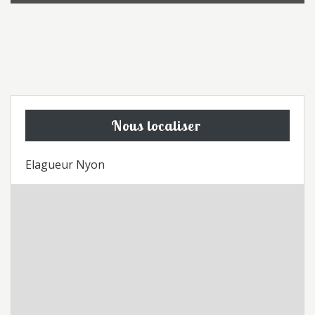
Nous localiser
Elagueur Nyon