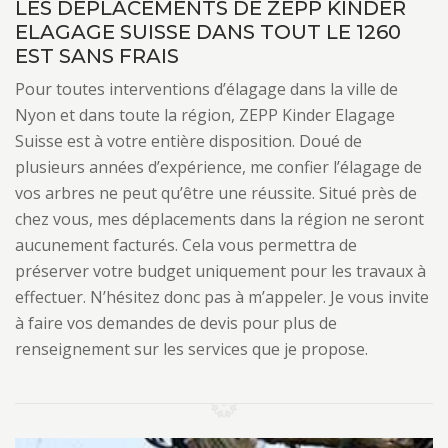
LES DÉPLACEMENTS DE ZEPP KINDER
ELAGAGE SUISSE DANS TOUT LE 1260
EST SANS FRAIS
Pour toutes interventions d’élagage dans la ville de
Nyon et dans toute la région, ZEPP Kinder Elagage
Suisse est à votre entière disposition. Doué de
plusieurs années d’expérience, me confier l’élagage de
vos arbres ne peut qu’être une réussite. Situé près de
chez vous, mes déplacements dans la région ne seront
aucunement facturés. Cela vous permettra de
préserver votre budget uniquement pour les travaux à
effectuer. N’hésitez donc pas à m’appeler. Je vous invite
à faire vos demandes de devis pour plus de
renseignement sur les services que je propose.