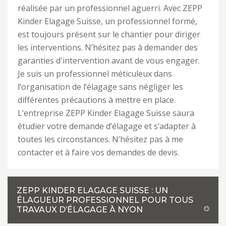
réalisée par un professionnel aguerri. Avec ZEPP
Kinder Elagage Suisse, un professionnel formé,
est toujours présent sur le chantier pour diriger
les interventions. N’hésitez pas à demander des
garanties d'intervention avant de vous engager.
Je suis un professionnel méticuleux dans
l’organisation de l’élagage sans négliger les
différentes précautions à mettre en place.
L’entreprise ZEPP Kinder Elagage Suisse saura
étudier votre demande d’élagage et s’adapter à
toutes les circonstances. N’hésitez pas à me
contacter et à faire vos demandes de devis.
ZEPP KINDER ELAGAGE SUISSE : UN
ÉLAGUEUR PROFESSIONNEL POUR TOUS
TRAVAUX D’ÉLAGAGE À NYON