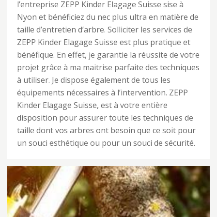
l’entreprise ZEPP Kinder Elagage Suisse sise à
Nyon et bénéficiez du nec plus ultra en matière de
taille d’entretien d’arbre. Solliciter les services de
ZEPP Kinder Elagage Suisse est plus pratique et
bénéfique. En effet, je garantie la réussite de votre
projet grâce à ma maitrise parfaite des techniques
à utiliser. Je dispose également de tous les
équipements nécessaires à l’intervention. ZEPP
Kinder Elagage Suisse, est à votre entière
disposition pour assurer toute les techniques de
taille dont vos arbres ont besoin que ce soit pour
un souci esthétique ou pour un souci de sécurité.