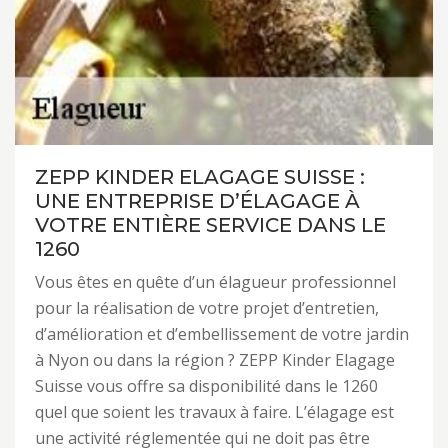
ZEPP KINDER ELAGAGE SUISSE :
UNE ENTREPRISE D’ÉLAGAGE À
VOTRE ENTIÈRE SERVICE DANS LE
1260
Vous êtes en quête d’un élagueur professionnel
pour la réalisation de votre projet d’entretien,
d’amélioration et d’embellissement de votre jardin
à Nyon ou dans la région ? ZEPP Kinder Elagage
Suisse vous offre sa disponibilité dans le 1260
quel que soient les travaux à faire. L’élagage est
une activité réglementée qui ne doit pas être