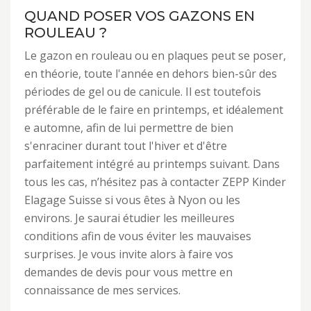
QUAND POSER VOS GAZONS EN
ROULEAU ?
Le gazon en rouleau ou en plaques peut se poser,
en théorie, toute l'année en dehors bien-sûr des
périodes de gel ou de canicule. Il est toutefois
préférable de le faire en printemps, et idéalement
e automne, afin de lui permettre de bien
s'enraciner durant tout l'hiver et d'être
parfaitement intégré au printemps suivant. Dans
tous les cas, n’hésitez pas à contacter ZEPP Kinder
Elagage Suisse si vous êtes à Nyon ou les
environs. Je saurai étudier les meilleures
conditions afin de vous éviter les mauvaises
surprises. Je vous invite alors à faire vos
demandes de devis pour vous mettre en
connaissance de mes services.