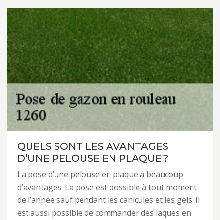
QUELS SONT LES AVANTAGES
D’UNE PELOUSE EN PLAQUE ?
La pose d’une pelouse en plaque a beaucoup
d’avantages. La pose est possible à tout moment
de l’année sauf pendant les canicules et les gels. Il
est aussi possible de commander des laques en