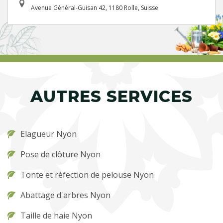
Avenue Général-Guisan 42, 1180 Rolle, Suisse
AUTRES SERVICES
Elagueur Nyon
Pose de clôture Nyon
Tonte et réfection de pelouse Nyon
Abattage d'arbres Nyon
Taille de haie Nyon