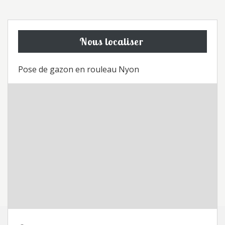
Nous localiser
Pose de gazon en rouleau Nyon