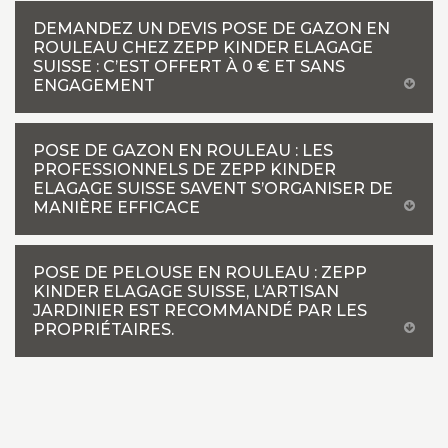
DEMANDEZ UN DEVIS POSE DE GAZON EN
ROULEAU CHEZ ZEPP KINDER ELAGAGE
SUISSE : C’EST OFFERT À 0 € ET SANS
ENGAGEMENT
POSE DE GAZON EN ROULEAU : LES
PROFESSIONNELS DE ZEPP KINDER
ELAGAGE SUISSE SAVENT S’ORGANISER DE
MANIÈRE EFFICACE
POSE DE PELOUSE EN ROULEAU : ZEPP
KINDER ELAGAGE SUISSE, L’ARTISAN
JARDINIER EST RECOMMANDÉ PAR LES
PROPRIÉTAIRES.