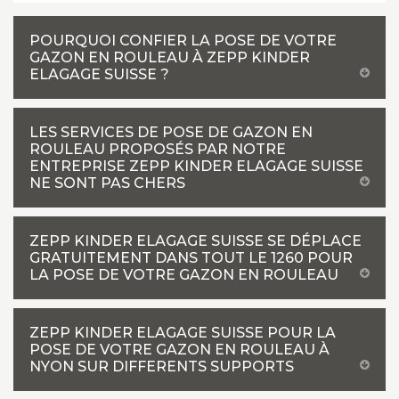
POURQUOI CONFIER LA POSE DE VOTRE
GAZON EN ROULEAU À ZEPP KINDER
ELAGAGE SUISSE ?
LES SERVICES DE POSE DE GAZON EN
ROULEAU PROPOSÉS PAR NOTRE
ENTREPRISE ZEPP KINDER ELAGAGE SUISSE
NE SONT PAS CHERS
ZEPP KINDER ELAGAGE SUISSE SE DÉPLACE
GRATUITEMENT DANS TOUT LE 1260 POUR
LA POSE DE VOTRE GAZON EN ROULEAU
ZEPP KINDER ELAGAGE SUISSE POUR LA
POSE DE VOTRE GAZON EN ROULEAU À
NYON SUR DIFFERENTS SUPPORTS