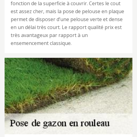
fonction de la superficie à couvrir. Certes le cout
est assez cher, mais la pose de pelouse en plaque
permet de disposer d’une pelouse verte et dense
en un délai très court. Le rapport qualité prix est
très avantageux par rapport à un
ensemencement classique.