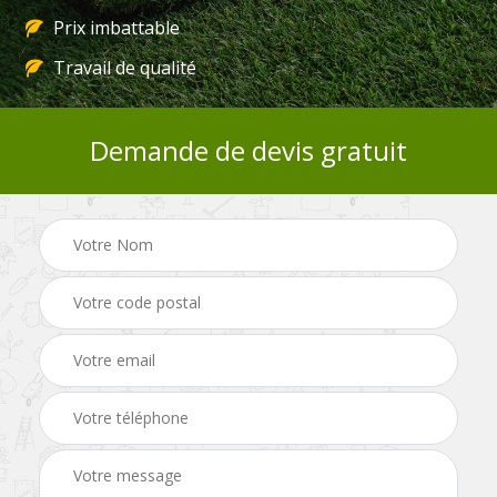
Prix imbattable
Travail de qualité
Demande de devis gratuit