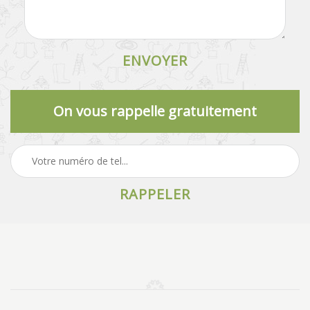
On vous rappelle gratuitement