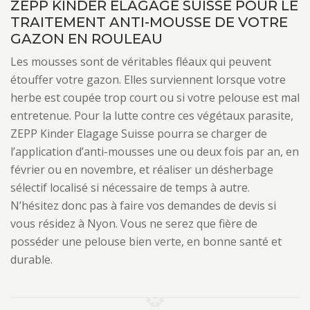
ZEPP KINDER ELAGAGE SUISSE POUR LE
TRAITEMENT ANTI-MOUSSE DE VOTRE
GAZON EN ROULEAU
Les mousses sont de véritables fléaux qui peuvent
étouffer votre gazon. Elles surviennent lorsque votre
herbe est coupée trop court ou si votre pelouse est mal
entretenue. Pour la lutte contre ces végétaux parasite,
ZEPP Kinder Elagage Suisse pourra se charger de
l’application d’anti-mousses une ou deux fois par an, en
février ou en novembre, et réaliser un désherbage
sélectif localisé si nécessaire de temps à autre.
N’hésitez donc pas à faire vos demandes de devis si
vous résidez à Nyon. Vous ne serez que fière de
posséder une pelouse bien verte, en bonne santé et
durable.