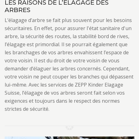
LES RAISONS DE L’ÉLAGAGE DES
ARBRES
L’élagage d’arbre se fait plus souvent pour les besoins
sécuritaires. En effet, pour assurer l'état sanitaire d'un
arbre, la sécurité des routes, la stabilité bord de rives,
l’élagage est primordial. Il se pourrait également que
les branchages de vos arbres envahissent l’espace de
votre voisin. Il est du droit de votre voisin de vous
demander d’élaguer les arbres concernés. Cependant,
votre voisin ne peut couper les branches qui dépassent
lui-même. Avec les services de ZEPP Kinder Elagage
Suisse, l’élagage de vos arbres seront fait selon vos
exigences et toujours dans le respect des normes
strictes de sécurité.