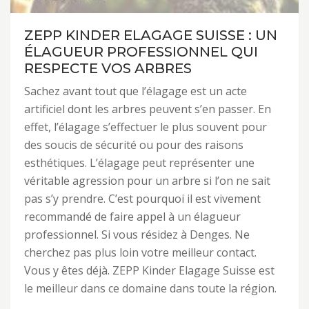
ZEPP KINDER ELAGAGE SUISSE : UN
ÉLAGUEUR PROFESSIONNEL QUI
RESPECTE VOS ARBRES
Sachez avant tout que l’élagage est un acte
artificiel dont les arbres peuvent s’en passer. En
effet, l’élagage s’effectuer le plus souvent pour
des soucis de sécurité ou pour des raisons
esthétiques. L’élagage peut représenter une
véritable agression pour un arbre si l’on ne sait
pas s’y prendre. C’est pourquoi il est vivement
recommandé de faire appel à un élagueur
professionnel. Si vous résidez à Denges. Ne
cherchez pas plus loin votre meilleur contact.
Vous y êtes déjà. ZEPP Kinder Elagage Suisse est
le meilleur dans ce domaine dans toute la région.