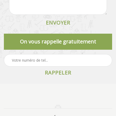
On vous rappelle gratuitement