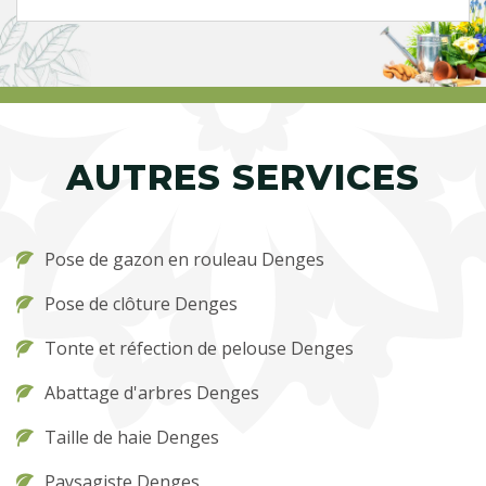
AUTRES SERVICES
Pose de gazon en rouleau Denges
Pose de clôture Denges
Tonte et réfection de pelouse Denges
Abattage d'arbres Denges
Taille de haie Denges
Paysagiste Denges