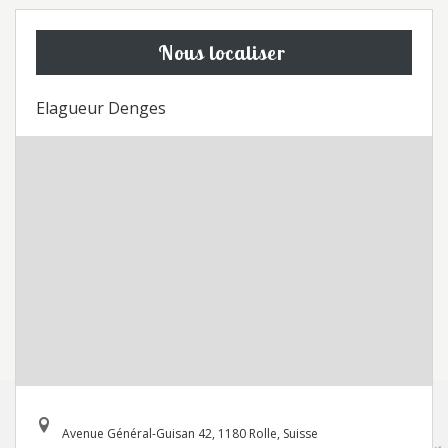
Nous localiser
Elagueur Denges
Avenue Général-Guisan 42, 1180 Rolle, Suisse