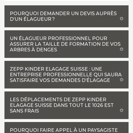
POURQUOI DEMANDER UN DEVIS AUPRÈS
D’UN ÉLAGUEUR ?
UN ÉLAGUEUR PROFESSIONNEL POUR
ASSURER LA TAILLE DE FORMATION DE VOS
ARBRES À DENGES
ZEPP KINDER ELAGAGE SUISSE : UNE
ENTREPRISE PROFESSIONNELLE QUI SAURA
SATISFAIRE VOS DEMANDES D’ÉLAGAGE
LES DÉPLACEMENTS DE ZEPP KINDER
ELAGAGE SUISSE DANS TOUT LE 1026 EST
SANS FRAIS
POURQUOI FAIRE APPEL À UN PAYSAGISTE