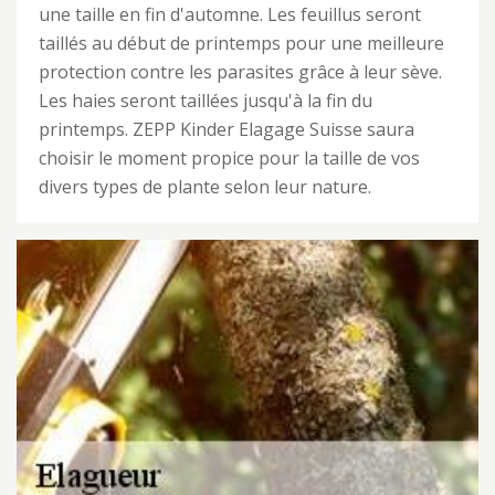
une taille en fin d'automne. Les feuillus seront
taillés au début de printemps pour une meilleure
protection contre les parasites grâce à leur sève.
Les haies seront taillées jusqu'à la fin du
printemps. ZEPP Kinder Elagage Suisse saura
choisir le moment propice pour la taille de vos
divers types de plante selon leur nature.