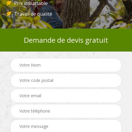
Prix imbattable
Travail de qualité
Demande de devis gratuit