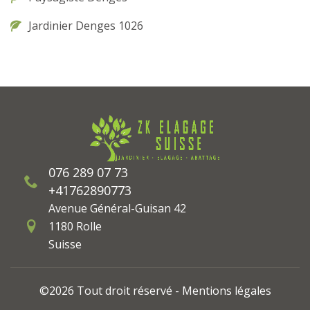
Jardinier Denges 1026
076 289 07 73
+41762890773
Avenue Général-Guisan 42
1180 Rolle
Suisse
©2026 Tout droit réservé -
Mentions légales