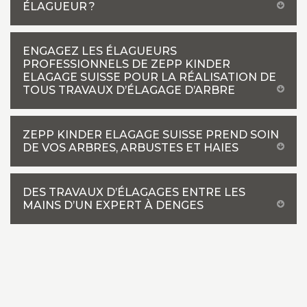
ÉLAGUEUR ?
ENGAGEZ LES ÉLAGUEURS
PROFESSIONNELS DE ZEPP KINDER
ELAGAGE SUISSE POUR LA RÉALISATION DE
TOUS TRAVAUX D’ÉLAGAGE D’ARBRE
ZEPP KINDER ELAGAGE SUISSE PREND SOIN
DE VOS ARBRES, ARBUSTES ET HAIES
DES TRAVAUX D’ÉLAGAGES ENTRE LES
MAINS D’UN EXPERT À DENGES