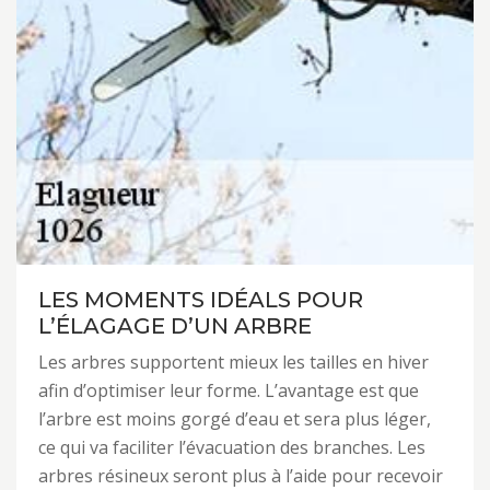
LES MOMENTS IDÉALS POUR
L’ÉLAGAGE D’UN ARBRE
Les arbres supportent mieux les tailles en hiver
afin d’optimiser leur forme. L’avantage est que
l’arbre est moins gorgé d’eau et sera plus léger,
ce qui va faciliter l’évacuation des branches. Les
arbres résineux seront plus à l’aide pour recevoir