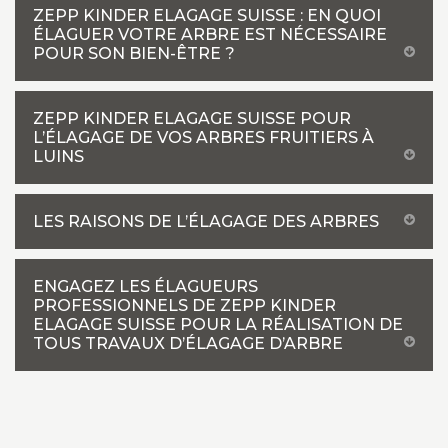
ZEPP KINDER ELAGAGE SUISSE : EN QUOI
ÉLAGUER VOTRE ARBRE EST NÉCESSAIRE
POUR SON BIEN-ÊTRE ?
ZEPP KINDER ELAGAGE SUISSE POUR
L’ÉLAGAGE DE VOS ARBRES FRUITIERS À
LUINS
LES RAISONS DE L’ÉLAGAGE DES ARBRES
ENGAGEZ LES ÉLAGUEURS
PROFESSIONNELS DE ZEPP KINDER
ELAGAGE SUISSE POUR LA RÉALISATION DE
TOUS TRAVAUX D’ÉLAGAGE D’ARBRE