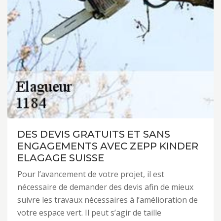
DES DEVIS GRATUITS ET SANS
ENGAGEMENTS AVEC ZEPP KINDER
ELAGAGE SUISSE
Pour l’avancement de votre projet, il est
nécessaire de demander des devis afin de mieux
suivre les travaux nécessaires à l’amélioration de
votre espace vert. Il peut s’agir de taille