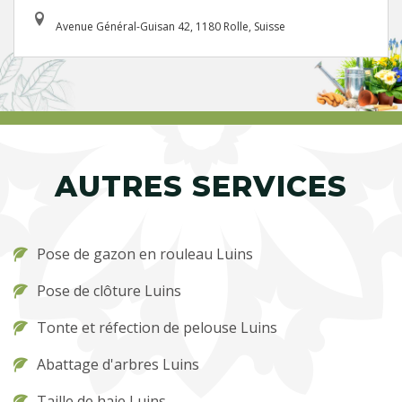
Avenue Général-Guisan 42, 1180 Rolle, Suisse
AUTRES SERVICES
Pose de gazon en rouleau Luins
Pose de clôture Luins
Tonte et réfection de pelouse Luins
Abattage d'arbres Luins
Taille de haie Luins