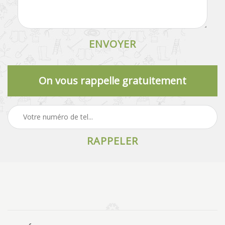
On vous rappelle gratuitement