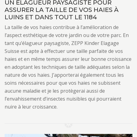
UN ÉLAGUEUR PAYSAGISTE POUR
ASSURER LA TAILLE DE VOS HAIES À
LUINS ET DANS TOUT LE 1184
La taille de vos haies contribue à l’amélioration de
l’aspect esthétique de votre jardin ou de votre parc. En
tant qu’élagueur paysagiste, ZEPP Kinder Elagage
Suisse est apte à effectuer une taille parfaite de vos
haies et en même temps assurer leur bonne croissance
en adoptant les techniques de taille adéquates selon la
nature de vos haies. J’apporterai également tous les
soins nécessaires pour que vos haies ne subissent
aucune maladie et je les protègerai aussi de
l’envahissement d’insectes nuisibles qui pourraient
nuire à leur croissance.