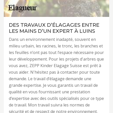
DES TRAVAUX D’ÉLAGAGES ENTRE
LES MAINS D’UN EXPERT À LUINS
Dans un environnement inadapté, souvent en
milieu urbain, les racines, le tronc, les branches et
les feuilles n’ont pas tout l’espace nécessaire pour
leur développement. Pour les projets d'arbres que
vous avez, ZEPP Kinder Elagage Suisse est prêt à
vous aider. N'hésitez pas à contacter pour toute
demande. Le travail d’élagage demande une
grande expertise. Je vous garantis un travail de
qualité en vous fournissant une prestation
d’expertise avec des outils spécialisés pour ce type
de travail. Mon travail suivra les normes de
sécurité et de respect de notre environnement.