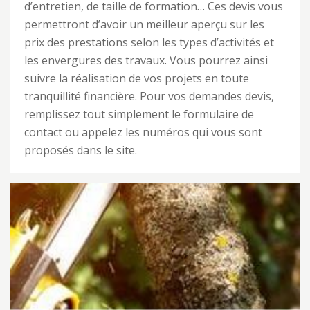
d’entretien, de taille de formation… Ces devis vous
permettront d’avoir un meilleur aperçu sur les
prix des prestations selon les types d’activités et
les envergures des travaux. Vous pourrez ainsi
suivre la réalisation de vos projets en toute
tranquillité financière. Pour vos demandes devis,
remplissez tout simplement le formulaire de
contact ou appelez les numéros qui vous sont
proposés dans le site.