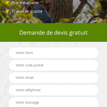
Prix imbattable
Travail de qualité
Demande de devis gratuit