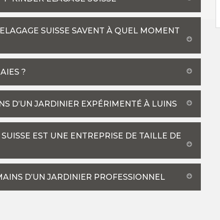
 ELAGAGE SUISSE SAVENT À QUEL MOMENT
AIES ?
INS D’UN JARDINIER EXPÉRIMENTÉ À LUINS
 SUISSE EST UNE ENTREPRISE DE TAILLE DE
 MAINS D’UN JARDINIER PROFESSIONNEL