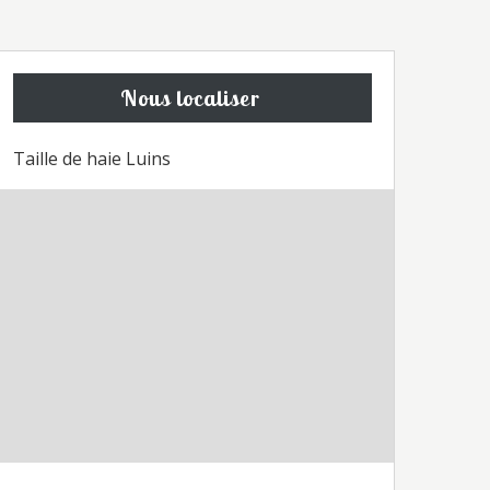
Nous localiser
Taille de haie Luins