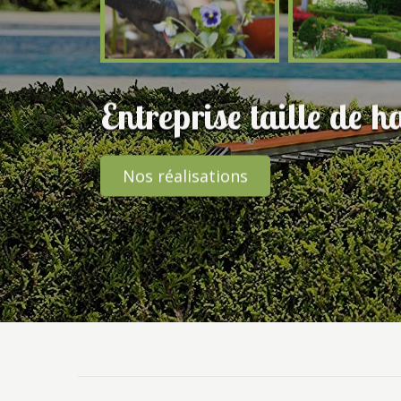
Entreprise taille de h
Nos réalisations