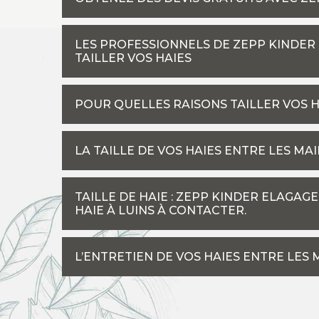
LES PROFESSIONNELS DE ZEPP KINDER
TAILLER VOS HAIES
POUR QUELLES RAISONS TAILLER VOS H
LA TAILLE DE VOS HAIES ENTRE LES MA
TAILLE DE HAIE : ZEPP KINDER ELAGAGE
HAIE À LUINS À CONTACTER.
L’ENTRETIEN DE VOS HAIES ENTRE LES