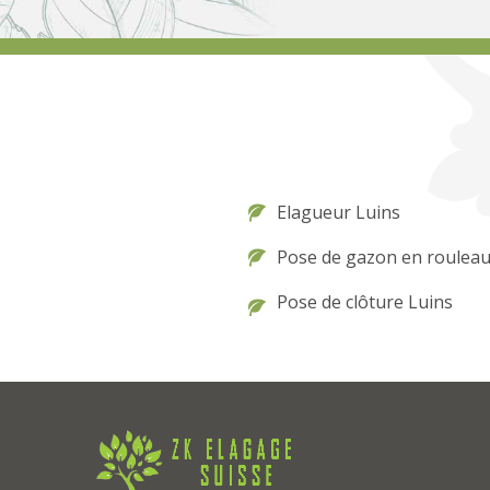
Elagueur Luins
Pose de gazon en rouleau
Pose de clôture Luins