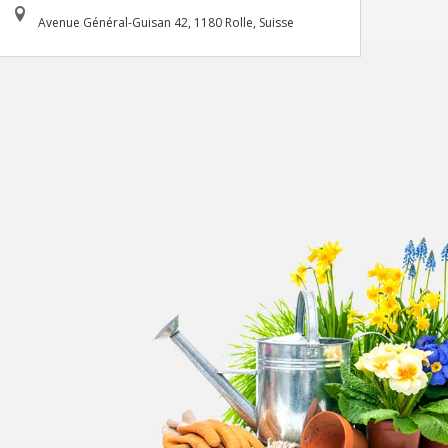
Avenue Général-Guisan 42, 1180 Rolle, Suisse