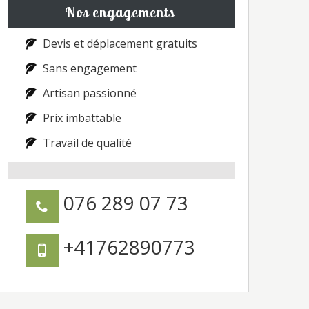
Nos engagements
Devis et déplacement gratuits
Sans engagement
Artisan passionné
Prix imbattable
Travail de qualité
076 289 07 73
+41762890773