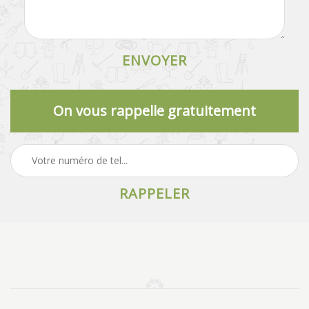
On vous rappelle gratuitement