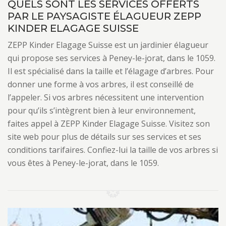
QUELS SONT LES SERVICES OFFERTS
PAR LE PAYSAGISTE ÉLAGUEUR ZEPP
KINDER ELAGAGE SUISSE
ZEPP Kinder Elagage Suisse est un jardinier élagueur
qui propose ses services à Peney-le-jorat, dans le 1059.
Il est spécialisé dans la taille et l’élagage d’arbres. Pour
donner une forme à vos arbres, il est conseillé de
l’appeler. Si vos arbres nécessitent une intervention
pour qu’ils s’intègrent bien à leur environnement,
faites appel à ZEPP Kinder Elagage Suisse. Visitez son
site web pour plus de détails sur ses services et ses
conditions tarifaires. Confiez-lui la taille de vos arbres si
vous êtes à Peney-le-jorat, dans le 1059.