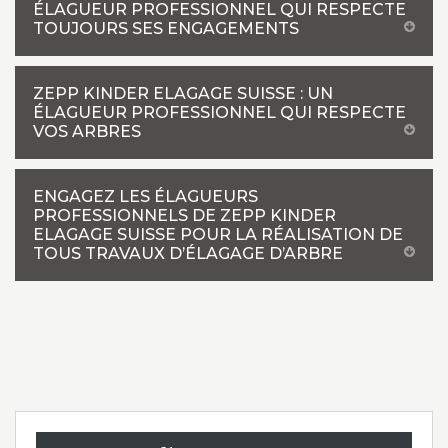
ÉLAGUEUR PROFESSIONNEL QUI RESPECTE
TOUJOURS SES ENGAGEMENTS
ZEPP KINDER ELAGAGE SUISSE : UN
ÉLAGUEUR PROFESSIONNEL QUI RESPECTE
VOS ARBRES
ENGAGEZ LES ÉLAGUEURS
PROFESSIONNELS DE ZEPP KINDER
ELAGAGE SUISSE POUR LA RÉALISATION DE
TOUS TRAVAUX D’ÉLAGAGE D’ARBRE