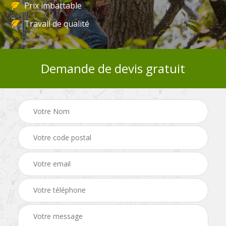
Prix imbattable
Travail de qualité
Demande de devis gratuit