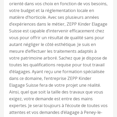
orienté dans vos choix en fonction de vos besoins,
votre budget et la réglementation locale en
matière d’horticole. Avec ses plusieurs années
d’expériences dans le métier, ZEPP Kinder Elagage
Suisse est capable d’intervenir efficacement chez
vous pour offrir un résultat de qualité sans pour
autant négliger le côté esthétique. Je suis en
mesure d’effectuer les traitements adaptés à
votre patrimoine arboré. Sachez que je dispose de
toutes les qualifications requise pour tout travail
d’élagages. Ayant reçu une formation spécialisée
dans ce domaine, l’entreprise ZEPP Kinder
Elagage Suisse fera de votre projet une réalité.
Ainsi, quel que soit la taille des travaux que vous
exigez, votre demande est entre des mains
expertes. Je serai toujours à l’écoute de toutes vos
attentes et vos demandes d’élagage à Peney-le-