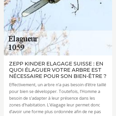
ZEPP KINDER ELAGAGE SUISSE : EN
QUOI ÉLAGUER VOTRE ARBRE EST
NÉCESSAIRE POUR SON BIEN-ÊTRE ?
Effectivement, un arbre n’a pas besoin d’être taillé
pour bien se développer. Toutefois, l’Homme a
besoin de s’adapter à leur présence dans les
zones d’habitation. L’élagage leur permet donc
d’avoir une forme plus ordonnée afin de ne pas