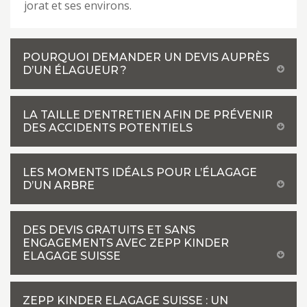
jorat et ses environs.
POURQUOI DEMANDER UN DEVIS AUPRÈS
D’UN ÉLAGUEUR ?
LA TAILLE D’ENTRETIEN AFIN DE PRÉVENIR
DES ACCIDENTS POTENTIELS
LES MOMENTS IDÉALS POUR L’ÉLAGAGE
D’UN ARBRE
DES DEVIS GRATUITS ET SANS
ENGAGEMENTS AVEC ZEPP KINDER
ELAGAGE SUISSE
ZEPP KINDER ELAGAGE SUISSE : UN