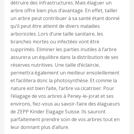
détruire des infrastructures. Mais élaguer un
arbre offre bien plus d’avantage. En effet, tailler
un arbre peut contribuer à sa santé étant donné
qu’il peut être atteint de divers maladies
arboricoles. Lors d’une taille sanitaire, les
branches mortes ou infectées vont être
supprimés. Eliminer les parties inutiles à l’arbre
assurera un équilibre dans la distribution de ses
réserves nutritives. Une taille d’éclaircie,
permettra également un meilleur ensoleillement
et facilitera donc la photosynthèse. Et comme la
nature est bien faite, l’arbre va cicatriser. Pour
l’élagage de vos arbres à Peney-le-jorat et ses
environs, fiez-vous au savoir-faire des élagueurs
de ZEPP Kinder Elagage Suisse. Ils sauront
parfaitement prendre soin de vos arbres tout en
leur donnant plus d’allure.