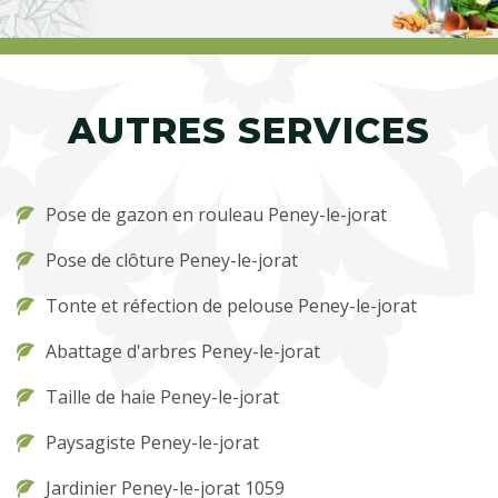
AUTRES SERVICES
Pose de gazon en rouleau Peney-le-jorat
Pose de clôture Peney-le-jorat
Tonte et réfection de pelouse Peney-le-jorat
Abattage d'arbres Peney-le-jorat
Taille de haie Peney-le-jorat
Paysagiste Peney-le-jorat
Jardinier Peney-le-jorat 1059