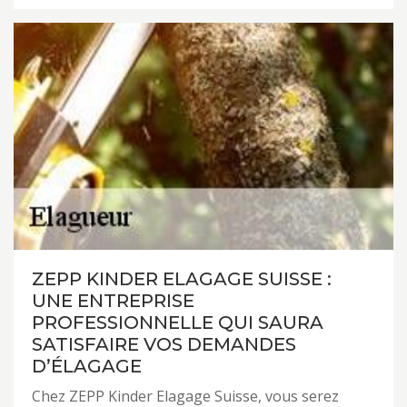
ZEPP KINDER ELAGAGE SUISSE :
UNE ENTREPRISE
PROFESSIONNELLE QUI SAURA
SATISFAIRE VOS DEMANDES
D’ÉLAGAGE
Chez ZEPP Kinder Elagage Suisse, vous serez