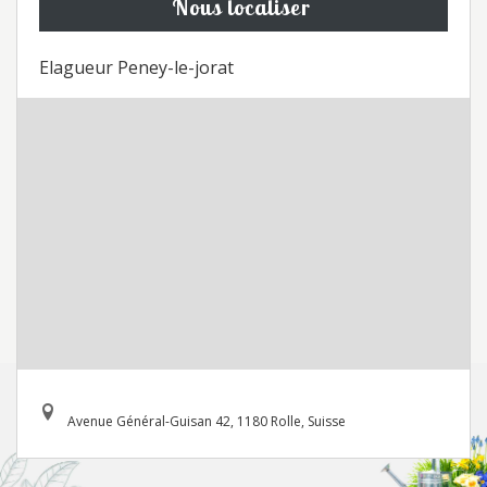
Nous localiser
Elagueur Peney-le-jorat
Avenue Général-Guisan 42, 1180 Rolle, Suisse