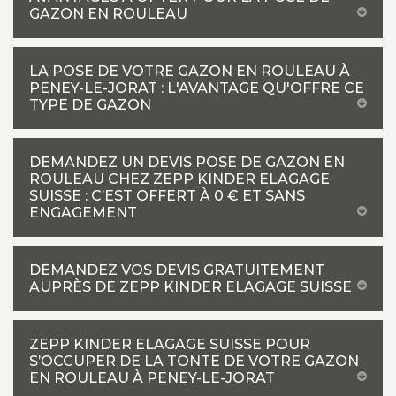
GAZON EN ROULEAU
LA POSE DE VOTRE GAZON EN ROULEAU À
PENEY-LE-JORAT : L'AVANTAGE QU'OFFRE CE
TYPE DE GAZON
DEMANDEZ UN DEVIS POSE DE GAZON EN
ROULEAU CHEZ ZEPP KINDER ELAGAGE
SUISSE : C’EST OFFERT À 0 € ET SANS
ENGAGEMENT
DEMANDEZ VOS DEVIS GRATUITEMENT
AUPRÈS DE ZEPP KINDER ELAGAGE SUISSE
ZEPP KINDER ELAGAGE SUISSE POUR
S’OCCUPER DE LA TONTE DE VOTRE GAZON
EN ROULEAU À PENEY-LE-JORAT