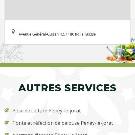
Avenue Général-Guisan 42, 1180 Rolle, Suisse
AUTRES SERVICES
Pose de clôture Peney-le-jorat
Tonte et réfection de pelouse Peney-le-jorat