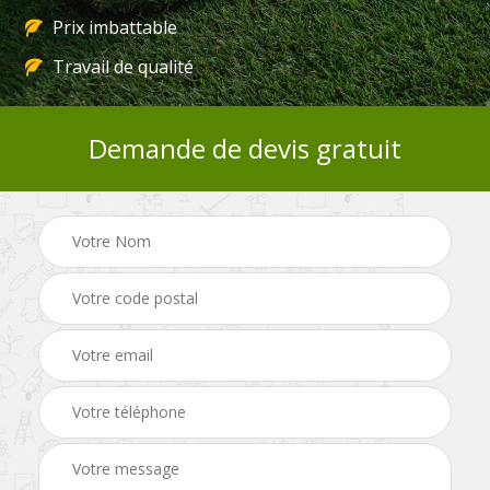
Prix imbattable
Travail de qualité
Demande de devis gratuit