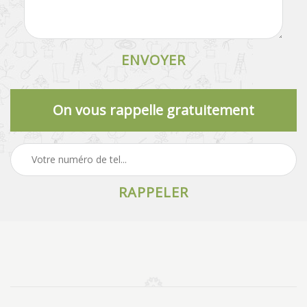
On vous rappelle gratuitement