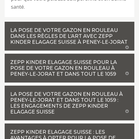
santé.
LA POSE DE VOTRE GAZON EN ROULEAU
DANS LES RÈGLES DE L’ART AVEC ZEPP
KINDER ELAGAGE SUISSE À PENEY-LE-JORAT
ZEPP KINDER ELAGAGE SUISSE POUR LA
POSE DE VOTRE GAZON EN ROULEAU À
PENEY-LE-JORAT ET DANS TOUT LE 1059
LA POSE DE VOTRE GAZON EN ROULEAU À
PENEY-LE-JORAT ET DANS TOUT LE 1059 :
LES ENGAGEMENTS DE ZEPP KINDER
ELAGAGE SUISSE
ZEPP KINDER ELAGAGE SUISSE : LES
AVANTAGES À OPTER POUR LA POSE DE