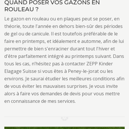
QUAND POSER VOS GAZONS EN
ROULEAU ?
Le gazon en rouleau ou en plaques peut se poser, en
théorie, toute l'année en dehors bien-sûr des périodes
de gel ou de canicule. Il est toutefois préférable de le
faire en printemps, et idéalement e automne, afin de lui
permettre de bien s'enraciner durant tout l'hiver et
d'être parfaitement intégré au printemps suivant. Dans
tous les cas, n’hésitez pas à contacter ZEPP Kinder
Elagage Suisse si vous êtes à Peney-le-jorat ou les
environs. Je saurai étudier les meilleures conditions afin
de vous éviter les mauvaises surprises. Je vous invite
alors à faire vos demandes de devis pour vous mettre
en connaissance de mes services.