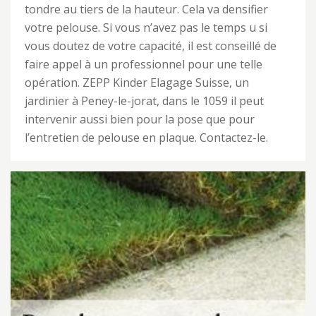
tondre au tiers de la hauteur. Cela va densifier
votre pelouse. Si vous n’avez pas le temps u si
vous doutez de votre capacité, il est conseillé de
faire appel à un professionnel pour une telle
opération. ZEPP Kinder Elagage Suisse, un
jardinier à Peney-le-jorat, dans le 1059 il peut
intervenir aussi bien pour la pose que pour
l’entretien de pelouse en plaque. Contactez-le.