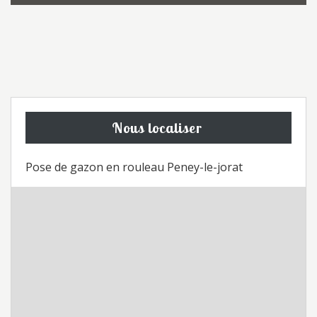
Nous localiser
Pose de gazon en rouleau Peney-le-jorat