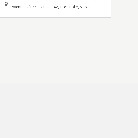
Avenue Général-Guisan 42, 1180 Rolle, Suisse