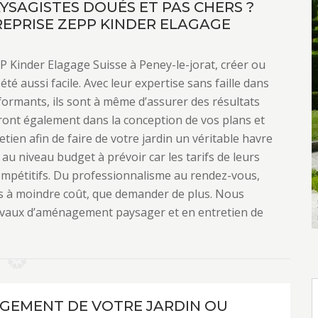
SAGISTES DOUÉS ET PAS CHERS ?
EPRISE ZEPP KINDER ELAGAGE
P Kinder Elagage Suisse à Peney-le-jorat, créer ou
été aussi facile. Avec leur expertise sans faille dans
formants, ils sont à même d’assurer des résultats
ont également dans la conception de vos plans et
tien afin de faire de votre jardin un véritable havre
au niveau budget à prévoir car les tarifs de leurs
ompétitifs. Du professionnalisme au rendez-vous,
s à moindre coût, que demander de plus. Nous
ravaux d’aménagement paysager et en entretien de
GEMENT DE VOTRE JARDIN OU