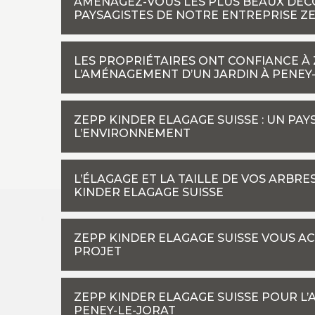
AMÉNAGEZ-VOUS LES PLUS BEAUX DÉCO
PAYSAGISTES DE NOTRE ENTREPRISE ZE
LES PROPRIÉTAIRES ONT CONFIANCE À
L’AMÉNAGEMENT D’UN JARDIN À PENEY-
ZEPP KINDER ELAGAGE SUISSE : UN PA
L’ENVIRONNEMENT
L’ÉLAGAGE ET LA TAILLE DE VOS ARBRE
KINDER ELAGAGE SUISSE
ZEPP KINDER ELAGAGE SUISSE VOUS A
PROJET
ZEPP KINDER ELAGAGE SUISSE POUR L
PENEY-LE-JORAT