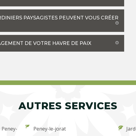
ARDINIERS PAYSAGISTES PEUVENT VOUS CRÉER
AGEMENT DE VOTRE HAVRE DE PAIX
AUTRES SERVICES
u Peney-
Peney-le-jorat
Jard