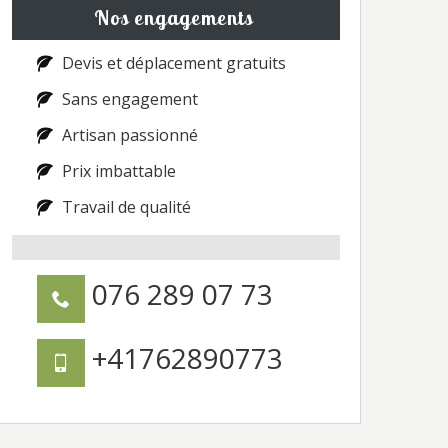
Nos engagements
Devis et déplacement gratuits
Sans engagement
Artisan passionné
Prix imbattable
Travail de qualité
076 289 07 73
+41762890773