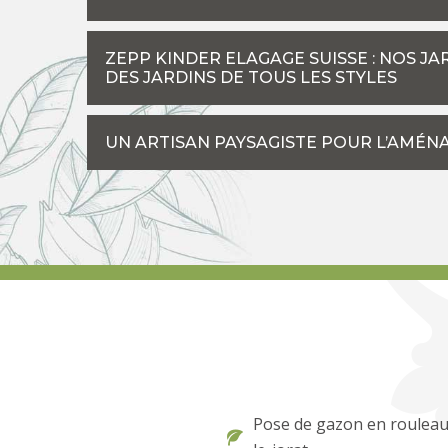
ZEPP KINDER ELAGAGE SUISSE : NOS J
DES JARDINS DE TOUS LES STYLES
UN ARTISAN PAYSAGISTE POUR L’AMÉN
Pose de gazon en roulea