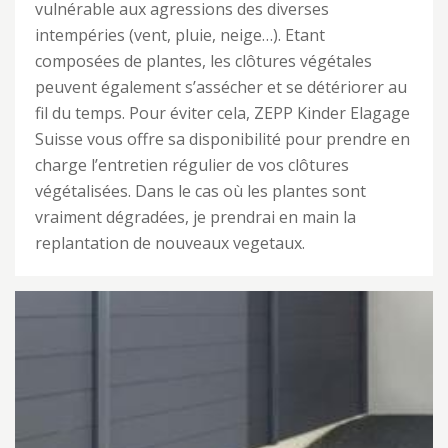
vulnérable aux agressions des diverses
intempéries (vent, pluie, neige…). Etant
composées de plantes, les clôtures végétales
peuvent également s’assécher et se détériorer au
fil du temps. Pour éviter cela, ZEPP Kinder Elagage
Suisse vous offre sa disponibilité pour prendre en
charge l’entretien régulier de vos clôtures
végétalisées. Dans le cas où les plantes sont
vraiment dégradées, je prendrai en main la
replantation de nouveaux vegetaux.