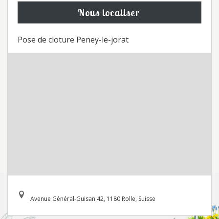
Nous localiser
Pose de cloture Peney-le-jorat
Avenue Général-Guisan 42, 1180 Rolle, Suisse