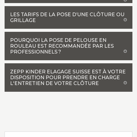
LES TARIFS DE LA POSE D’UNE CLÔTURE OU
GRILLAGE
POURQUOI LA POSE DE PELOUSE EN
ROULEAU EST RECOMMANDÉE PAR LES
PROFESSIONNELS ?
ZEPP KINDER ELAGAGE SUISSE EST À VOTRE
DISPOSITION POUR PRENDRE EN CHARGE
L'ENTRETIEN DE VOTRE CLÔTURE