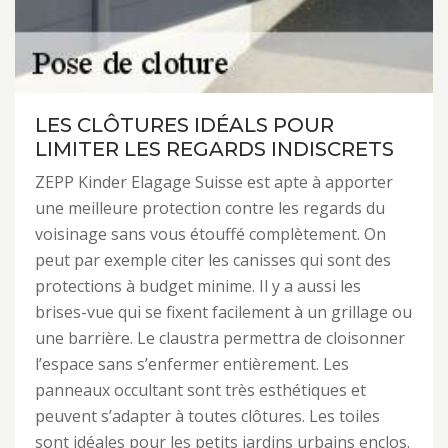
LES CLÔTURES IDÉALS POUR
LIMITER LES REGARDS INDISCRETS
ZEPP Kinder Elagage Suisse est apte à apporter
une meilleure protection contre les regards du
voisinage sans vous étouffé complètement. On
peut par exemple citer les canisses qui sont des
protections à budget minime. Il y a aussi les
brises-vue qui se fixent facilement à un grillage ou
une barrière. Le claustra permettra de cloisonner
l’espace sans s’enfermer entièrement. Les
panneaux occultant sont très esthétiques et
peuvent s’adapter à toutes clôtures. Les toiles
sont idéales pour les petits jardins urbains enclos.