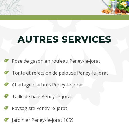
AUTRES SERVICES
Pose de gazon en rouleau Peney-le-jorat
Tonte et réfection de pelouse Peney-le-jorat
Abattage d'arbres Peney-le-jorat
Taille de haie Peney-le-jorat
Paysagiste Peney-le-jorat
Jardinier Peney-le-jorat 1059