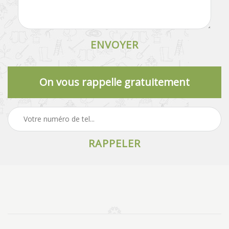
On vous rappelle gratuitement