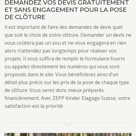
DEMANDEZ VOS DEVIS GRATUITEMENT
ET SANS ENGAGEMENT POUR LA POSE
DE CLÔTURE
Il est important de faire des demandes de devis quel
que soit le choix de votre clôture. Demander un devis ne
vous coûtera pas un sou et ne vous engagera en rien
alors n’attendez pas longtemps pour réaliser vos
projets. Il vous suffira de remplir le formulaire fourni
ou appelez directement les numéros qui vous sont
proposés dans le site. Vous bénéficierez ainsi d’un
détail plus précis sur les prix de la pose de chaque type
de clôture. Vous serez donc mieux préparés
financièrement. Avec ZEPP Kinder Elagage Suisse, votre
satisfaction est la priorité.