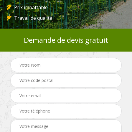
Prix imbattable
Travail de qualité
Demande de devis gratuit