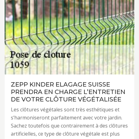
ZEPP KINDER ELAGAGE SUISSE
PRENDRA EN CHARGE L’ENTRETIEN
DE VOTRE CLÔTURE VÉGÉTALISÉE
Les clôtures végétales sont très esthétiques et
s’harmoniseront parfaitement avec votre jardin.
Sachez toutefois que contrairement à des clôtures
artificielles, ce type de clôture végétale est plus