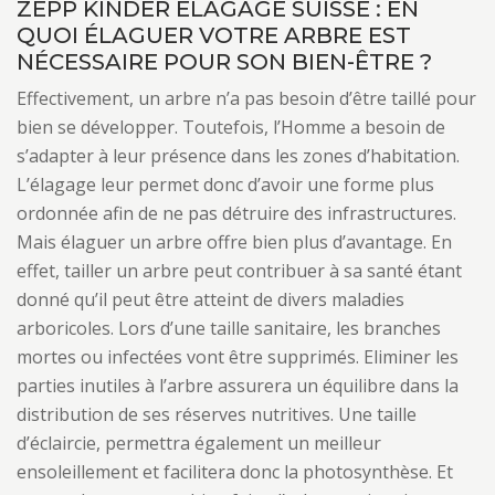
ZEPP KINDER ELAGAGE SUISSE : EN
QUOI ÉLAGUER VOTRE ARBRE EST
NÉCESSAIRE POUR SON BIEN-ÊTRE ?
Effectivement, un arbre n’a pas besoin d’être taillé pour
bien se développer. Toutefois, l’Homme a besoin de
s’adapter à leur présence dans les zones d’habitation.
L’élagage leur permet donc d’avoir une forme plus
ordonnée afin de ne pas détruire des infrastructures.
Mais élaguer un arbre offre bien plus d’avantage. En
effet, tailler un arbre peut contribuer à sa santé étant
donné qu’il peut être atteint de divers maladies
arboricoles. Lors d’une taille sanitaire, les branches
mortes ou infectées vont être supprimés. Eliminer les
parties inutiles à l’arbre assurera un équilibre dans la
distribution de ses réserves nutritives. Une taille
d’éclaircie, permettra également un meilleur
ensoleillement et facilitera donc la photosynthèse. Et