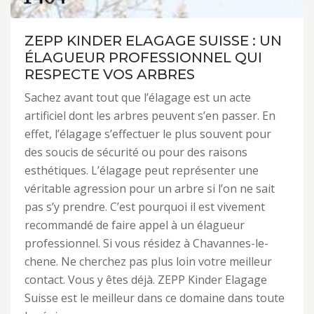
ZEPP KINDER ELAGAGE SUISSE : UN
ÉLAGUEUR PROFESSIONNEL QUI
RESPECTE VOS ARBRES
Sachez avant tout que l’élagage est un acte
artificiel dont les arbres peuvent s’en passer. En
effet, l’élagage s’effectuer le plus souvent pour
des soucis de sécurité ou pour des raisons
esthétiques. L’élagage peut représenter une
véritable agression pour un arbre si l’on ne sait
pas s’y prendre. C’est pourquoi il est vivement
recommandé de faire appel à un élagueur
professionnel. Si vous résidez à Chavannes-le-
chene. Ne cherchez pas plus loin votre meilleur
contact. Vous y êtes déjà. ZEPP Kinder Elagage
Suisse est le meilleur dans ce domaine dans toute