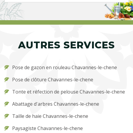
AUTRES SERVICES
Pose de gazon en rouleau Chavannes-le-chene
Pose de clôture Chavannes-le-chene
Tonte et réfection de pelouse Chavannes-le-chene
Abattage d'arbres Chavannes-le-chene
Taille de haie Chavannes-le-chene
Paysagiste Chavannes-le-chene