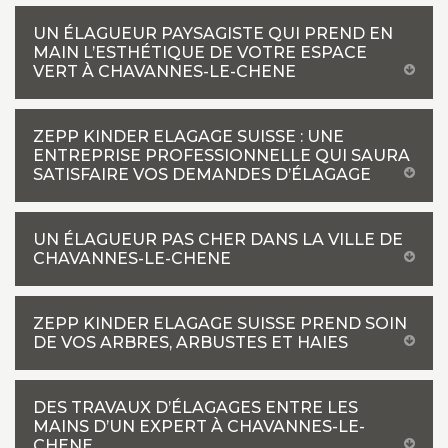
UN ÉLAGUEUR PAYSAGISTE QUI PREND EN
MAIN L’ESTHÉTIQUE DE VOTRE ESPACE
VERT À CHAVANNES-LE-CHENE
ZEPP KINDER ELAGAGE SUISSE : UNE
ENTREPRISE PROFESSIONNELLE QUI SAURA
SATISFAIRE VOS DEMANDES D’ÉLAGAGE
UN ÉLAGUEUR PAS CHER DANS LA VILLE DE
CHAVANNES-LE-CHENE
ZEPP KINDER ELAGAGE SUISSE PREND SOIN
DE VOS ARBRES, ARBUSTES ET HAIES
DES TRAVAUX D’ÉLAGAGES ENTRE LES
MAINS D’UN EXPERT À CHAVANNES-LE-
CHENE