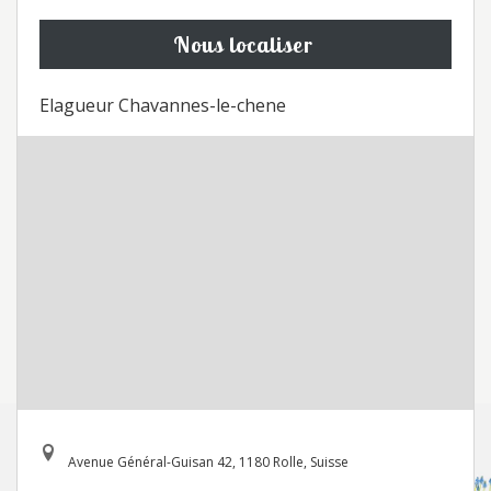
Nous localiser
Elagueur Chavannes-le-chene
Avenue Général-Guisan 42, 1180 Rolle, Suisse