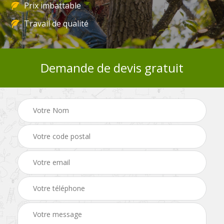
Prix imbattable
Travail de qualité
Demande de devis gratuit