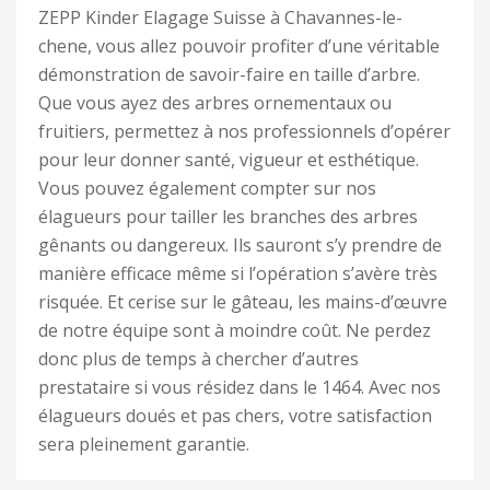
ZEPP Kinder Elagage Suisse à Chavannes-le-
chene, vous allez pouvoir profiter d’une véritable
démonstration de savoir-faire en taille d’arbre.
Que vous ayez des arbres ornementaux ou
fruitiers, permettez à nos professionnels d’opérer
pour leur donner santé, vigueur et esthétique.
Vous pouvez également compter sur nos
élagueurs pour tailler les branches des arbres
gênants ou dangereux. Ils sauront s’y prendre de
manière efficace même si l’opération s’avère très
risquée. Et cerise sur le gâteau, les mains-d’œuvre
de notre équipe sont à moindre coût. Ne perdez
donc plus de temps à chercher d’autres
prestataire si vous résidez dans le 1464. Avec nos
élagueurs doués et pas chers, votre satisfaction
sera pleinement garantie.