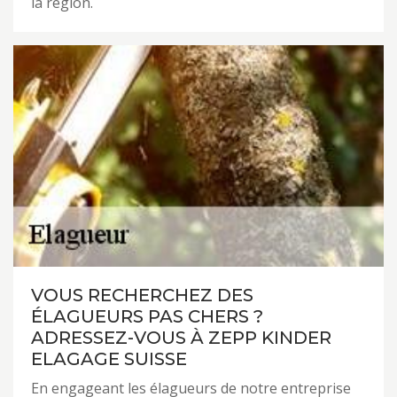
la région.
VOUS RECHERCHEZ DES
ÉLAGUEURS PAS CHERS ?
ADRESSEZ-VOUS À ZEPP KINDER
ELAGAGE SUISSE
En engageant les élagueurs de notre entreprise