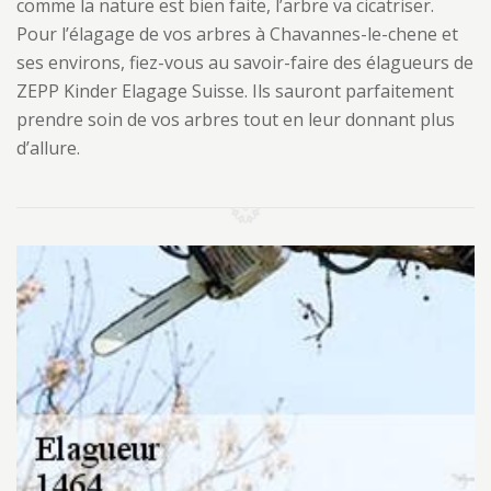
comme la nature est bien faite, l’arbre va cicatriser.
Pour l’élagage de vos arbres à Chavannes-le-chene et
ses environs, fiez-vous au savoir-faire des élagueurs de
ZEPP Kinder Elagage Suisse. Ils sauront parfaitement
prendre soin de vos arbres tout en leur donnant plus
d’allure.