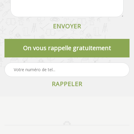
On vous rappelle gratuitement