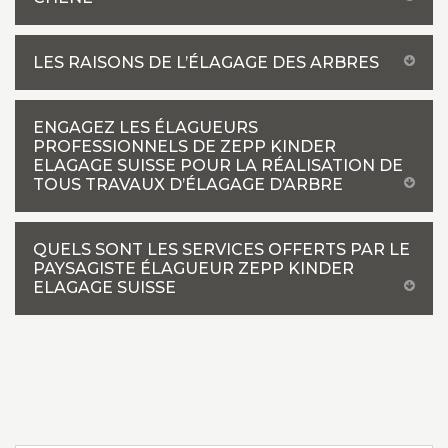
LES RAISONS DE L’ÉLAGAGE DES ARBRES
ENGAGEZ LES ÉLAGUEURS
PROFESSIONNELS DE ZEPP KINDER
ELAGAGE SUISSE POUR LA RÉALISATION DE
TOUS TRAVAUX D’ÉLAGAGE D’ARBRE
QUELS SONT LES SERVICES OFFERTS PAR LE
PAYSAGISTE ÉLAGUEUR ZEPP KINDER
ELAGAGE SUISSE