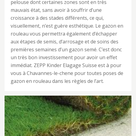
pelouse dont certaines zones sont en très
mauvais état, sans avoir à souffrir d’une
croissance à des stades différents, ce qui,
visuellement, n’est guère esthétique. Le gazon en
rouleau vous permettra également d’échapper
aux étapes de semis, d’arrosage et de soins des
premières semaines d’un gazon semé. C’est donc
un très bon investissement pour avoir un effet
immédiat. ZEPP Kinder Elagage Suisse est à pour
vous à Chavannes-le-chene pour toutes poses de
gazon en rouleau dans les règles de l’art.