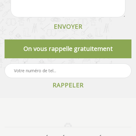
On vous rappelle gratuitement