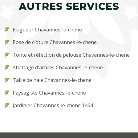
AUTRES SERVICES
Elagueur Chavannes-le-chene
Pose de clôture Chavannes-le-chene
Tonte et réfection de pelouse Chavannes-le-chene
Abattage d'arbres Chavannes-le-chene
Taille de haie Chavannes-le-chene
Paysagiste Chavannes-le-chene
Jardinier Chavannes-le-chene 1464