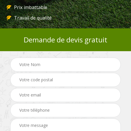
Prix imbattable
Travail de qualité
Demande de devis gratuit