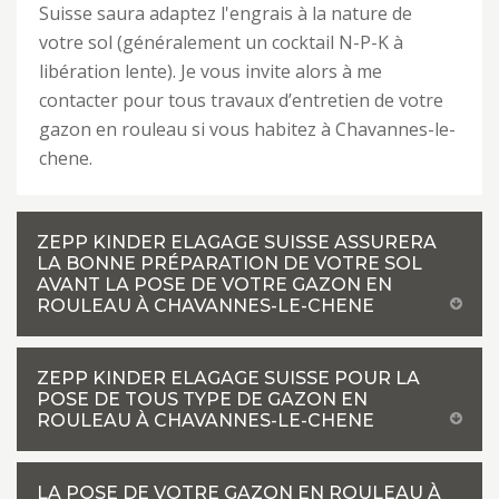
Suisse saura adaptez l'engrais à la nature de
votre sol (généralement un cocktail N-P-K à
libération lente). Je vous invite alors à me
contacter pour tous travaux d’entretien de votre
gazon en rouleau si vous habitez à Chavannes-le-
chene.
ZEPP KINDER ELAGAGE SUISSE ASSURERA
LA BONNE PRÉPARATION DE VOTRE SOL
AVANT LA POSE DE VOTRE GAZON EN
ROULEAU À CHAVANNES-LE-CHENE
ZEPP KINDER ELAGAGE SUISSE POUR LA
POSE DE TOUS TYPE DE GAZON EN
ROULEAU À CHAVANNES-LE-CHENE
LA POSE DE VOTRE GAZON EN ROULEAU À