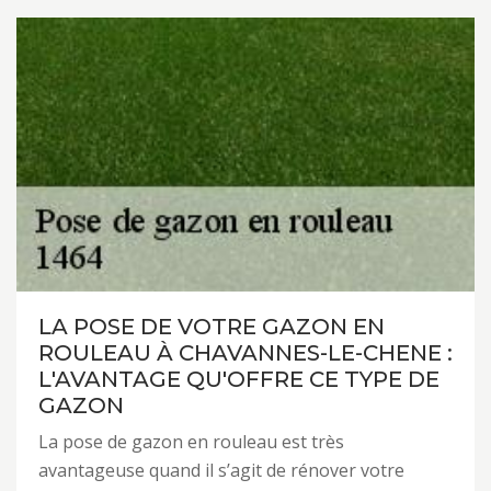
LA POSE DE VOTRE GAZON EN
ROULEAU À CHAVANNES-LE-CHENE :
L'AVANTAGE QU'OFFRE CE TYPE DE
GAZON
La pose de gazon en rouleau est très
avantageuse quand il s’agit de rénover votre