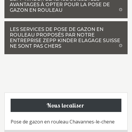
AVANTAGES À OPTER POUR LA POSE DE
GAZON EN ROULEAU
LES SERVICES DE POSE DE GAZON EN
ROULEAU PROPOSÉS PAR NOTRE
ENTREPRISE ZEPP KINDER ELAGAGE SUISSE
NE SONT PAS CHERS
Nous localiser
Pose de gazon en rouleau Chavannes-le-chene