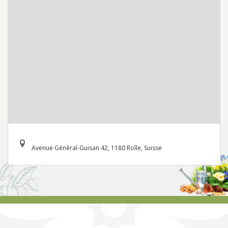
Avenue Général-Guisan 42, 1180 Rolle, Suisse