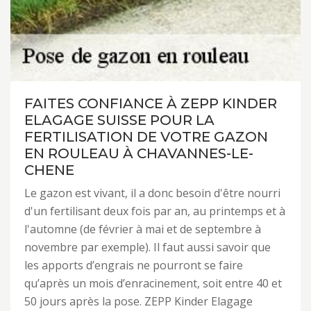
FAITES CONFIANCE À ZEPP KINDER
ELAGAGE SUISSE POUR LA
FERTILISATION DE VOTRE GAZON
EN ROULEAU À CHAVANNES-LE-
CHENE
Le gazon est vivant, il a donc besoin d'être nourri
d'un fertilisant deux fois par an, au printemps et à
l'automne (de février à mai et de septembre à
novembre par exemple). Il faut aussi savoir que
les apports d’engrais ne pourront se faire
qu’après un mois d’enracinement, soit entre 40 et
50 jours après la pose. ZEPP Kinder Elagage