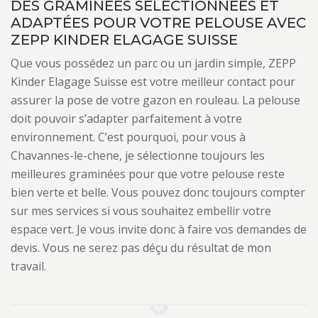
DES GRAMINÉES SÉLECTIONNÉES ET
ADAPTÉES POUR VOTRE PELOUSE AVEC
ZEPP KINDER ELAGAGE SUISSE
Que vous possédez un parc ou un jardin simple, ZEPP
Kinder Elagage Suisse est votre meilleur contact pour
assurer la pose de votre gazon en rouleau. La pelouse
doit pouvoir s’adapter parfaitement à votre
environnement. C’est pourquoi, pour vous à
Chavannes-le-chene, je sélectionne toujours les
meilleures graminées pour que votre pelouse reste
bien verte et belle. Vous pouvez donc toujours compter
sur mes services si vous souhaitez embellir votre
espace vert. Je vous invite donc à faire vos demandes de
devis. Vous ne serez pas déçu du résultat de mon
travail.