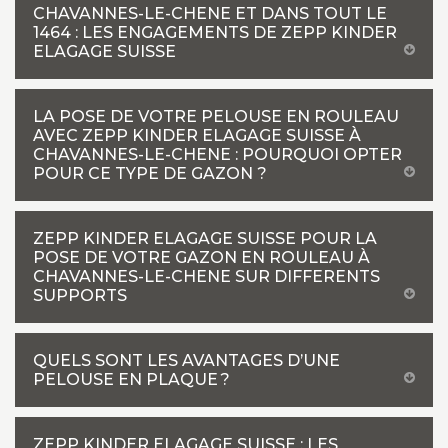
CHAVANNES-LE-CHENE ET DANS TOUT LE
1464 : LES ENGAGEMENTS DE ZEPP KINDER
ELAGAGE SUISSE
LA POSE DE VOTRE PELOUSE EN ROULEAU
AVEC ZEPP KINDER ELAGAGE SUISSE À
CHAVANNES-LE-CHENE : POURQUOI OPTER
POUR CE TYPE DE GAZON ?
ZEPP KINDER ELAGAGE SUISSE POUR LA
POSE DE VOTRE GAZON EN ROULEAU À
CHAVANNES-LE-CHENE SUR DIFFERENTS
SUPPORTS
QUELS SONT LES AVANTAGES D’UNE
PELOUSE EN PLAQUE ?
ZEPP KINDER ELAGAGE SUISSE : LES