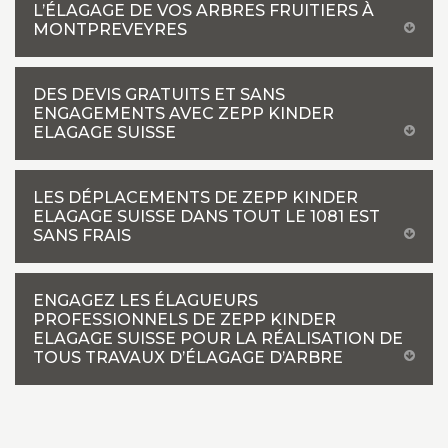
L’ÉLAGAGE DE VOS ARBRES FRUITIERS À
MONTPREVEYRES
DES DEVIS GRATUITS ET SANS
ENGAGEMENTS AVEC ZEPP KINDER
ELAGAGE SUISSE
LES DÉPLACEMENTS DE ZEPP KINDER
ELAGAGE SUISSE DANS TOUT LE 1081 EST
SANS FRAIS
ENGAGEZ LES ÉLAGUEURS
PROFESSIONNELS DE ZEPP KINDER
ELAGAGE SUISSE POUR LA RÉALISATION DE
TOUS TRAVAUX D’ÉLAGAGE D’ARBRE