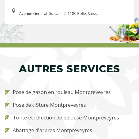
Avenue Général-Guisan 42, 1180 Rolle, Suisse
AUTRES SERVICES
Pose de gazon en rouleau Montpreveyres
Pose de clôture Montpreveyres
Tonte et réfection de pelouse Montpreveyres
Abattage d'arbres Montpreveyres