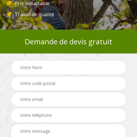
Prix imbattable
Travail de qualité
Demande de devis gratuit