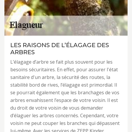
LES RAISONS DE L’ÉLAGAGE DES
ARBRES
L’élagage d’arbre se fait plus souvent pour les
besoins sécuritaires. En effet, pour assurer l'état
sanitaire d'un arbre, la sécurité des routes, la
stabilité bord de rives, l’élagage est primordial. Il
se pourrait également que les branchages de vos
arbres envahissent l’espace de votre voisin. Il est
du droit de votre voisin de vous demander
d’élaguer les arbres concernés. Cependant, votre
voisin ne peut couper les branches qui dépassent
lui-même. Avec les services de ZEPP Kinder