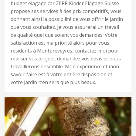
budget élagage car ZEPP Kinder Elagage Suisse
propose ses services à des prix compétitifs, vous
donnant ainsi la possibilité de vous offrir le jardin
que vous souhaitez. Je vous assurerai un travail
de qualité quel que soient vos demandes. Votre
satisfaction est ma priorité alors pour vous,
résidents à Montpreveyres, contactez-moi pour
réaliser vos projets, demandez vos devis et nous
travaillerons ensemble. Mon expérience et mon
savoir-faire est à votre entière disposition et
votre jardin n’en sera que plus beaux.