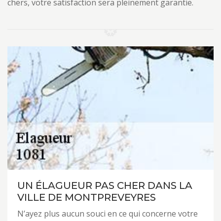
chers, votre satisfaction sera pleinement garantie.
UN ÉLAGUEUR PAS CHER DANS LA
VILLE DE MONTPREVEYRES
N’ayez plus aucun souci en ce qui concerne votre