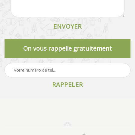
On vous rappelle gratuitement