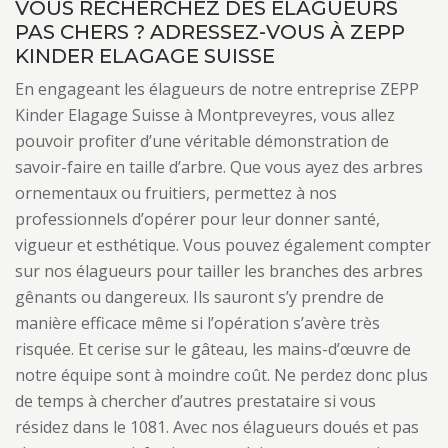
VOUS RECHERCHEZ DES ÉLAGUEURS
PAS CHERS ? ADRESSEZ-VOUS À ZEPP
KINDER ELAGAGE SUISSE
En engageant les élagueurs de notre entreprise ZEPP
Kinder Elagage Suisse à Montpreveyres, vous allez
pouvoir profiter d’une véritable démonstration de
savoir-faire en taille d’arbre. Que vous ayez des arbres
ornementaux ou fruitiers, permettez à nos
professionnels d’opérer pour leur donner santé,
vigueur et esthétique. Vous pouvez également compter
sur nos élagueurs pour tailler les branches des arbres
gênants ou dangereux. Ils sauront s’y prendre de
manière efficace même si l’opération s’avère très
risquée. Et cerise sur le gâteau, les mains-d’œuvre de
notre équipe sont à moindre coût. Ne perdez donc plus
de temps à chercher d’autres prestataire si vous
résidez dans le 1081. Avec nos élagueurs doués et pas