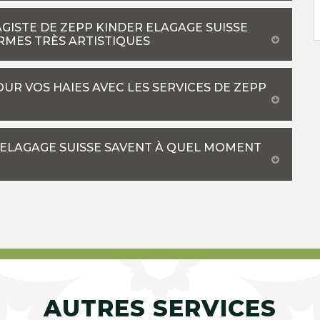
SAGISTE DE ZEPP KINDER ELAGAGE SUISSE
RMES TRÈS ARTISTIQUES
UR VOS HAIES AVEC LES SERVICES DE ZEPP
 ELAGAGE SUISSE SAVENT À QUEL MOMENT
AUTRES SERVICES