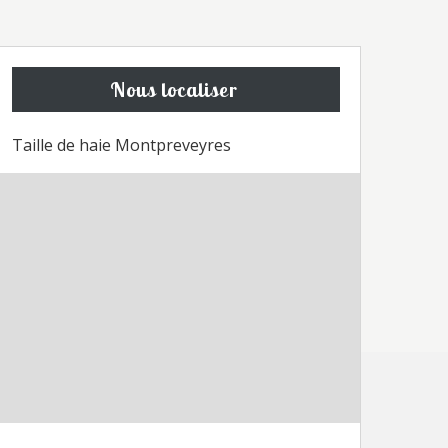
Nous localiser
Taille de haie Montpreveyres