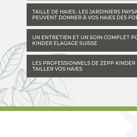
TAILLE DE HAIES : LES JARDINIERS PAY
PEUVENT DONNER À VOS HAIES DES FO
UN ENTRETIEN ET UN SOIN COMPLET PO
KINDER ELAGAGE SUISSE
LES PROFESSIONNELS DE ZEPP KINDER
TAILLER VOS HAIES