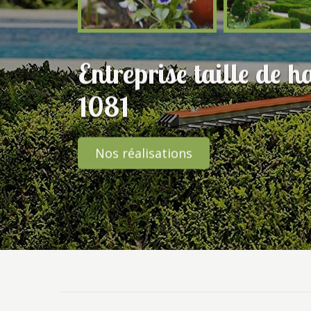
Entreprise taille de 
1081
Nos réalisations