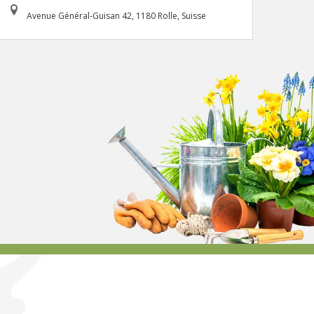
Avenue Général-Guisan 42, 1180 Rolle, Suisse