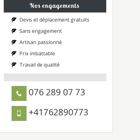
Nos engagements
Devis et déplacement gratuits
Sans engagement
Artisan passionné
Prix imbattable
Travail de qualité
076 289 07 73
+41762890773