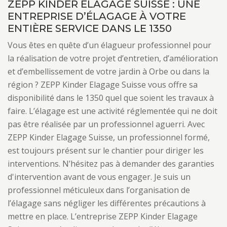
ZEPP KINDER ELAGAGE SUISSE : UNE
ENTREPRISE D’ÉLAGAGE À VOTRE
ENTIÈRE SERVICE DANS LE 1350
Vous êtes en quête d’un élagueur professionnel pour
la réalisation de votre projet d’entretien, d’amélioration
et d’embellissement de votre jardin à Orbe ou dans la
région ? ZEPP Kinder Elagage Suisse vous offre sa
disponibilité dans le 1350 quel que soient les travaux à
faire. L’élagage est une activité réglementée qui ne doit
pas être réalisée par un professionnel aguerri. Avec
ZEPP Kinder Elagage Suisse, un professionnel formé,
est toujours présent sur le chantier pour diriger les
interventions. N’hésitez pas à demander des garanties
d'intervention avant de vous engager. Je suis un
professionnel méticuleux dans l’organisation de
l’élagage sans négliger les différentes précautions à
mettre en place. L’entreprise ZEPP Kinder Elagage