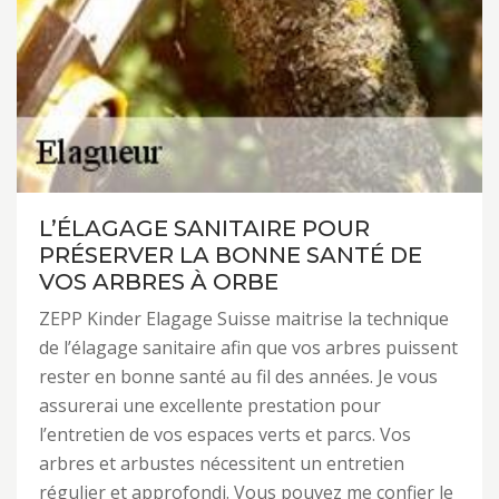
L’ÉLAGAGE SANITAIRE POUR
PRÉSERVER LA BONNE SANTÉ DE
VOS ARBRES À ORBE
ZEPP Kinder Elagage Suisse maitrise la technique
de l’élagage sanitaire afin que vos arbres puissent
rester en bonne santé au fil des années. Je vous
assurerai une excellente prestation pour
l’entretien de vos espaces verts et parcs. Vos
arbres et arbustes nécessitent un entretien
régulier et approfondi. Vous pouvez me confier le