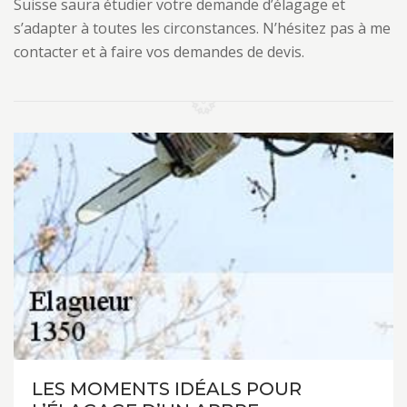
Suisse saura étudier votre demande d’élagage et
s’adapter à toutes les circonstances. N’hésitez pas à me
contacter et à faire vos demandes de devis.
LES MOMENTS IDÉALS POUR