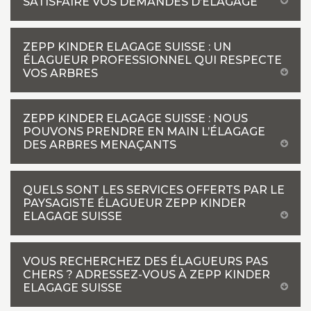
SATISFAIRE VOS DEMANDES D’ÉLAGAGE
ZEPP KINDER ELAGAGE SUISSE : UN
ÉLAGUEUR PROFESSIONNEL QUI RESPECTE
VOS ARBRES
ZEPP KINDER ELAGAGE SUISSE : NOUS
POUVONS PRENDRE EN MAIN L’ÉLAGAGE
DES ARBRES MENAÇANTS
QUELS SONT LES SERVICES OFFERTS PAR LE
PAYSAGISTE ÉLAGUEUR ZEPP KINDER
ELAGAGE SUISSE
VOUS RECHERCHEZ DES ÉLAGUEURS PAS
CHERS ? ADRESSEZ-VOUS À ZEPP KINDER
ELAGAGE SUISSE