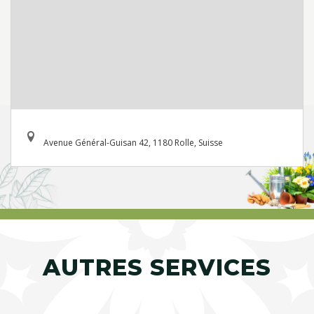
Avenue Général-Guisan 42, 1180 Rolle, Suisse
AUTRES SERVICES