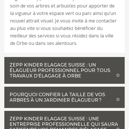
soin de vos arbres et arbustes pour apporter de
la vigueur à votre espace vert ou parc ainsi qu’un
nouvel attrait visuel. Je vous invite à me contacter
au plus vite si vous souhaitez bénéficier du
meilleur des services si vous résidez dans la ville
de Orbe ou dans ses alentours.
ZEPP KINDER ELAGAGE SUISSE : UN
ÉLAGUEUR PROFESSIONNEL POUR TOUS
TRAVAUX D’ÉLAGAGE À ORBE
POURQUOI CONFIER LA TAILLE DE VOS
ARBRES À UN JARDINIER ÉLAGUEUR ?
ZEPP KINDER ELAGAGE SUISSE : UNE
ENTREPRISE PROFESSIONNELLE QUI SAURA