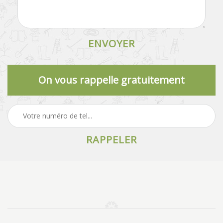
On vous rappelle gratuitement