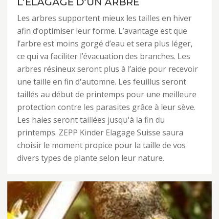
L’ÉLAGAGE D’UN ARBRE
Les arbres supportent mieux les tailles en hiver
afin d’optimiser leur forme. L’avantage est que
l’arbre est moins gorgé d’eau et sera plus léger,
ce qui va faciliter l’évacuation des branches. Les
arbres résineux seront plus à l’aide pour recevoir
une taille en fin d'automne. Les feuillus seront
taillés au début de printemps pour une meilleure
protection contre les parasites grâce à leur sève.
Les haies seront taillées jusqu'à la fin du
printemps. ZEPP Kinder Elagage Suisse saura
choisir le moment propice pour la taille de vos
divers types de plante selon leur nature.