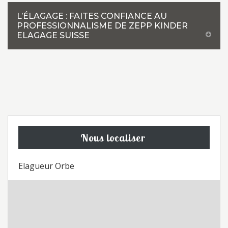
L’ÉLAGAGE : FAITES CONFIANCE AU
PROFESSIONNALISME DE ZEPP KINDER
ELAGAGE SUISSE
Nous localiser
Elagueur Orbe