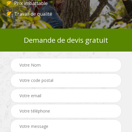
Prix imbattable
Travail de qualité
Demande de devis gratuit