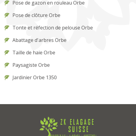
Pose de gazon en rouleau Orbe
Pose de clôture Orbe
Tonte et réfection de pelouse Orbe
Abattage d'arbres Orbe
Taille de haie Orbe
Paysagiste Orbe
Jardinier Orbe 1350