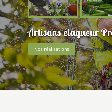
Artisans élagueur Pr
Nos réalisations