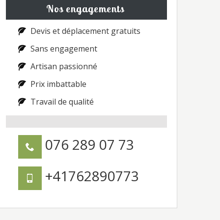
Nos engagements
Devis et déplacement gratuits
Sans engagement
Artisan passionné
Prix imbattable
Travail de qualité
076 289 07 73
+41762890773