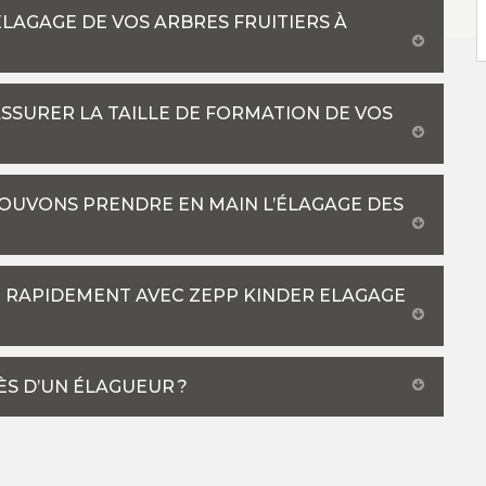
ÉLAGAGE DE VOS ARBRES FRUITIERS À
SURER LA TAILLE DE FORMATION DE VOS
POUVONS PRENDRE EN MAIN L’ÉLAGAGE DES
BLI RAPIDEMENT AVEC ZEPP KINDER ELAGAGE
S D’UN ÉLAGUEUR ?