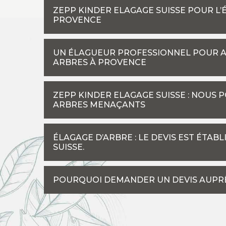
ZEPP KINDER ELAGAGE SUISSE POUR L’
PROVENCE
UN ÉLAGUEUR PROFESSIONNEL POUR AS
ARBRES À PROVENCE
ZEPP KINDER ELAGAGE SUISSE : NOUS 
ARBRES MENAÇANTS
ÉLAGAGE D’ARBRE : LE DEVIS EST ÉTA
SUISSE.
POURQUOI DEMANDER UN DEVIS AUPRÈ