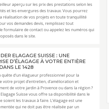
eilleur aperçu sur les prix des prestations selon les
vités et les envergures des travaux. Vous pourrez
la réalisation de vos projets en toute tranquillité
Pour vos demandes devis, remplissez tout
e formulaire de contact ou appelez les numéros qui
oposés dans le site.
NDER ELAGAGE SUISSE : UNE
ISE D’ÉLAGAGE À VOTRE ENTIÈRE
DANS LE 1428
 quête d’un élagueur professionnel pour la
e votre projet d’entretien, d’amélioration et
ment de votre jardin à Provence ou dans la région ?
Elagage Suisse vous offre sa disponibilité dans le
e soient les travaux à faire. L’élagage est une
lementée qui ne doit pas être réalisée par un