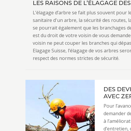
LES RAISONS DE L’ÉLAGAGE DE
L’élagage d’arbre se fait plus souvent pour le
sanitaire d'un arbre, la sécurité des routes, la
se pourrait également que les branchages de 
est du droit de votre voisin de vous demande
voisin ne peut couper les branches qui dépas
Elagage Suisse, l’élagage de vos arbres seron
respect des normes strictes de sécurité.
DES DEV
AVEC ZE
Pour l’avanc
demander des
à l’améliorat
d’entretien,