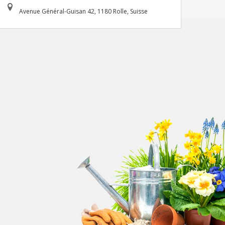
Avenue Général-Guisan 42, 1180 Rolle, Suisse