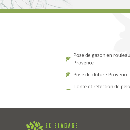
Pose de gazon en roulea
Provence
Pose de clôture Provence
Tonte et réfection de pel