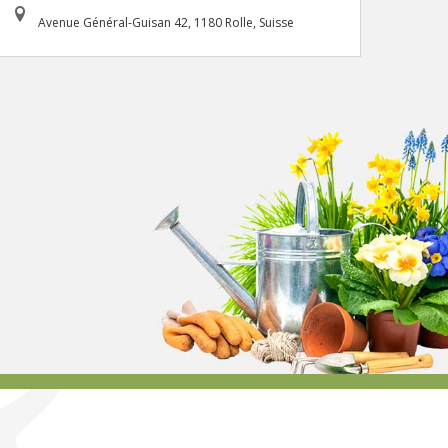
Avenue Général-Guisan 42, 1180 Rolle, Suisse