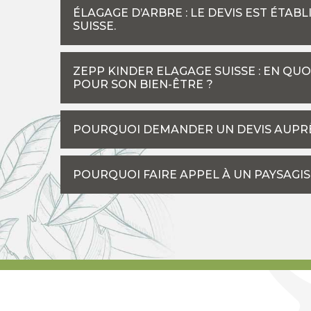
ÉLAGAGE D’ARBRE : LE DEVIS EST ÉTA
SUISSE.
ZEPP KINDER ELAGAGE SUISSE : EN QU
POUR SON BIEN-ÊTRE ?
POURQUOI DEMANDER UN DEVIS AUPRÈ
POURQUOI FAIRE APPEL À UN PAYSAGIS