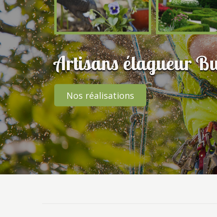
Artisans élagueur Bu
Nos réalisations