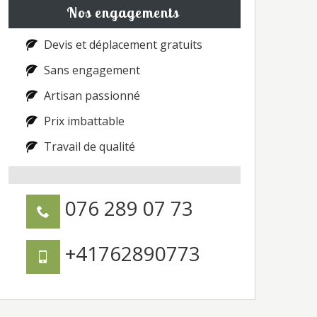
Nos engagements
Devis et déplacement gratuits
Sans engagement
Artisan passionné
Prix imbattable
Travail de qualité
076 289 07 73
+41762890773