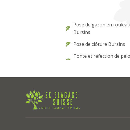
Pose de gazon en roulea
Bursins
Pose de clôture Bursins
Tonte et réfection de pel