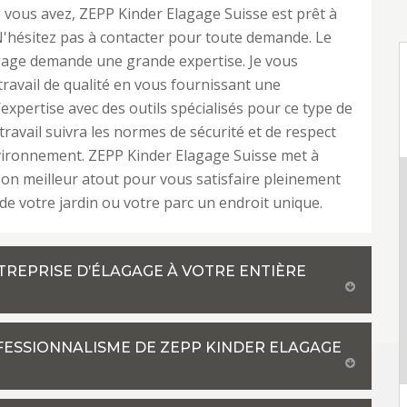
 vous avez, ZEPP Kinder Elagage Suisse est prêt à
N'hésitez pas à contacter pour toute demande. Le
agage demande une grande expertise. Je vous
travail de qualité en vous fournissant une
’expertise avec des outils spécialisés pour ce type de
travail suivra les normes de sécurité et de respect
vironnement. ZEPP Kinder Elagage Suisse met à
son meilleur atout pour vous satisfaire pleinement
 de votre jardin ou votre parc un endroit unique.
NTREPRISE D’ÉLAGAGE À VOTRE ENTIÈRE
OFESSIONNALISME DE ZEPP KINDER ELAGAGE