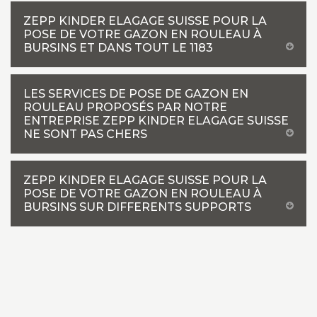
ZEPP KINDER ELAGAGE SUISSE POUR LA
POSE DE VOTRE GAZON EN ROULEAU À
BURSINS ET DANS TOUT LE 1183
LES SERVICES DE POSE DE GAZON EN
ROULEAU PROPOSÉS PAR NOTRE
ENTREPRISE ZEPP KINDER ELAGAGE SUISSE
NE SONT PAS CHERS
ZEPP KINDER ELAGAGE SUISSE POUR LA
POSE DE VOTRE GAZON EN ROULEAU À
BURSINS SUR DIFFERENTS SUPPORTS