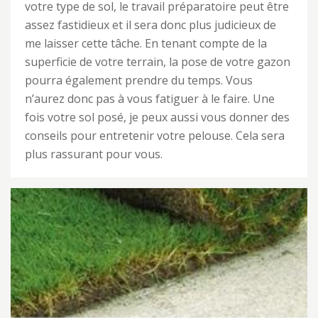
votre type de sol, le travail préparatoire peut être
assez fastidieux et il sera donc plus judicieux de
me laisser cette tâche. En tenant compte de la
superficie de votre terrain, la pose de votre gazon
pourra également prendre du temps. Vous
n’aurez donc pas à vous fatiguer à le faire. Une
fois votre sol posé, je peux aussi vous donner des
conseils pour entretenir votre pelouse. Cela sera
plus rassurant pour vous.