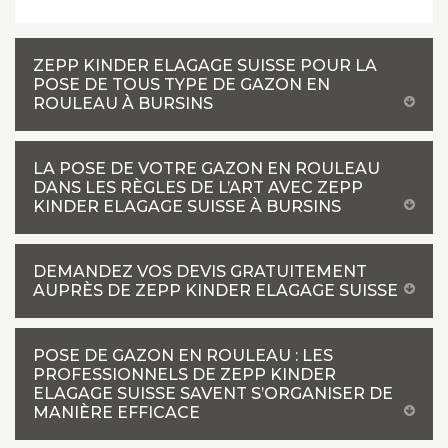
ZEPP KINDER ELAGAGE SUISSE POUR LA
POSE DE TOUS TYPE DE GAZON EN
ROULEAU À BURSINS
LA POSE DE VOTRE GAZON EN ROULEAU
DANS LES RÈGLES DE L’ART AVEC ZEPP
KINDER ELAGAGE SUISSE À BURSINS
DEMANDEZ VOS DEVIS GRATUITEMENT
AUPRÈS DE ZEPP KINDER ELAGAGE SUISSE
POSE DE GAZON EN ROULEAU : LES
PROFESSIONNELS DE ZEPP KINDER
ELAGAGE SUISSE SAVENT S’ORGANISER DE
MANIÈRE EFFICACE