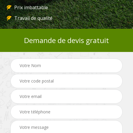
Prix imbattable
Travail de qualité
Demande de devis gratuit