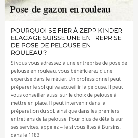
POURQUOI SE FIER À ZEPP KINDER
ELAGAGE SUISSE UNE ENTREPRISE
DE POSE DE PELOUSE EN
ROULEAU ?
Si vous vous adressez à une entreprise de pose de
pelouse en rouleau, vous bénéficierez d’une
expertise dans le métier. Un professionnel peut
préparer le sol qui va accueillir la pelouse. Il peut
vous conseiller aussi sur le choix de pelouse à
mettre en place. Il peut intervenir dans la
préparation du sol, ainsi que dans les premiers
entretiens de la pelouse. Pour plus de détails sur
ses services, appelez – le si vous êtes à Bursins,
dans le 1183