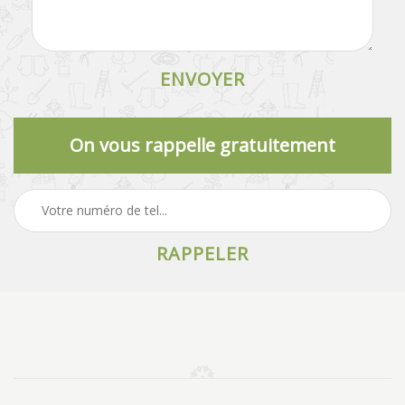
On vous rappelle gratuitement