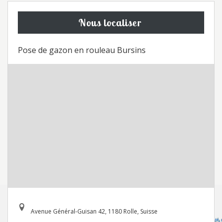
Nous localiser
Pose de gazon en rouleau Bursins
Avenue Général-Guisan 42, 1180 Rolle, Suisse