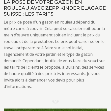
LA POSE DE VOTRE GAZON EN
ROULEAU AVEC ZEPP KINDER ELAGAGE
SUISSE : LES TARIFS
Le prix de pose d’un gazon en rouleau dépend du
mètre carre à couvrir. Cela peut se calculer soit pour la
main d’œuvre uniquement soit en incluant le prix du
rouleau et de la prestation. Le prix peut varier selon le
travail préparatoire à faire sur le sol initial,
l’agencement de votre jardin et le type de gazon
demandé. Cependant, inutile de vous faire du souci sur
les tarifs de [client] Je propose, à Bursins, des services
de haute qualité à des prix très intéressants. Je vous
invite alors à demander vos devis pour plus
d’informations.