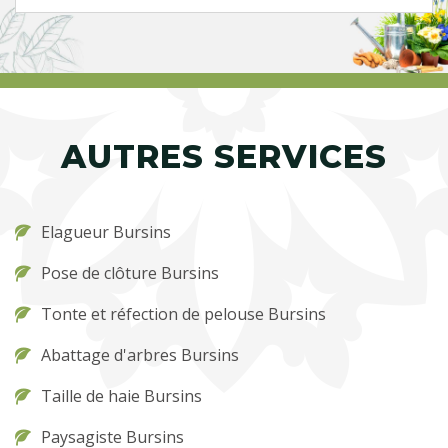
AUTRES SERVICES
Elagueur Bursins
Pose de clôture Bursins
Tonte et réfection de pelouse Bursins
Abattage d'arbres Bursins
Taille de haie Bursins
Paysagiste Bursins