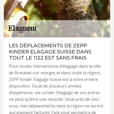
LES DÉPLACEMENTS DE ZEPP
KINDER ELAGAGE SUISSE DANS
TOUT LE 1122 EST SANS FRAIS
Pour toutes interventions d’élagage dans la ville
de Romanel-sur-morges et dans toute la région,
ZEPP Kinder Elagage Suisse est à votre entière
disposition. Doué de plusieurs années
d’expérience, me confier l’élagage de vos arbres
ne peut qu’être une réussite. Situé près de chez
vous, mes déplacements dans la région ne seront
aucunement facturés. Cela vous permettra de