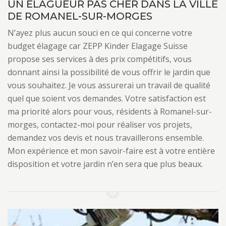
UN ÉLAGUEUR PAS CHER DANS LA VILLE
DE ROMANEL-SUR-MORGES
N’ayez plus aucun souci en ce qui concerne votre
budget élagage car ZEPP Kinder Elagage Suisse
propose ses services à des prix compétitifs, vous
donnant ainsi la possibilité de vous offrir le jardin que
vous souhaitez. Je vous assurerai un travail de qualité
quel que soient vos demandes. Votre satisfaction est
ma priorité alors pour vous, résidents à Romanel-sur-
morges, contactez-moi pour réaliser vos projets,
demandez vos devis et nous travaillerons ensemble.
Mon expérience et mon savoir-faire est à votre entière
disposition et votre jardin n’en sera que plus beaux.