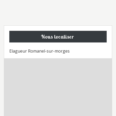
Nous localiser
Elagueur Romanel-sur-morges