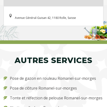
Avenue Général-Guisan 42, 1180 Rolle, Suisse
AUTRES SERVICES
Pose de gazon en rouleau Romanel-sur-morges
Pose de clôture Romanel-sur-morges
Tonte et réfection de pelouse Romanel-sur-morges