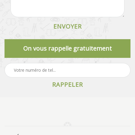
On vous rappelle gratuitement