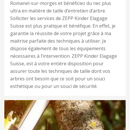
Romanel-sur-morges et bénéficiez du nec plus
ultra en matière de taille d’entretien d’arbre.
Solliciter les services de ZEPP Kinder Elagage
Suisse est plus pratique et bénéfique. En effet, je
garantie la réussite de votre projet grâce à ma
maitrise parfaite des techniques à utiliser. Je
dispose également de tous les équipements
nécessaires à l’intervention. ZEPP Kinder Elagage
Suisse, est à votre entière disposition pour
assurer toute les techniques de taille dont vos
arbres ont besoin que ce soit pour un souci
esthétique ou pour un souci de sécurité.