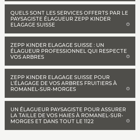
QUELS SONT LES SERVICES OFFERTS PAR LE
PAYSAGISTE ÉLAGUEUR ZEPP KINDER
ELAGAGE SUISSE
ZEPP KINDER ELAGAGE SUISSE : UN
ÉLAGUEUR PROFESSIONNEL QUI RESPECTE
VOS ARBRES
ZEPP KINDER ELAGAGE SUISSE POUR
L’ÉLAGAGE DE VOS ARBRES FRUITIERS À
ROMANEL-SUR-MORGES
UN ÉLAGUEUR PAYSAGISTE POUR ASSURER
LA TAILLE DE VOS HAIES À ROMANEL-SUR-
MORGES ET DANS TOUT LE 1122