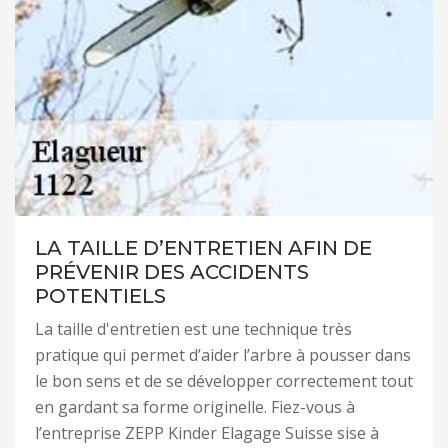
LA TAILLE D’ENTRETIEN AFIN DE
PRÉVENIR DES ACCIDENTS
POTENTIELS
La taille d'entretien est une technique très
pratique qui permet d’aider l’arbre à pousser dans
le bon sens et de se développer correctement tout
en gardant sa forme originelle. Fiez-vous à
l’entreprise ZEPP Kinder Elagage Suisse sise à