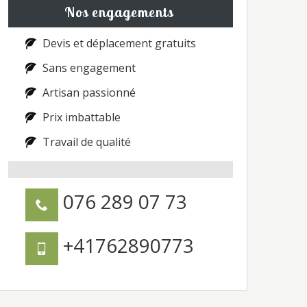
Nos engagements
Devis et déplacement gratuits
Sans engagement
Artisan passionné
Prix imbattable
Travail de qualité
076 289 07 73
+41762890773