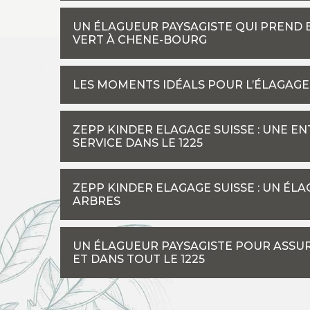
UN ÉLAGUEUR PAYSAGISTE QUI PREND 
VERT À CHENE-BOURG
LES MOMENTS IDÉALS POUR L’ÉLAGAGE
ZEPP KINDER ELAGAGE SUISSE : UNE E
SERVICE DANS LE 1225
ZEPP KINDER ELAGAGE SUISSE : UN ÉL
ARBRES
UN ÉLAGUEUR PAYSAGISTE POUR ASSUR
ET DANS TOUT LE 1225