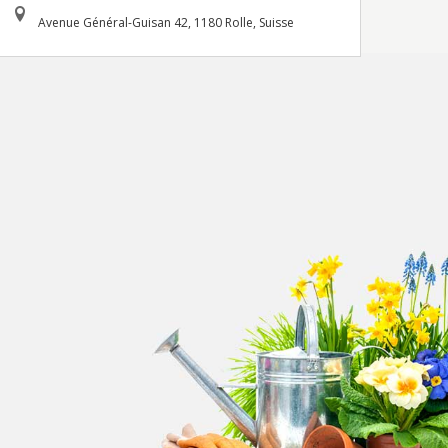
Avenue Général-Guisan 42, 1180 Rolle, Suisse