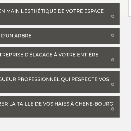
EN MAIN L’ESTHÉTIQUE DE VOTRE ESPACE
 D’UN ARBRE
NTREPRISE D’ÉLAGAGE À VOTRE ENTIÈRE
AGUEUR PROFESSIONNEL QUI RESPECTE VOS
ER LA TAILLE DE VOS HAIES À CHENE-BOURG