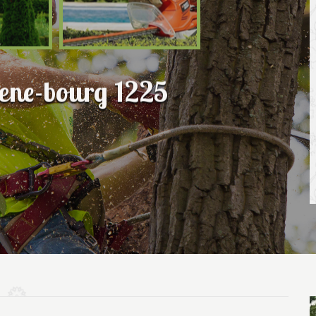
hene-bourg 1225