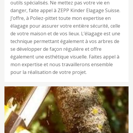
outils spécialisés. Ne mettez pas votre vie en
danger, faite appel à ZEPP Kinder Elagage Suisse.
J’offre, à Poliez-pittet toute mon expertise en
élagage pour assurer votre entière sécurité, celle
de votre maison et de vos lieux. L’élagage est une
technique permettant également à vos arbres de
se développer de façon régulière et offre
également une esthétique visuelle. Faites appel à
mon expertise et nous travaillerons ensemble
pour la réalisation de votre projet.