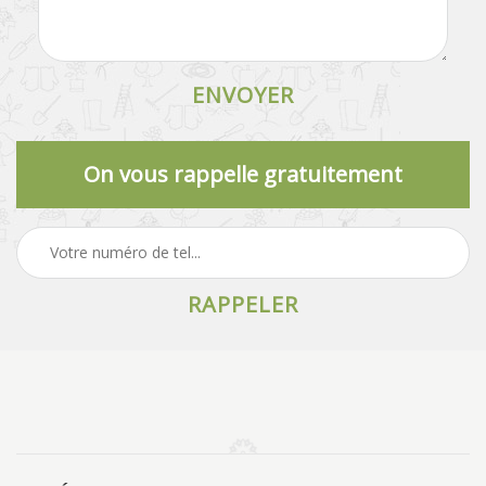
On vous rappelle gratuitement