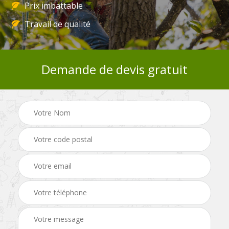
Prix imbattable
Travail de qualité
Demande de devis gratuit