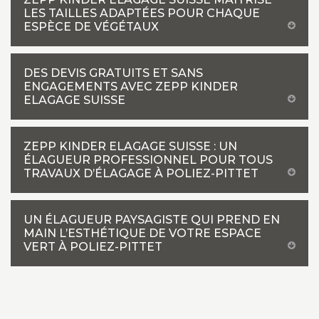
LES TAILLES ADAPTÉES POUR CHAQUE
ESPÈCE DE VÉGÉTAUX
DES DEVIS GRATUITS ET SANS
ENGAGEMENTS AVEC ZEPP KINDER
ELAGAGE SUISSE
ZEPP KINDER ELAGAGE SUISSE : UN
ÉLAGUEUR PROFESSIONNEL POUR TOUS
TRAVAUX D’ÉLAGAGE À POLIEZ-PITTET
UN ÉLAGUEUR PAYSAGISTE QUI PREND EN
MAIN L’ESTHÉTIQUE DE VOTRE ESPACE
VERT À POLIEZ-PITTET