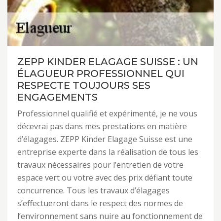
ZEPP KINDER ELAGAGE SUISSE : UN
ÉLAGUEUR PROFESSIONNEL QUI
RESPECTE TOUJOURS SES
ENGAGEMENTS
Professionnel qualifié et expérimenté, je ne vous
décevrai pas dans mes prestations en matière
d’élagages. ZEPP Kinder Elagage Suisse est une
entreprise experte dans la réalisation de tous les
travaux nécessaires pour l’entretien de votre
espace vert ou votre avec des prix défiant toute
concurrence. Tous les travaux d’élagages
s’effectueront dans le respect des normes de
l’environnement sans nuire au fonctionnement de