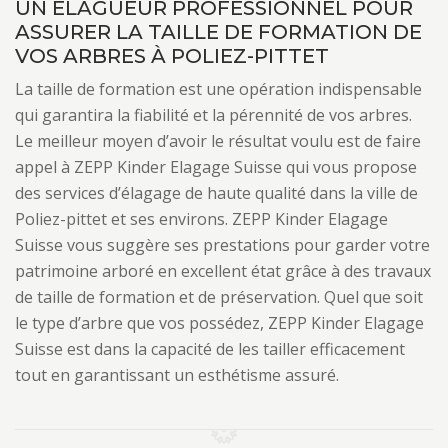
UN ÉLAGUEUR PROFESSIONNEL POUR
ASSURER LA TAILLE DE FORMATION DE
VOS ARBRES À POLIEZ-PITTET
La taille de formation est une opération indispensable
qui garantira la fiabilité et la pérennité de vos arbres.
Le meilleur moyen d’avoir le résultat voulu est de faire
appel à ZEPP Kinder Elagage Suisse qui vous propose
des services d’élagage de haute qualité dans la ville de
Poliez-pittet et ses environs. ZEPP Kinder Elagage
Suisse vous suggère ses prestations pour garder votre
patrimoine arboré en excellent état grâce à des travaux
de taille de formation et de préservation. Quel que soit
le type d’arbre que vos possédez, ZEPP Kinder Elagage
Suisse est dans la capacité de les tailler efficacement
tout en garantissant un esthétisme assuré.