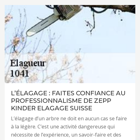
L’ÉLAGAGE : FAITES CONFIANCE AU
PROFESSIONNALISME DE ZEPP
KINDER ELAGAGE SUISSE
L’élagage d’un arbre ne doit en aucun cas se faire
à la légère. C’est une activité dangereuse qui
nécessite de l’expérience, un savoir-faire et des