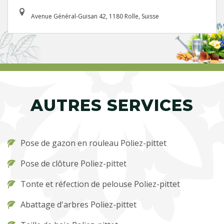
Avenue Général-Guisan 42, 1180 Rolle, Suisse
AUTRES SERVICES
Pose de gazon en rouleau Poliez-pittet
Pose de clôture Poliez-pittet
Tonte et réfection de pelouse Poliez-pittet
Abattage d'arbres Poliez-pittet