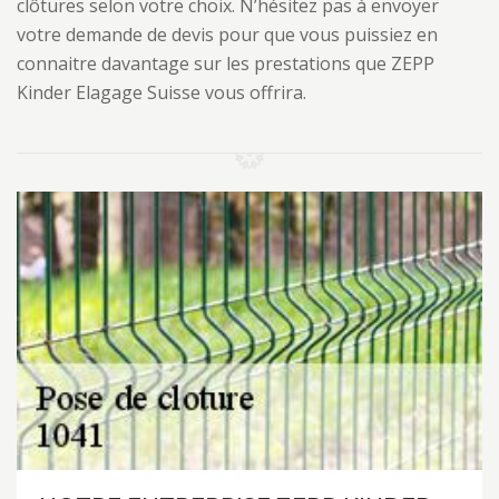
clôtures selon votre choix. N’hésitez pas à envoyer
votre demande de devis pour que vous puissiez en
connaitre davantage sur les prestations que ZEPP
Kinder Elagage Suisse vous offrira.