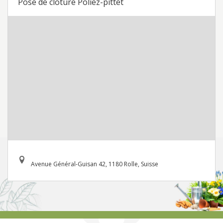
Pose de cloture Poliez-pittet
Avenue Général-Guisan 42, 1180 Rolle, Suisse