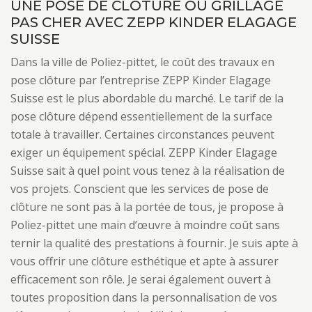
UNE POSE DE CLÔTURE OU GRILLAGE
PAS CHER AVEC ZEPP KINDER ELAGAGE
SUISSE
Dans la ville de Poliez-pittet, le coût des travaux en
pose clôture par l’entreprise ZEPP Kinder Elagage
Suisse est le plus abordable du marché. Le tarif de la
pose clôture dépend essentiellement de la surface
totale à travailler. Certaines circonstances peuvent
exiger un équipement spécial. ZEPP Kinder Elagage
Suisse sait à quel point vous tenez à la réalisation de
vos projets. Conscient que les services de pose de
clôture ne sont pas à la portée de tous, je propose à
Poliez-pittet une main d’œuvre à moindre coût sans
ternir la qualité des prestations à fournir. Je suis apte à
vous offrir une clôture esthétique et apte à assurer
efficacement son rôle. Je serai également ouvert à
toutes proposition dans la personnalisation de vos