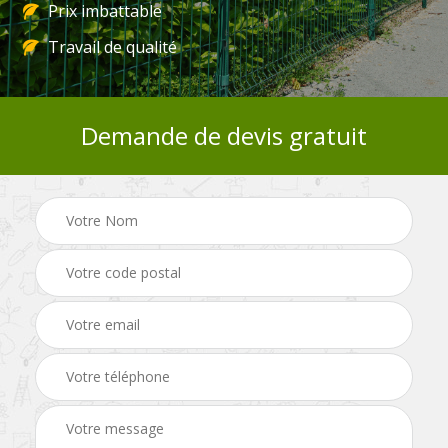
Prix imbattable
Travail de qualité
Demande de devis gratuit