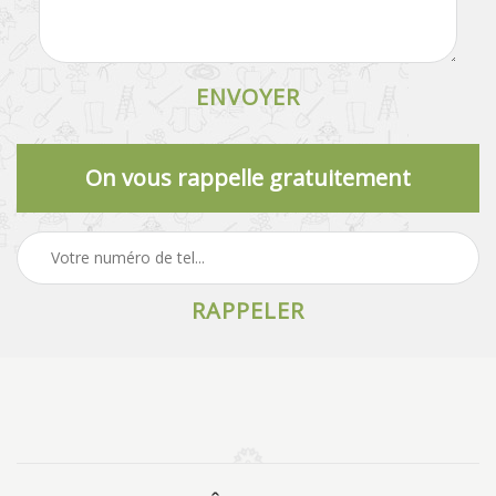
On vous rappelle gratuitement