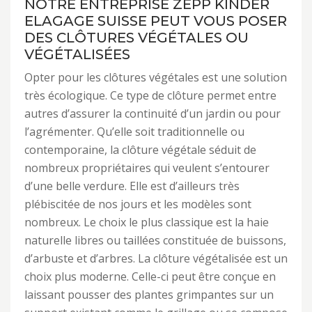
NOTRE ENTREPRISE ZEPP KINDER
ELAGAGE SUISSE PEUT VOUS POSER
DES CLÔTURES VÉGÉTALES OU
VÉGÉTALISÉES
Opter pour les clôtures végétales est une solution
très écologique. Ce type de clôture permet entre
autres d’assurer la continuité d’un jardin ou pour
l’agrémenter. Qu’elle soit traditionnelle ou
contemporaine, la clôture végétale séduit de
nombreux propriétaires qui veulent s’entourer
d’une belle verdure. Elle est d’ailleurs très
plébiscitée de nos jours et les modèles sont
nombreux. Le choix le plus classique est la haie
naturelle libres ou taillées constituée de buissons,
d’arbuste et d’arbres. La clôture végétalisée est un
choix plus moderne. Celle-ci peut être conçue en
laissant pousser des plantes grimpantes sur un