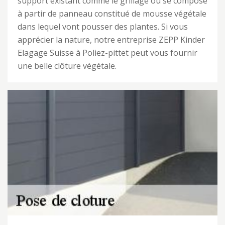
support existant comme le grillage ou se compose
à partir de panneau constitué de mousse végétale
dans lequel vont pousser des plantes. Si vous
apprécier la nature, notre entreprise ZEPP Kinder
Elagage Suisse à Poliez-pittet peut vous fournir
une belle clôture végétale.