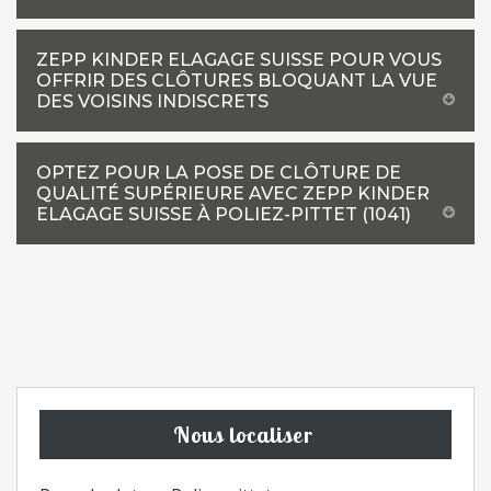
ZEPP KINDER ELAGAGE SUISSE POUR VOUS
OFFRIR DES CLÔTURES BLOQUANT LA VUE
DES VOISINS INDISCRETS
OPTEZ POUR LA POSE DE CLÔTURE DE
QUALITÉ SUPÉRIEURE AVEC ZEPP KINDER
ELAGAGE SUISSE À POLIEZ-PITTET (1041)
Nous localiser