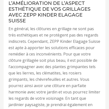
L’AMÉLIORATION DE L’ASPECT
ESTHÉTIQUE DE VOS GRILLAGES
AVEC ZEPP KINDER ELAGAGE
SUISSE
En général, les clôtures en grillage ne sont pas
très esthétiques et ne protègent pas des regards
indiscrets. Cependant, ZEPP Kinder Elagage Suisse
est apte à apporter les solutions efficaces pour
remédier à ces inconvénients. Pour que votre
clôture grillagée soit plus beau, il est possible de
l’accompagner avec des plantes grimpantes tels
que les lierres, les clématites, les rosiers
grimpants, les chèvrefeuilles et autres. Vous
pourrez ainsi avoir une clôture en parfaite
harmonie avec votre jardin et vous pourrez limiter
les regards de votre voisinage. En tant que
jardinier paysagiste, je prendrai également en