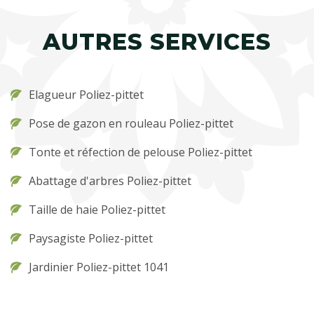
AUTRES SERVICES
Elagueur Poliez-pittet
Pose de gazon en rouleau Poliez-pittet
Tonte et réfection de pelouse Poliez-pittet
Abattage d'arbres Poliez-pittet
Taille de haie Poliez-pittet
Paysagiste Poliez-pittet
Jardinier Poliez-pittet 1041