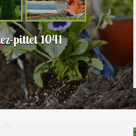
ez-pittet 1041