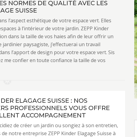
LES NORMES DE QUALITÉ AVEC LES
GAGE SUISSE
ns l’aspect esthétique de votre espace vert. Elles
spaces à l’intérieur de votre jardin. ZEPP Kinder
n dans la taille de vos haies afin de leur offrir un
 jardinier paysagiste, j’effectuerai un travail
dans l’apport de design pour votre espace vert. Sis
z me confier en toute confiance la taille de vos
NDER ELAGAGE SUISSE : NOS
ERS PROFESSIONNELS VOUS OFFRE
ELLENT ACCOMPAGNEMENT
idiez de créer un jardin ou songiez à son entretien,
rs de notre entreprise ZEPP Kinder Elagage Suisse à