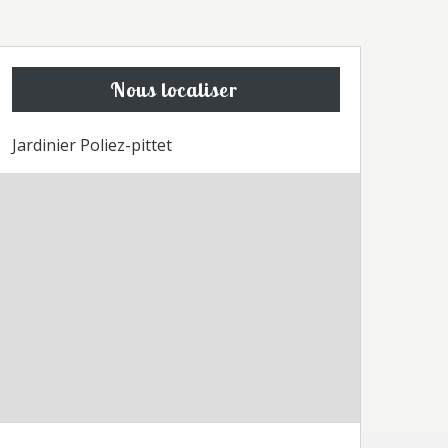
Nous localiser
Jardinier Poliez-pittet