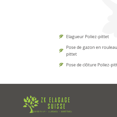
Elagueur Poliez-pittet
Pose de gazon en rouleau
pittet
Pose de clôture Poliez-pit