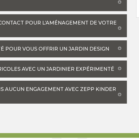
E CONTACT POUR L’AMÉNAGEMENT DE VOTRE
É POUR VOUS OFFRIR UN JARDIN DESIGN
RICOLES AVEC UN JARDINIER EXPÉRIMENTÉ
SANS AUCUN ENGAGEMENT AVEC ZEPP KINDER