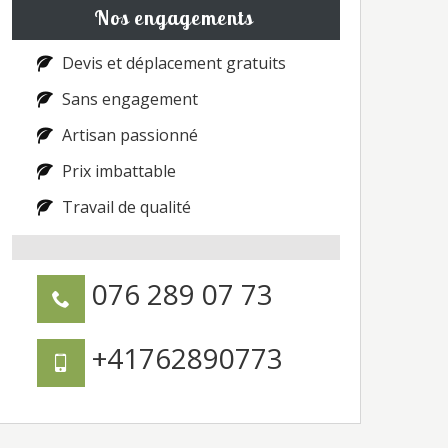
Nos engagements
Devis et déplacement gratuits
Sans engagement
Artisan passionné
Prix imbattable
Travail de qualité
076 289 07 73
+41762890773