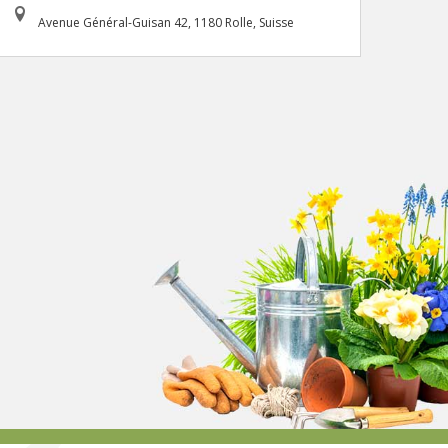
Avenue Général-Guisan 42, 1180 Rolle, Suisse