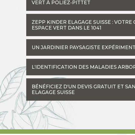
VERT À POLIEZ-PITTET
ZEPP KINDER ELAGAGE SUISSE : VOTR
ESPACE VERT DANS LE 1041
UN JARDINIER PAYSAGISTE EXPÉRIMENT
L’IDENTIFICATION DES MALADIES ARBO
BÉNÉFICIEZ D’UN DEVIS GRATUIT ET 
ELAGAGE SUISSE