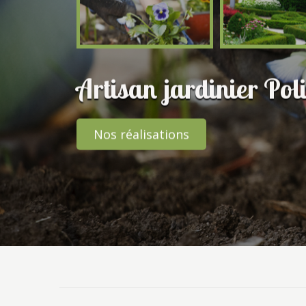
Artisan jardinier Poli
Nos réalisations